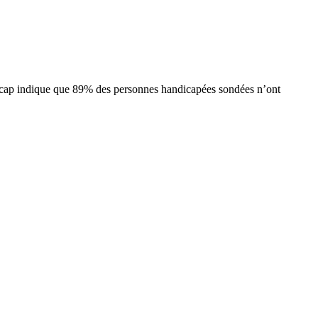
icap indique que 89% des personnes handicapées sondées n’ont