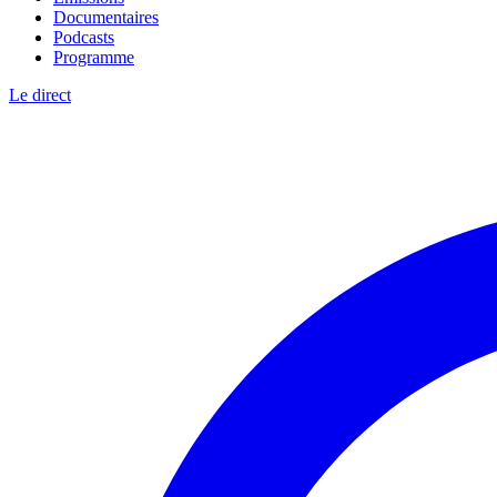
Documentaires
Podcasts
Programme
Le direct