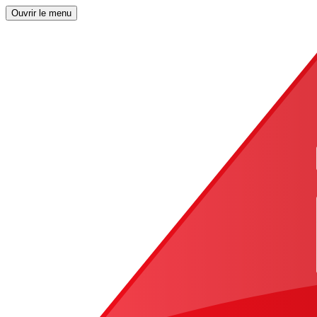
Ouvrir le menu