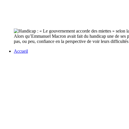
Alors qu’Emmanuel Macron avait fait du handicap une de ses p
pas, ou peu, confiance en la perspective de voir leurs difficult
Accueil