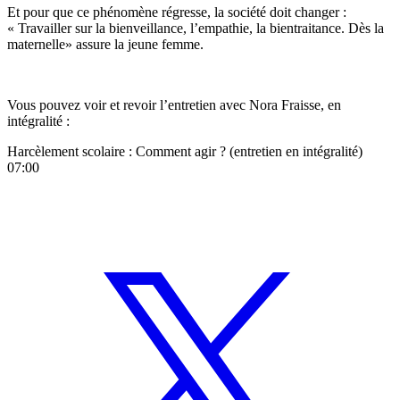
Et pour que ce phénomène régresse, la société doit changer :
« Travailler sur la bienveillance, l’empathie, la bientraitance. Dès la
maternelle» assure la jeune femme.
Vous pouvez voir et revoir l’entretien avec Nora Fraisse, en
intégralité :
Harcèlement scolaire : Comment agir ? (entretien en intégralité)
07:00