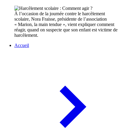
À l’occasion de la journée contre le harcèlement
scolaire, Nora Fraisse, présidente de l’association
« Marion, la main tendue », vient expliquer comment
réagir, quand on suspecte que son enfant est victime de
harcèlement.
Accueil