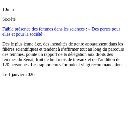
10min
Société
Faible présence des femmes dans les sciences : « Des pertes pour
elles et pour la société »
Dès le plus jeune âge, des inégalités de genre apparaissent dans les
filières scientifiques et tendent à s’affirmer tout au long du parcours
des femmes, pointe un rapport de la délégation aux droits des
femmes du Sénat, fruit de huit mois de travaux et de l’audition de
120 personnes. Les rapporteures formulent vingt recommandations.
Le
1 janvier 2026