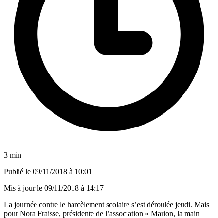
3 min
Publié le
09/11/2018 à 10:01
Mis à jour le
09/11/2018 à 14:17
La journée contre le harcèlement scolaire s’est déroulée jeudi. Mais
pour Nora Fraisse, présidente de l’association « Marion, la main