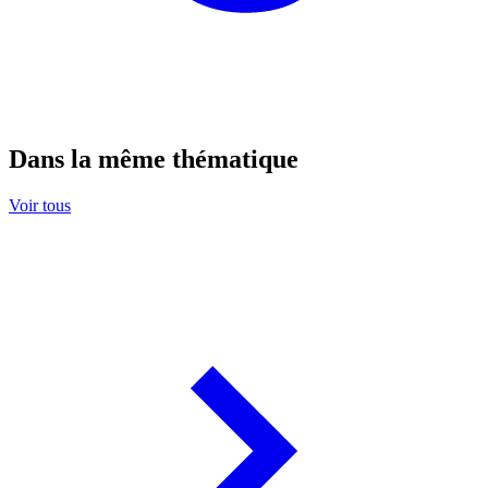
Dans la même thématique
Voir tous