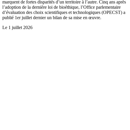
marquent de fortes disparités d’un territoire à l’autre. Cinq ans après
l’adoption de la dernière loi de bioéthique, l’Office parlementaire
d’évaluation des choix scientifiques et technologiques (OPECST) a
publié 1er juillet dernier un bilan de sa mise en œuvre.
Le
1 juillet 2026