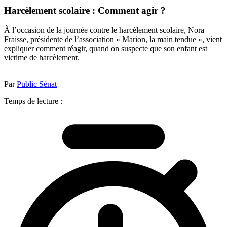
Harcèlement scolaire : Comment agir ?
À l’occasion de la journée contre le harcèlement scolaire, Nora
Fraisse, présidente de l’association « Marion, la main tendue », vient
expliquer comment réagir, quand on suspecte que son enfant est
victime de harcèlement.
Par
Public Sénat
Temps de lecture :