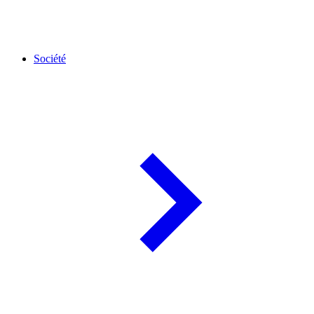
Société