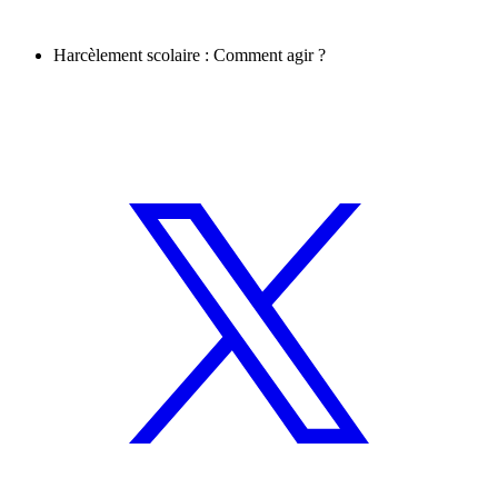
Harcèlement scolaire : Comment agir ?