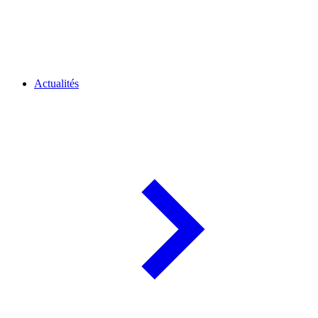
Actualités