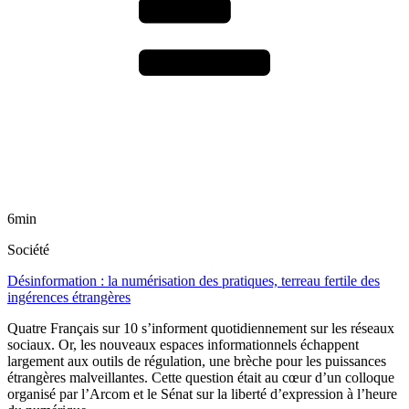
6min
Société
Désinformation : la numérisation des pratiques, terreau fertile des
ingérences étrangères
Quatre Français sur 10 s’informent quotidiennement sur les réseaux
sociaux. Or, les nouveaux espaces informationnels échappent
largement aux outils de régulation, une brèche pour les puissances
étrangères malveillantes. Cette question était au cœur d’un colloque
organisé par l’Arcom et le Sénat sur la liberté d’expression à l’heure