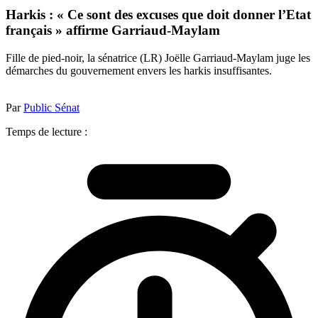
Harkis : « Ce sont des excuses que doit donner l’Etat
français » affirme Garriaud-Maylam
Fille de pied-noir, la sénatrice (LR) Joëlle Garriaud-Maylam juge les
démarches du gouvernement envers les harkis insuffisantes.
Par
Public Sénat
Temps de lecture :