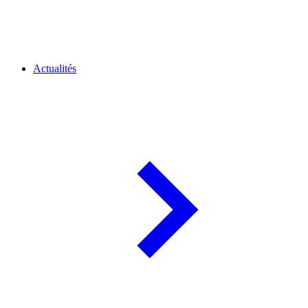
Actualités