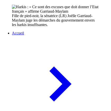
Fille de pied-noir, la sénatrice (LR) Joëlle Garriaud-
Maylam juge les démarches du gouvernement envers
les harkis insuffisantes.
Accueil