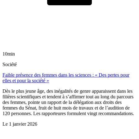
10min
Société
Faible présence des femmes dans les sciences : « Des pertes pour
elles et pour la société »
Dès le plus jeune âge, des inégalités de genre apparaissent dans les
filières scientifiques et tendent à s’affirmer tout au long du parcours
des femmes, pointe un rapport de la délégation aux droits des
femmes du Sénat, fruit de huit mois de travaux et de l’audition de
120 personnes. Les rapporteures formulent vingt recommandations.
Le
1 janvier 2026