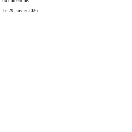
du numérique.
Le
29 janvier 2026