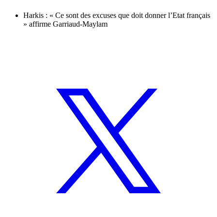
Harkis : « Ce sont des excuses que doit donner l’Etat français
» affirme Garriaud-Maylam