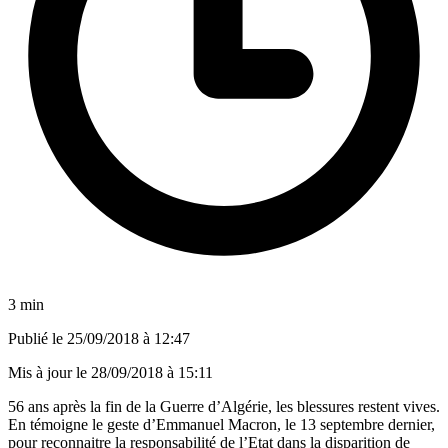
3 min
Publié le
25/09/2018 à 12:47
Mis à jour le
28/09/2018 à 15:11
56 ans après la fin de la Guerre d’Algérie, les blessures restent vives.
En témoigne le geste d’Emmanuel Macron, le 13 septembre dernier,
pour reconnaitre la responsabilité de l’Etat dans la disparition de