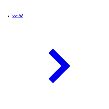
Société