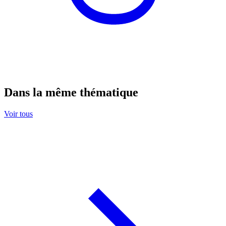
Dans la même thématique
Voir tous