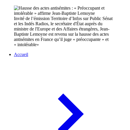
Invité de l’émission Territoire d’Infos sur Public Sénat
et les Indés Radios, le secrétaire d'État auprès du
ministre de l'Europe et des Affaires étrangères, Jean-
Baptiste Lemoyne est revenu sur la hausse des actes
antisémites en France qu’il juge « préoccupante » et
« intolérable»
Accueil