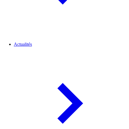
Actualités