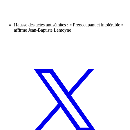
Hausse des actes antisémites : « Préoccupant et intolérable »
affirme Jean-Baptiste Lemoyne