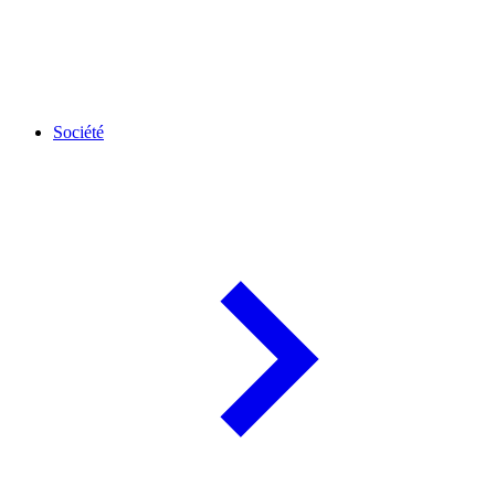
Société