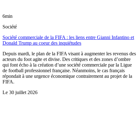
6min
Société
Société commerciale de la FIFA : les liens entre Gianni Infantino et
Donald Trump au coeur des inquiétudes
Depuis mardi, le plan de la FIFA visant à augmenter les revenus des
acteurs du foot agite et divise. Des critiques et des zones d’ombre
qui font écho à la création d’une société commerciale par la Ligue
de football professionnel française. Néanmoins, le cas français
répondait à une urgence économique contrairement au projet de la
FIFA.
Le
30 juillet 2026