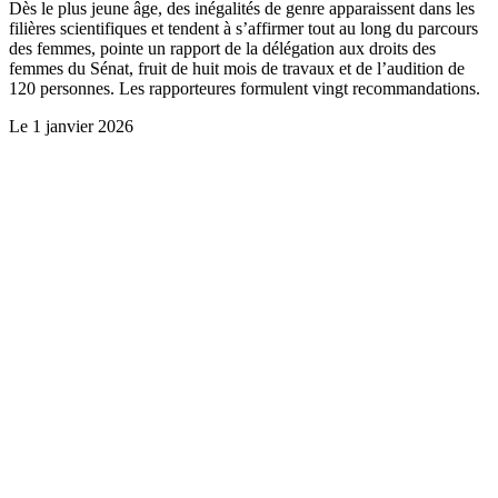
Dès le plus jeune âge, des inégalités de genre apparaissent dans les
filières scientifiques et tendent à s’affirmer tout au long du parcours
des femmes, pointe un rapport de la délégation aux droits des
femmes du Sénat, fruit de huit mois de travaux et de l’audition de
120 personnes. Les rapporteures formulent vingt recommandations.
Le
1 janvier 2026