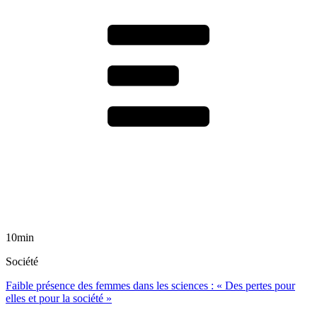
10min
Société
Faible présence des femmes dans les sciences : « Des pertes pour
elles et pour la société »