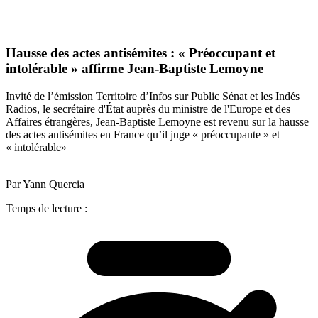
Hausse des actes antisémites : « Préoccupant et
intolérable » affirme Jean-Baptiste Lemoyne
Invité de l’émission Territoire d’Infos sur Public Sénat et les Indés
Radios, le secrétaire d'État auprès du ministre de l'Europe et des
Affaires étrangères, Jean-Baptiste Lemoyne est revenu sur la hausse
des actes antisémites en France qu’il juge « préoccupante » et
« intolérable»
Par Yann Quercia
Temps de lecture :