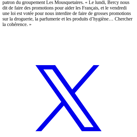
patron du groupement Les Mousquetaires. « Le lundi, Bercy nous
dit de faire des promotions pour aider les Français, et le vendredi
une loi est votée pour nous interdire de faire de grosses promotions
sur la droguerie, la parfumerie et les produits d’hygiène… Chercher
la cohérence. »