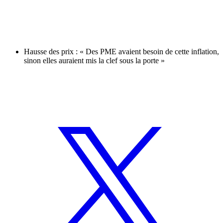
Hausse des prix : « Des PME avaient besoin de cette inflation,
sinon elles auraient mis la clef sous la porte »