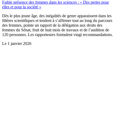
Faible présence des femmes dans les sciences : « Des pertes pour
elles et pour la société »
Dès le plus jeune âge, des inégalités de genre apparaissent dans les
filières scientifiques et tendent à s’affirmer tout au long du parcours
des femmes, pointe un rapport de la délégation aux droits des
femmes du Sénat, fruit de huit mois de travaux et de l’audition de
120 personnes. Les rapporteures formulent vingt recommandations.
Le
1 janvier 2026