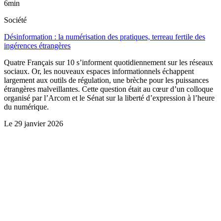
6min
Société
Désinformation : la numérisation des pratiques, terreau fertile des
ingérences étrangères
Quatre Français sur 10 s’informent quotidiennement sur les réseaux
sociaux. Or, les nouveaux espaces informationnels échappent
largement aux outils de régulation, une brèche pour les puissances
étrangères malveillantes. Cette question était au cœur d’un colloque
organisé par l’Arcom et le Sénat sur la liberté d’expression à l’heure
du numérique.
Le
29 janvier 2026