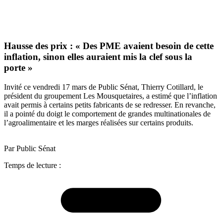
Hausse des prix : « Des PME avaient besoin de cette
inflation, sinon elles auraient mis la clef sous la
porte »
Invité ce vendredi 17 mars de Public Sénat, Thierry Cotillard, le
président du groupement Les Mousquetaires, a estimé que l’inflation
avait permis à certains petits fabricants de se redresser. En revanche,
il a pointé du doigt le comportement de grandes multinationales de
l’agroalimentaire et les marges réalisées sur certains produits.
Par Public Sénat
Temps de lecture :