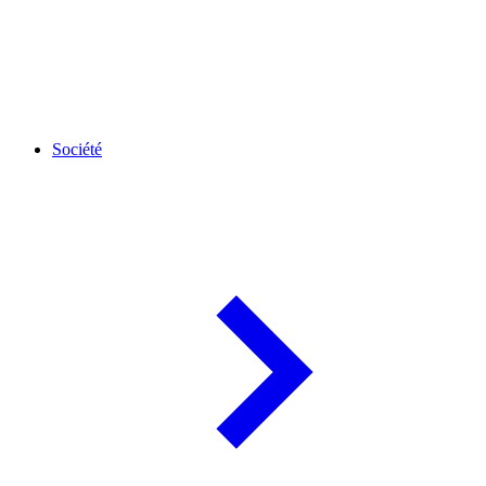
Société