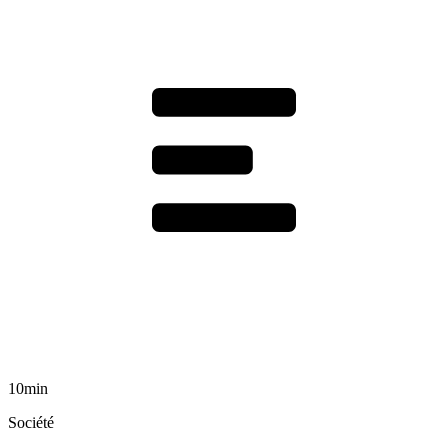
10min
Société