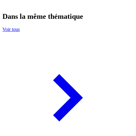
Dans la même thématique
Voir tous