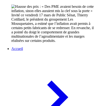
Invité ce vendredi 17 mars de Public Sénat, Thierry
Cotillard, le président du groupement Les
Mousquetaires, a estimé que l’inflation avait permis à
certains petits fabricants de se redresser. En revanche, il
a pointé du doigt le comportement de grandes
multinationales de l’agroalimentaire et les marges
réalisées sur certains produits.
Accueil