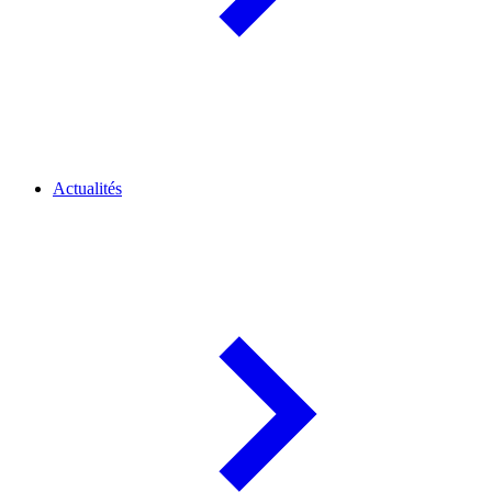
Actualités