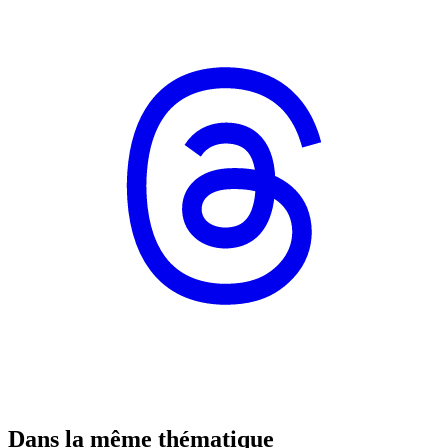
Dans la même thématique