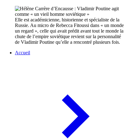
Elle est académicienne, historienne et spécialiste de la
Russie. Au micro de Rebecca Fitoussi dans « un monde
un regard », celle qui avait prédit avant tout le monde la
chute de l’empire soviétique revient sur la personnalité
de Vladimir Poutine qu’elle a rencontré plusieurs fois.
Accueil