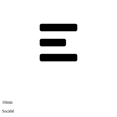
10min
Société