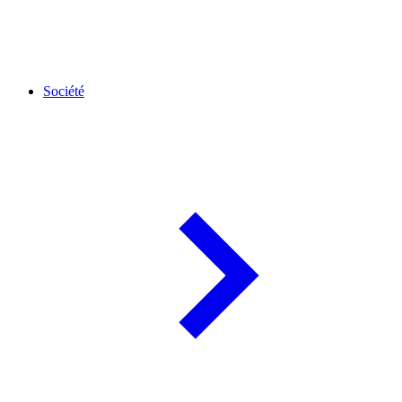
Société