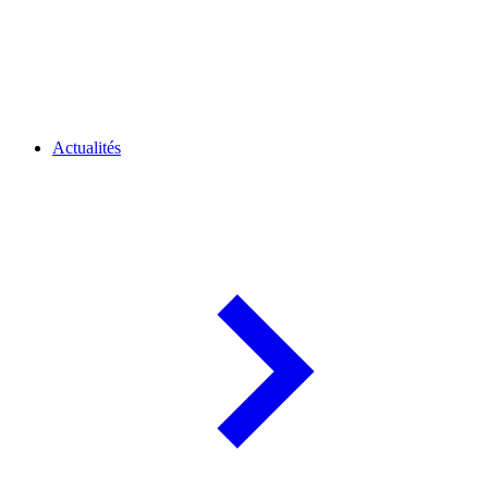
Actualités