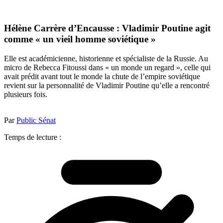
Hélène Carrère d’Encausse : Vladimir Poutine agit
comme « un vieil homme soviétique »
Elle est académicienne, historienne et spécialiste de la Russie. Au
micro de Rebecca Fitoussi dans « un monde un regard », celle qui
avait prédit avant tout le monde la chute de l’empire soviétique
revient sur la personnalité de Vladimir Poutine qu’elle a rencontré
plusieurs fois.
Par
Public Sénat
Temps de lecture :