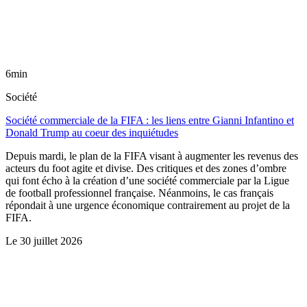
6min
Société
Société commerciale de la FIFA : les liens entre Gianni Infantino et
Donald Trump au coeur des inquiétudes
Depuis mardi, le plan de la FIFA visant à augmenter les revenus des
acteurs du foot agite et divise. Des critiques et des zones d’ombre
qui font écho à la création d’une société commerciale par la Ligue
de football professionnel française. Néanmoins, le cas français
répondait à une urgence économique contrairement au projet de la
FIFA.
Le
30 juillet 2026