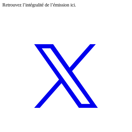
Retrouvez l’intégralité de l’émission ici.