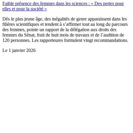
Faible présence des femmes dans les sciences : « Des pertes pour
elles et pour la société »
Dès le plus jeune âge, des inégalités de genre apparaissent dans les
filières scientifiques et tendent à s’affirmer tout au long du parcours
des femmes, pointe un rapport de la délégation aux droits des
femmes du Sénat, fruit de huit mois de travaux et de l’audition de
120 personnes. Les rapporteures formulent vingt recommandations.
Le
1 janvier 2026