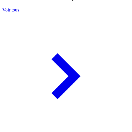
Voir tous