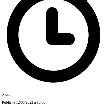
5 min
Publié le
12/06/2022 à 10:00