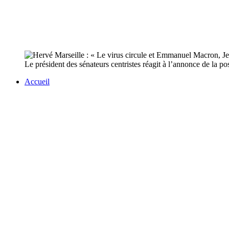
Le président des sénateurs centristes réagit à l’annonce de la p
Accueil