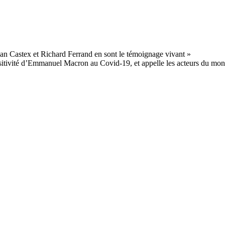
ositivité d’Emmanuel Macron au Covid-19, et appelle les acteurs du mond