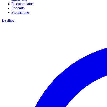
Documentaires
Podcasts
Programme
Le direct