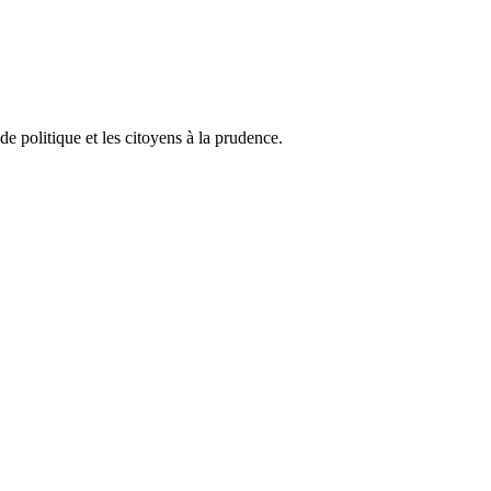
e politique et les citoyens à la prudence.