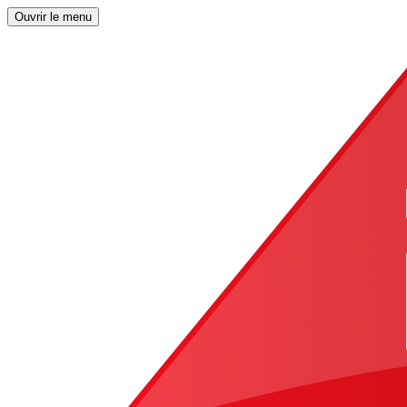
Ouvrir le menu