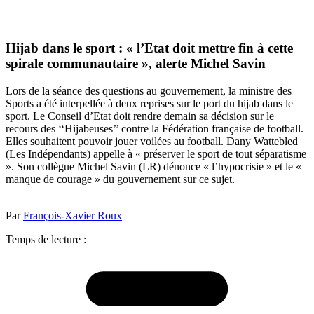
Hijab dans le sport : « l’Etat doit mettre fin à cette
spirale communautaire », alerte Michel Savin
Lors de la séance des questions au gouvernement, la ministre des
Sports a été interpellée à deux reprises sur le port du hijab dans le
sport. Le Conseil d’Etat doit rendre demain sa décision sur le
recours des ‘‘Hijabeuses’’ contre la Fédération française de football.
Elles souhaitent pouvoir jouer voilées au football. Dany Wattebled
(Les Indépendants) appelle à « préserver le sport de tout séparatisme
». Son collègue Michel Savin (LR) dénonce « l’hypocrisie » et le «
manque de courage » du gouvernement sur ce sujet.
Par
François-Xavier Roux
Temps de lecture :