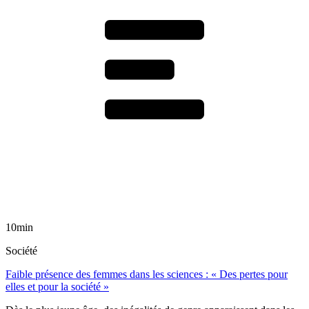
10min
Société
Faible présence des femmes dans les sciences : « Des pertes pour
elles et pour la société »