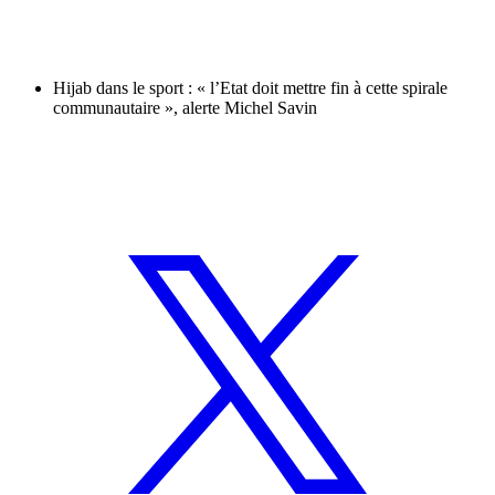
Hijab dans le sport : « l’Etat doit mettre fin à cette spirale
communautaire », alerte Michel Savin