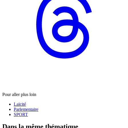
Pour aller plus loin
Laïcité
Parlementaire
SPORT
Dans la même thématique