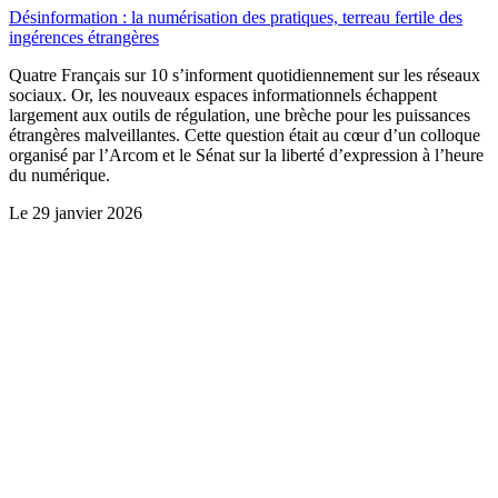
Désinformation : la numérisation des pratiques, terreau fertile des
ingérences étrangères
Quatre Français sur 10 s’informent quotidiennement sur les réseaux
sociaux. Or, les nouveaux espaces informationnels échappent
largement aux outils de régulation, une brèche pour les puissances
étrangères malveillantes. Cette question était au cœur d’un colloque
organisé par l’Arcom et le Sénat sur la liberté d’expression à l’heure
du numérique.
Le
29 janvier 2026