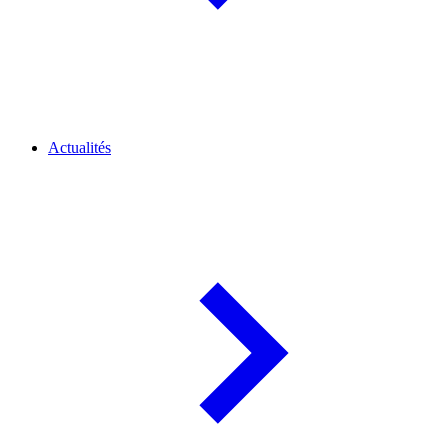
Actualités