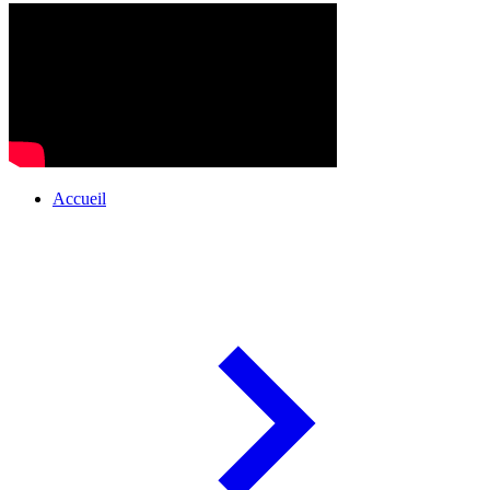
Accueil