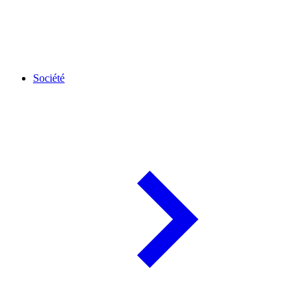
Société