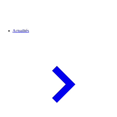
Actualités