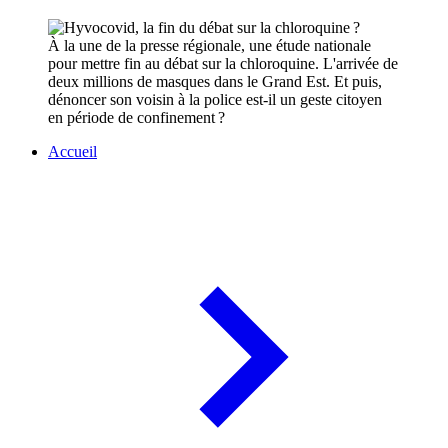
À la une de la presse régionale, une étude nationale
pour mettre fin au débat sur la chloroquine. L'arrivée de
deux millions de masques dans le Grand Est. Et puis,
dénoncer son voisin à la police est-il un geste citoyen
en période de confinement ?
Accueil