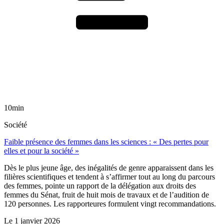
10min
Société
Faible présence des femmes dans les sciences : « Des pertes pour
elles et pour la société »
Dès le plus jeune âge, des inégalités de genre apparaissent dans les
filières scientifiques et tendent à s’affirmer tout au long du parcours
des femmes, pointe un rapport de la délégation aux droits des
femmes du Sénat, fruit de huit mois de travaux et de l’audition de
120 personnes. Les rapporteures formulent vingt recommandations.
Le
1 janvier 2026