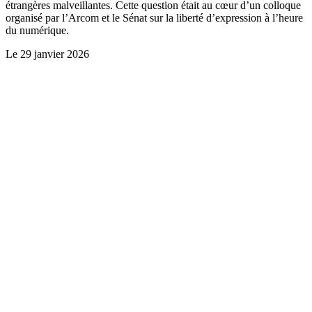
étrangères malveillantes. Cette question était au cœur d’un colloque
organisé par l’Arcom et le Sénat sur la liberté d’expression à l’heure
du numérique.
Le
29 janvier 2026