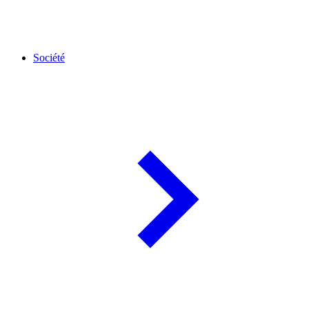
Société