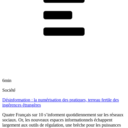
6min
Société
Désinformation : la numérisation des pratiques, terreau fertile des
ingérences étrangères
Quatre Français sur 10 s’informent quotidiennement sur les réseaux
sociaux. Or, les nouveaux espaces informationnels échappent
largement aux outils de régulation, une brèche pour les puissances