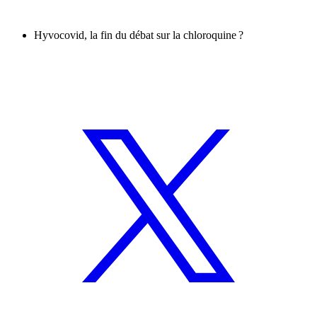
Hyvocovid, la fin du débat sur la chloroquine ?