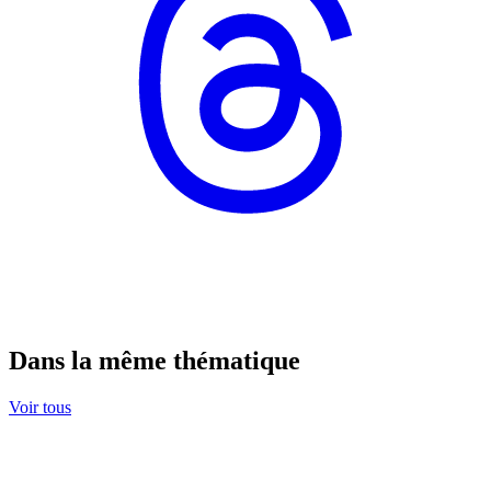
Dans la même thématique
Voir tous