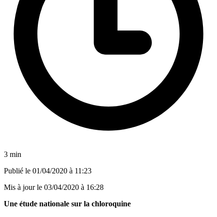
3 min
Publié le
01/04/2020 à 11:23
Mis à jour le
03/04/2020 à 16:28
Une étude nationale sur la chloroquine