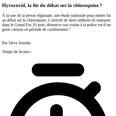
Hyvocovid, la fin du débat sur la chloroquine ?
À la une de la presse régionale, une étude nationale pour mettre fin
au débat sur la chloroquine. L'arrivée de deux millions de masques
dans le Grand Est. Et puis, dénoncer son voisin à la police est-il un
geste citoyen en période de confinement ?
Par Steve Jourdin
Temps de lecture :