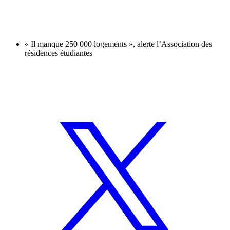
« Il manque 250 000 logements », alerte l’Association des
résidences étudiantes