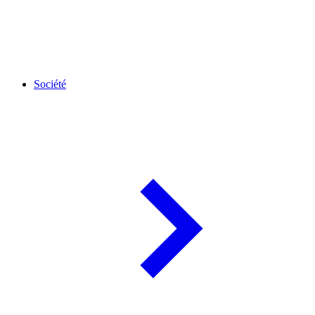
Société