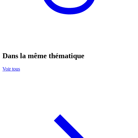
Dans la même thématique
Voir tous