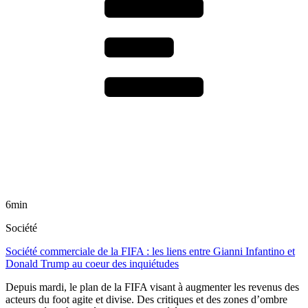
6min
Société
Société commerciale de la FIFA : les liens entre Gianni Infantino et
Donald Trump au coeur des inquiétudes
Depuis mardi, le plan de la FIFA visant à augmenter les revenus des
acteurs du foot agite et divise. Des critiques et des zones d’ombre