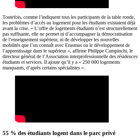
Toutefois, comme l’indiquent tous les participants de la table ronde,
les problèmes d’accès au logement pour les étudiants existaient déjà
avant la crise. « L’offre de logements étudiants n’est structurellement
pas suffisante, elle ne permet ni d’accompagner la démocratisation
de l’enseignement supérieur, ni de développer les nouvelles
mobilités que l’on connaît avec Erasmus ou le développement de
l’apprentissage dans le supérieur », affirme Philippe Campinchi, le
directeur général de l’Association interprofessionnelle des résidences
étudiants et services. Il ajoute qu’il y a « 250 000 logements
manquants, d’après certains spécialistes ».
55 % des étudiants logent dans le parc privé