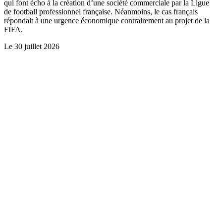
qui font écho à la création d’une société commerciale par la Ligue
de football professionnel française. Néanmoins, le cas français
répondait à une urgence économique contrairement au projet de la
FIFA.
Le
30 juillet 2026