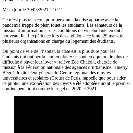
Mis à jour le
30/03/2021 à 10:11
Ce n’est plus un secret pour personne, la crise apparue avec la
pandémie frappe de plein fouet les étudiants. Les sénateurs de la
mission d’information sur les conditions de vie étudiante en ont à
nouveau, fait l’expérience lors des auditions, ce lundi 29 mars, de
plusieurs organisations en charge du logement des étudiants.
Du point de vue de l’habitat, la crise est la plus dure pour les
étudiants qui ont perdu leur emploi, « ce sont eux qui ont le plus de
difficulté à payer leur loyer », relève Zoé Chaloin, chargée de
mission à la Fédération nationale des agences d’urbanisme. Thierry
Bégué, le directeur général du Centre régional des œuvres
universitaires et scolaires (Crous) de Paris, rappelle que pour aider
ce public, une exonération des loyers a été adoptée durant le premier
confinement, tout comme leur gel en 2020 et 2021.