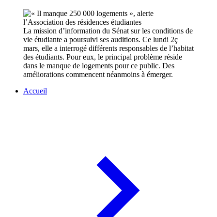
La mission d’information du Sénat sur les conditions de
vie étudiante a poursuivi ses auditions. Ce lundi 2ç
mars, elle a interrogé différents responsables de l’habitat
des étudiants. Pour eux, le principal problème réside
dans le manque de logements pour ce public. Des
améliorations commencent néanmoins à émerger.
Accueil