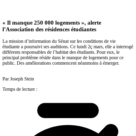
« Il manque 250 000 logements », alerte
l’Association des résidences étudiantes
La mission d’information du Sénat sur les conditions de vie
étudiante a poursuivi ses auditions. Ce lundi 2ç mars, elle a interrogé
différents responsables de l’habitat des étudiants. Pour eux, le
principal problème réside dans le manque de logements pour ce
public. Des améliorations commencent néanmoins à émerger.
Par Joseph Stein
Temps de lecture :