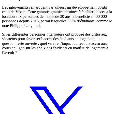
Les intervenants remarquent par ailleurs un développement positif,
celui de Visale. Cette garantie gratuite, destinée à faciliter l’accès à la
location aux personnes de moins de 30 ans, a bénéficié à 400 000
personnes depuis 2016, parmi lesquelles 55 % d’étudiants, comme le
note Philippe Lengrand.
Si les différentes personnes interrogées ont proposé des pistes aux
sénateurs pour favoriser l’accès des étudiants au logement, une
question reste ouverte :
quel va être l’impact du recours accru aux
cours en ligne sur les choix des étudiants en matière de logement à
l’avenir ?