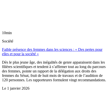
10min
Société
Faible présence des femmes dans les sciences : « Des pertes pour
elles et pour la société »
Dès le plus jeune âge, des inégalités de genre apparaissent dans les
filières scientifiques et tendent à s’affirmer tout au long du parcours
des femmes, pointe un rapport de la délégation aux droits des
femmes du Sénat, fruit de huit mois de travaux et de l’audition de
120 personnes. Les rapporteures formulent vingt recommandations.
Le
1 janvier 2026