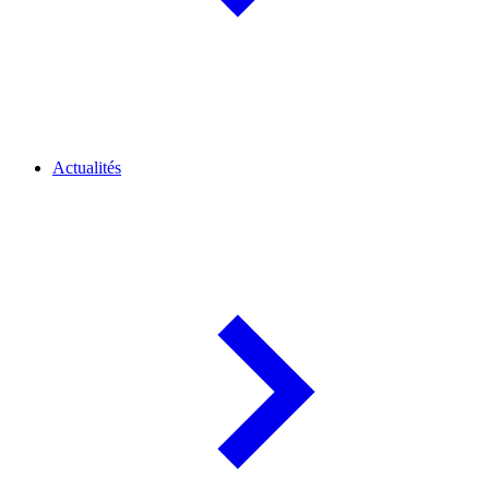
Actualités