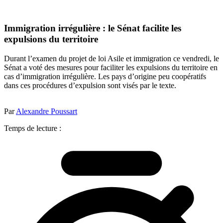
Immigration irrégulière : le Sénat facilite les
expulsions du territoire
Durant l’examen du projet de loi Asile et immigration ce vendredi, le
Sénat a voté des mesures pour faciliter les expulsions du territoire en
cas d’immigration irrégulière. Les pays d’origine peu coopératifs
dans ces procédures d’expulsion sont visés par le texte.
Par
Alexandre Poussart
Temps de lecture :