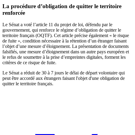
La procédure d’obligation de quitter le territoire
renforcée
Le Sénat a voté l’article 11 du projet de loi, défendu par le
gouvernement, qui renforce le régime d’obligation de quitter le
territoire français (OQTF). Cet article précise également « le risque
de fuite », condition nécessaire à la rétention d’un étranger faisant
l’objet d’une mesure d’éloignement. La présentation de documents
falsifiés, une mesure d’éloignement dans un autre pays européen et
le refus de soumettre à la prise d’empreintes digitales, forment les
critères de ce risque de fuite.
Le Sénat a réduit de 30 à 7 jours le délai de départ volontaire qui
peut être accordé aux étrangers faisant l'objet d'une obligation de
quitter le territoire français.