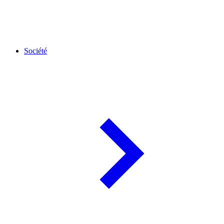
Société