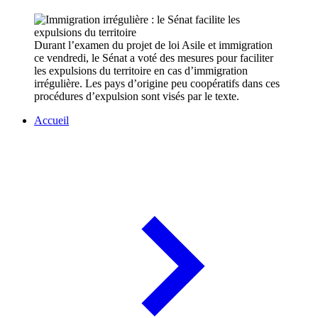
Durant l’examen du projet de loi Asile et immigration
ce vendredi, le Sénat a voté des mesures pour faciliter
les expulsions du territoire en cas d’immigration
irrégulière. Les pays d’origine peu coopératifs dans ces
procédures d’expulsion sont visés par le texte.
Accueil