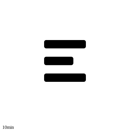
10min