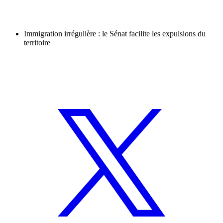
Immigration irrégulière : le Sénat facilite les expulsions du
territoire