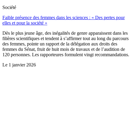
Société
Faible présence des femmes dans les sciences : « Des pertes pour
elles et pour la société »
Dès le plus jeune âge, des inégalités de genre apparaissent dans les
filières scientifiques et tendent à s’affirmer tout au long du parcours
des femmes, pointe un rapport de la délégation aux droits des
femmes du Sénat, fruit de huit mois de travaux et de l’audition de
120 personnes. Les rapporteures formulent vingt recommandations.
Le
1 janvier 2026