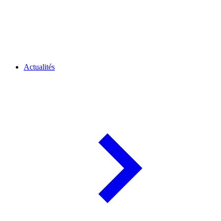
Actualités