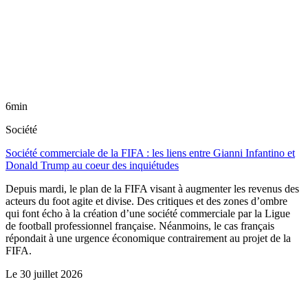
6min
Société
Société commerciale de la FIFA : les liens entre Gianni Infantino et
Donald Trump au coeur des inquiétudes
Depuis mardi, le plan de la FIFA visant à augmenter les revenus des
acteurs du foot agite et divise. Des critiques et des zones d’ombre
qui font écho à la création d’une société commerciale par la Ligue
de football professionnel française. Néanmoins, le cas français
répondait à une urgence économique contrairement au projet de la
FIFA.
Le
30 juillet 2026