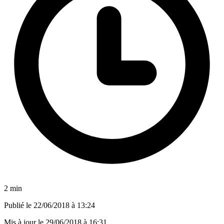
2 min
Publié le
22/06/2018 à 13:24
Mis à jour le
29/06/2018 à 16:31