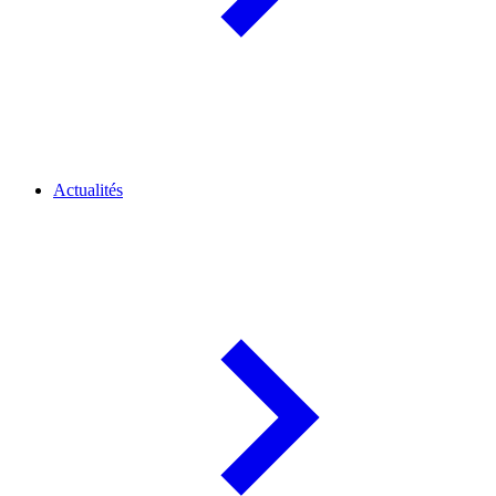
Actualités