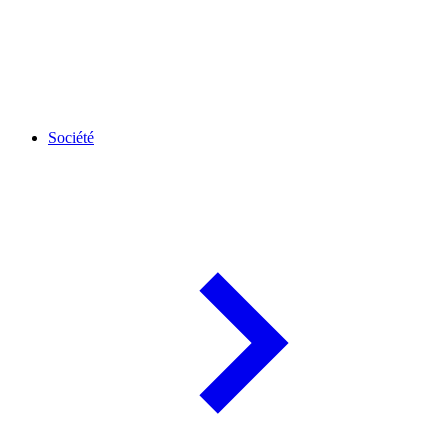
Société