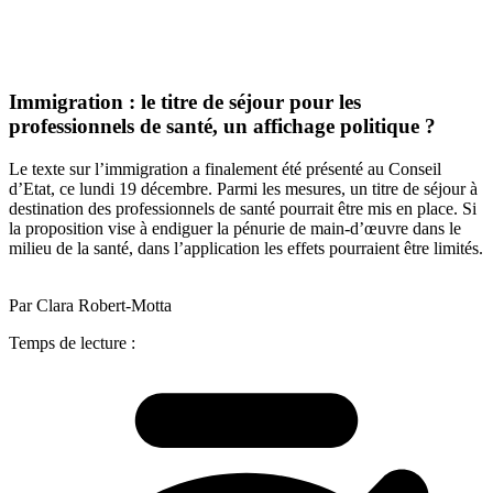
Immigration : le titre de séjour pour les
professionnels de santé, un affichage politique ?
Le texte sur l’immigration a finalement été présenté au Conseil
d’Etat, ce lundi 19 décembre. Parmi les mesures, un titre de séjour à
destination des professionnels de santé pourrait être mis en place. Si
la proposition vise à endiguer la pénurie de main-d’œuvre dans le
milieu de la santé, dans l’application les effets pourraient être limités.
Par Clara Robert-Motta
Temps de lecture :