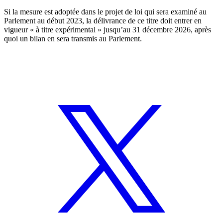
Si la mesure est adoptée dans le projet de loi qui sera examiné au
Parlement au début 2023, la délivrance de ce titre doit entrer en
vigueur « à titre expérimental » jusqu’au 31 décembre 2026, après
quoi un bilan en sera transmis au Parlement.