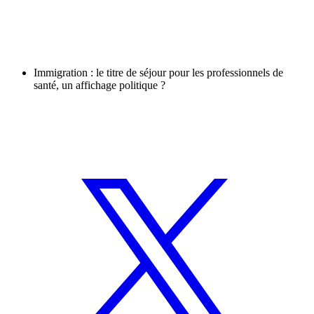
Immigration : le titre de séjour pour les professionnels de
santé, un affichage politique ?