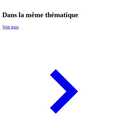
Dans la même thématique
Voir tous