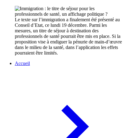
Le texte sur l’immigration a finalement été présenté au
Conseil d’Etat, ce lundi 19 décembre. Parmi les
mesures, un titre de séjour à destination des
professionnels de santé pourrait être mis en place. Si la
proposition vise à endiguer la pénurie de main-d’œuvre
dans le milieu de la santé, dans l’application les effets
pourraient être limités.
Accueil