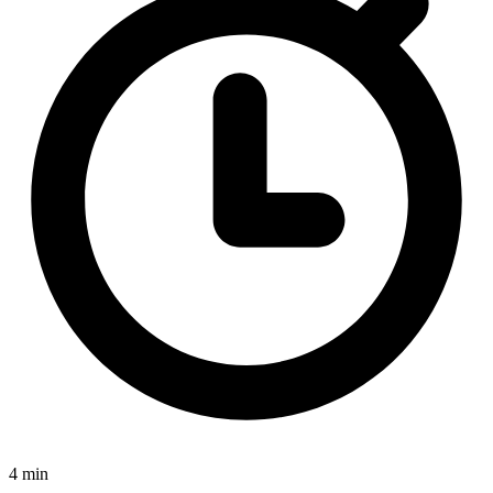
4 min