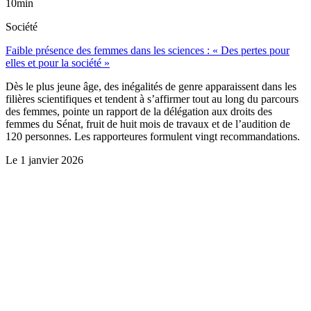
10min
Société
Faible présence des femmes dans les sciences : « Des pertes pour
elles et pour la société »
Dès le plus jeune âge, des inégalités de genre apparaissent dans les
filières scientifiques et tendent à s’affirmer tout au long du parcours
des femmes, pointe un rapport de la délégation aux droits des
femmes du Sénat, fruit de huit mois de travaux et de l’audition de
120 personnes. Les rapporteures formulent vingt recommandations.
Le
1 janvier 2026