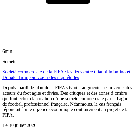
6min
Société
Société commerciale de la FIFA : les liens entre Gianni Infantino et
Donald Trump au coeur des inquiétudes
Depuis mardi, le plan de la FIFA visant à augmenter les revenus des
acteurs du foot agite et divise. Des critiques et des zones d’ombre
qui font écho à la création d’une société commerciale par la Ligue
de football professionnel française. Néanmoins, le cas français
répondait à une urgence économique contrairement au projet de la
FIFA.
Le
30 juillet 2026