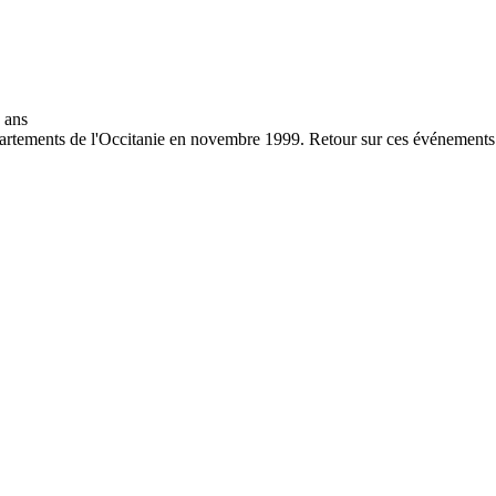
partements de l'Occitanie en novembre 1999. Retour sur ces événements 