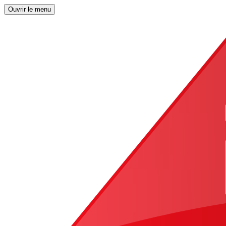
Ouvrir le menu