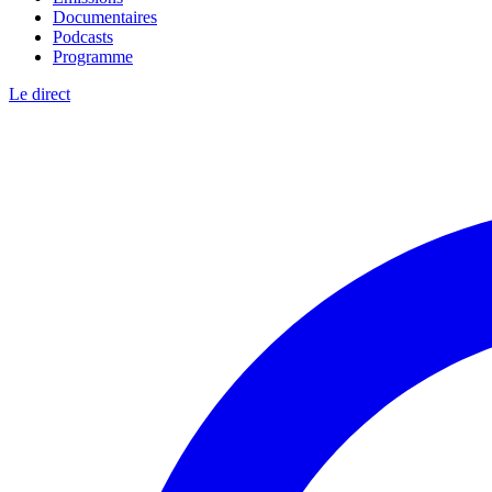
Documentaires
Podcasts
Programme
Le direct