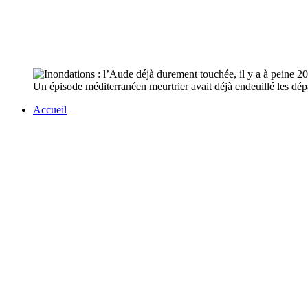
Un épisode méditerranéen meurtrier avait déjà endeuillé les dé
Accueil