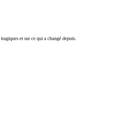
tragiques et sur ce qui a changé depuis.