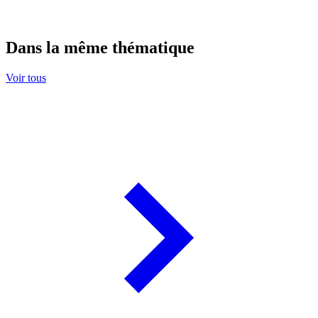
Dans la même thématique
Voir tous