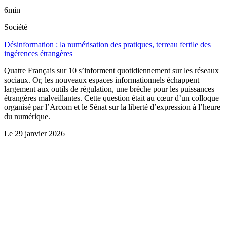
6min
Société
Désinformation : la numérisation des pratiques, terreau fertile des
ingérences étrangères
Quatre Français sur 10 s’informent quotidiennement sur les réseaux
sociaux. Or, les nouveaux espaces informationnels échappent
largement aux outils de régulation, une brèche pour les puissances
étrangères malveillantes. Cette question était au cœur d’un colloque
organisé par l’Arcom et le Sénat sur la liberté d’expression à l’heure
du numérique.
Le
29 janvier 2026