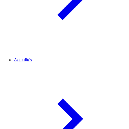
Actualités