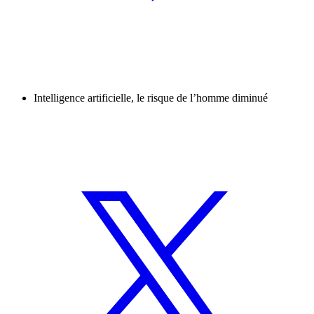
Intelligence artificielle, le risque de l’homme diminué