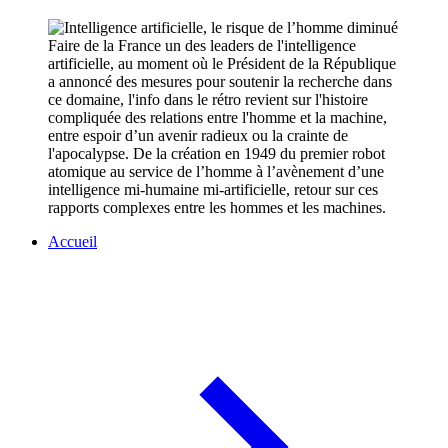
Faire de la France un des leaders de l'intelligence
artificielle, au moment où le Président de la République
a annoncé des mesures pour soutenir la recherche dans
ce domaine, l'info dans le rétro revient sur l'histoire
compliquée des relations entre l'homme et la machine,
entre espoir d’un avenir radieux ou la crainte de
l'apocalypse. De la création en 1949 du premier robot
atomique au service de l’homme à l’avènement d’une
intelligence mi-humaine mi-artificielle, retour sur ces
rapports complexes entre les hommes et les machines.
Accueil