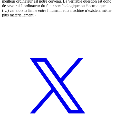
meilleur ordinateur est notre cerveau. La véritable question est donc
de savoir si l’ordinateur du futur sera biologique ou électronique
(…) car alors la limite entre l’humain et la machine n’existera même
plus matériellement ».