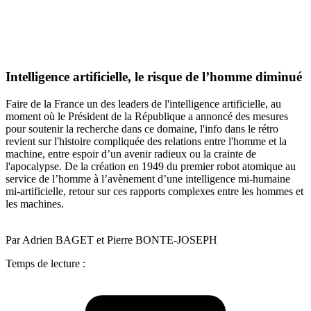
Intelligence artificielle, le risque de l’homme diminué
Faire de la France un des leaders de l'intelligence artificielle, au
moment où le Président de la République a annoncé des mesures
pour soutenir la recherche dans ce domaine, l'info dans le rétro
revient sur l'histoire compliquée des relations entre l'homme et la
machine, entre espoir d’un avenir radieux ou la crainte de
l'apocalypse. De la création en 1949 du premier robot atomique au
service de l’homme à l’avènement d’une intelligence mi-humaine
mi-artificielle, retour sur ces rapports complexes entre les hommes et
les machines.
Par Adrien BAGET et Pierre BONTE-JOSEPH
Temps de lecture :