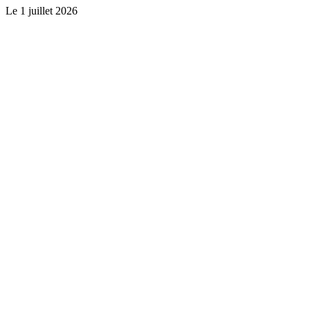
Le
1 juillet 2026