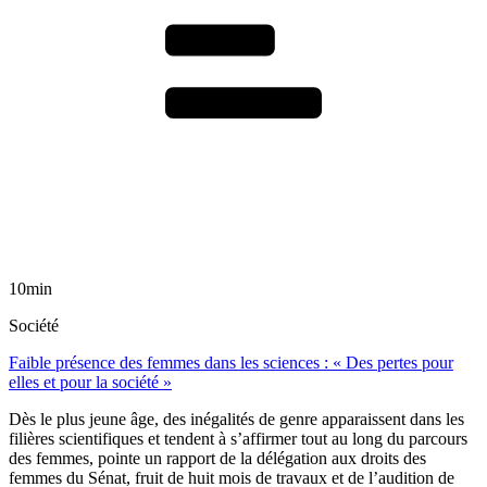
10min
Société
Faible présence des femmes dans les sciences : « Des pertes pour
elles et pour la société »
Dès le plus jeune âge, des inégalités de genre apparaissent dans les
filières scientifiques et tendent à s’affirmer tout au long du parcours
des femmes, pointe un rapport de la délégation aux droits des
femmes du Sénat, fruit de huit mois de travaux et de l’audition de