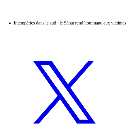
Intempéries dans le sud : le Sénat rend hommage aux victimes