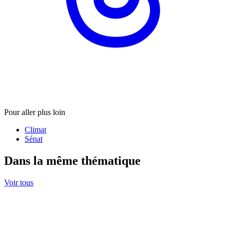
Pour aller plus loin
Climat
Sénat
Dans la même thématique
Voir tous