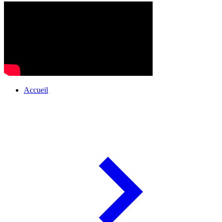
Accueil