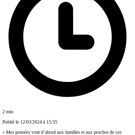
2 min
Publié le
12/03/2024 à 15:55
« Mes pensées vont d’abord aux familles et aux proches de ces