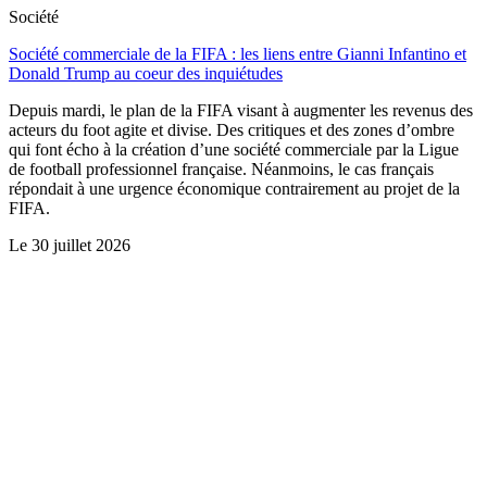
Société
Société commerciale de la FIFA : les liens entre Gianni Infantino et
Donald Trump au coeur des inquiétudes
Depuis mardi, le plan de la FIFA visant à augmenter les revenus des
acteurs du foot agite et divise. Des critiques et des zones d’ombre
qui font écho à la création d’une société commerciale par la Ligue
de football professionnel française. Néanmoins, le cas français
répondait à une urgence économique contrairement au projet de la
FIFA.
Le
30 juillet 2026