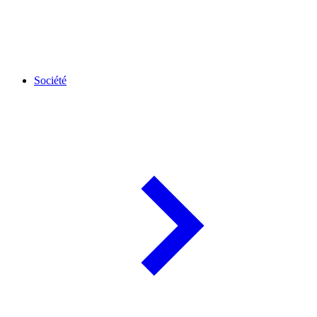
Société