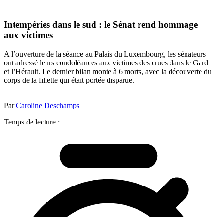
Intempéries dans le sud : le Sénat rend hommage
aux victimes
A l’ouverture de la séance au Palais du Luxembourg, les sénateurs
ont adressé leurs condoléances aux victimes des crues dans le Gard
et l’Hérault. Le dernier bilan monte à 6 morts, avec la découverte du
corps de la fillette qui était portée disparue.
Par
Caroline Deschamps
Temps de lecture :