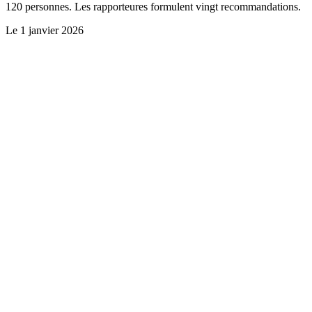
120 personnes. Les rapporteures formulent vingt recommandations.
Le
1 janvier 2026