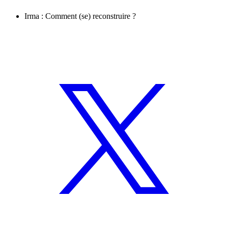
Irma : Comment (se) reconstruire ?