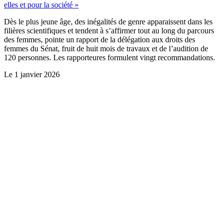
elles et pour la société »
Dès le plus jeune âge, des inégalités de genre apparaissent dans les
filières scientifiques et tendent à s’affirmer tout au long du parcours
des femmes, pointe un rapport de la délégation aux droits des
femmes du Sénat, fruit de huit mois de travaux et de l’audition de
120 personnes. Les rapporteures formulent vingt recommandations.
Le
1 janvier 2026