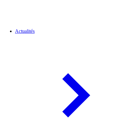
Actualités