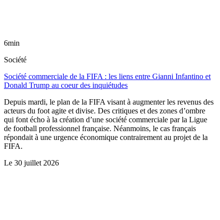
6min
Société
Société commerciale de la FIFA : les liens entre Gianni Infantino et
Donald Trump au coeur des inquiétudes
Depuis mardi, le plan de la FIFA visant à augmenter les revenus des
acteurs du foot agite et divise. Des critiques et des zones d’ombre
qui font écho à la création d’une société commerciale par la Ligue
de football professionnel française. Néanmoins, le cas français
répondait à une urgence économique contrairement au projet de la
FIFA.
Le
30 juillet 2026