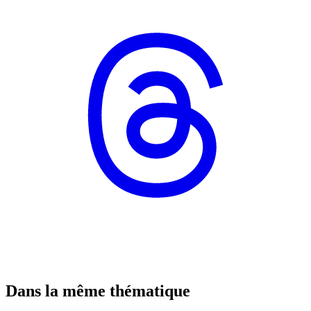
Dans la même thématique