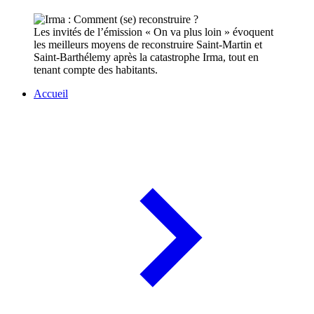
Les invités de l’émission « On va plus loin » évoquent
les meilleurs moyens de reconstruire Saint-Martin et
Saint-Barthélemy après la catastrophe Irma, tout en
tenant compte des habitants.
Accueil