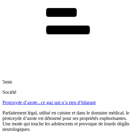
5min
Société
Protoxyde d’azote...ce gaz qui n’a rien d’hilarant
Parfaitement légal, utilisé en cuisine et dans le domaine médical, le
protoxyde d’azote est détourné pour ses propriétés euphorisantes.
Une mode qui touche les adolescents et provoque de lourds dégâts
neurologiques.