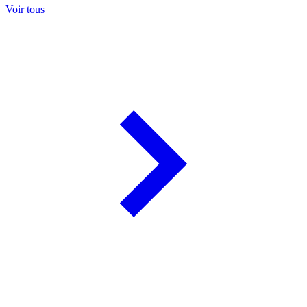
Voir tous