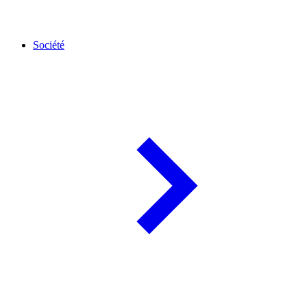
Société