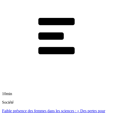
10min
Société
Faible présence des femmes dans les sciences : « Des pertes pour