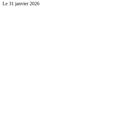
Le
31 janvier 2026