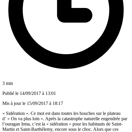
3 min
Publié le
14/09/2017 à 13:01
Mis à jour le
15/09/2017 à 18:17
« Sidération ». Ce mot est dans toutes les bouches sur le plateau
d’ « On va plus loin ». Après la catastrophe naturelle engendrée par
l’ouragan Irma, c’est la « sidération » pour les habitants de Saint-
Martin et Saint-Barthélemy, encore sous le choc. Alors que ces