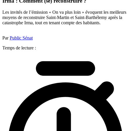
Irma : Comment (se) reconstruire ?
Les invités de l’émission « On va plus loin » évoquent les meilleurs
moyens de reconstruire Saint-Martin et Saint-Barthélemy après la
catastrophe Irma, tout en tenant compte des habitants.
Par
Public Sénat
Temps de lecture :