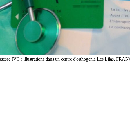
grossesse IVG : illustrations dans un centre d'orthogenie Les Lilas,