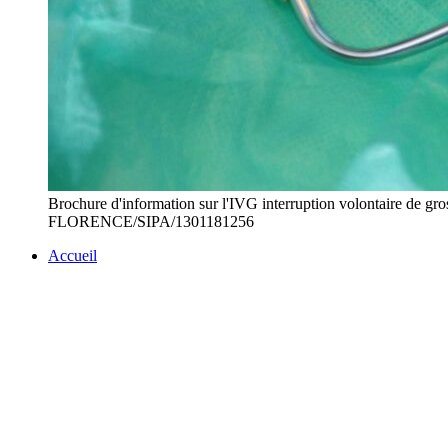
Brochure d'information sur l'IVG interruption volontaire de 
FLORENCE/SIPA/1301181256
Accueil