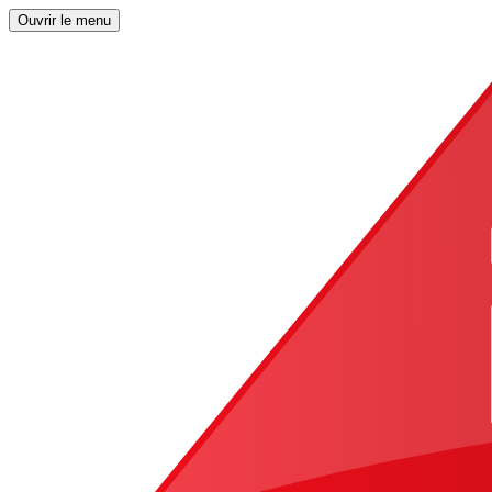
Ouvrir le menu