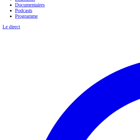
Documentaires
Podcasts
Programme
Le direct