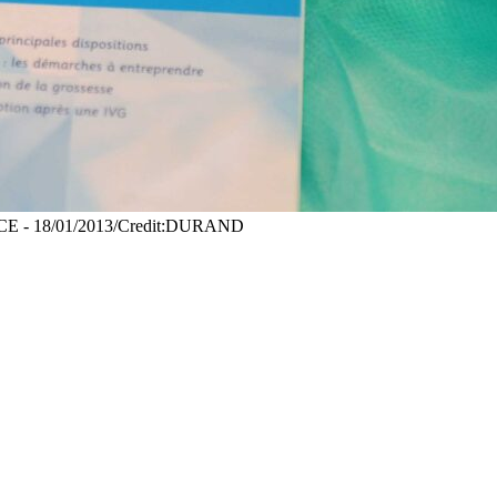
 FRANCE - 18/01/2013/Credit:DURAND