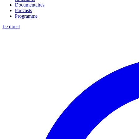
Documentaires
Podcasts
Programme
Le direct