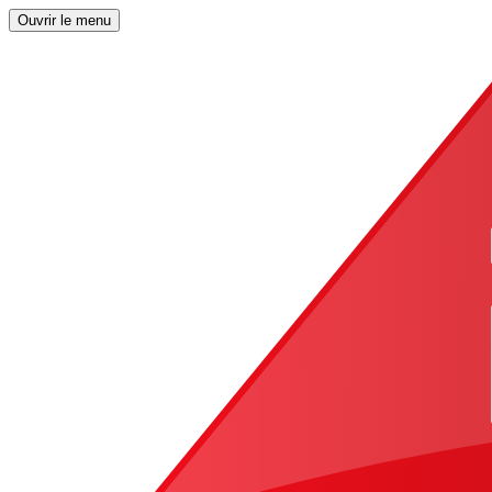
Ouvrir le menu