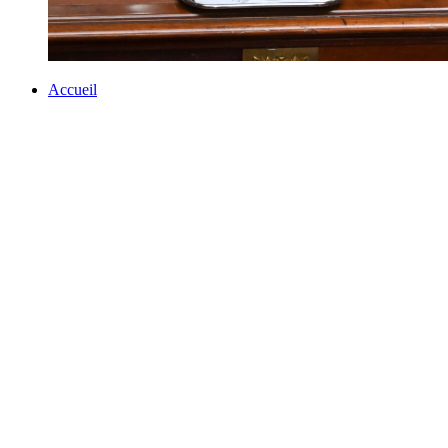
Accueil