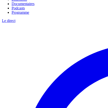
Documentaires
Podcasts
Programme
Le direct