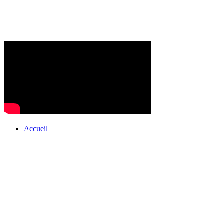
Accueil