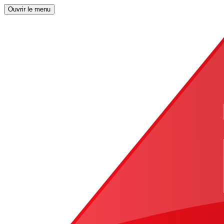
Ouvrir le menu