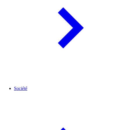
Société