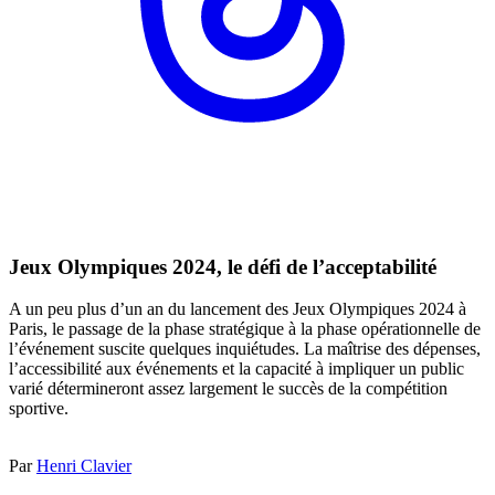
Jeux Olympiques 2024, le défi de l’acceptabilité
A un peu plus d’un an du lancement des Jeux Olympiques 2024 à
Paris, le passage de la phase stratégique à la phase opérationnelle de
l’événement suscite quelques inquiétudes. La maîtrise des dépenses,
l’accessibilité aux événements et la capacité à impliquer un public
varié détermineront assez largement le succès de la compétition
sportive.
Par
Henri Clavier