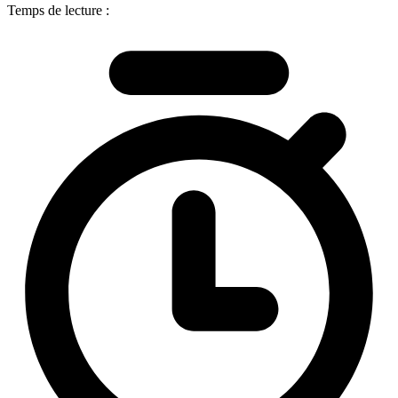
Temps de lecture :