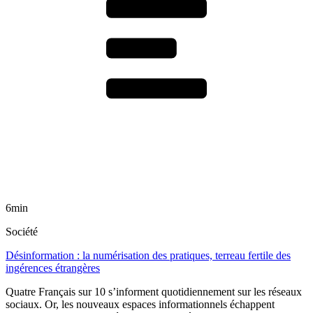
6min
Société
Désinformation : la numérisation des pratiques, terreau fertile des
ingérences étrangères
Quatre Français sur 10 s’informent quotidiennement sur les réseaux
sociaux. Or, les nouveaux espaces informationnels échappent