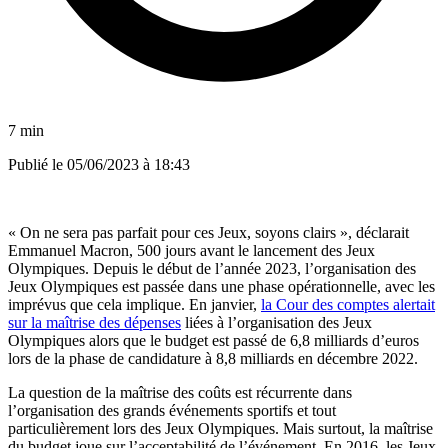
7 min
Publié le
05/06/2023 à 18:43
« On ne sera pas parfait pour ces Jeux, soyons clairs », déclarait
Emmanuel Macron, 500 jours avant le lancement des Jeux
Olympiques. Depuis le début de l’année 2023, l’organisation des
Jeux Olympiques est passée dans une phase opérationnelle, avec les
imprévus que cela implique. En janvier,
la Cour des comptes alertait
sur la maîtrise des dépenses
liées à l’organisation des Jeux
Olympiques alors que le budget est passé de 6,8 milliards d’euros
lors de la phase de candidature à 8,8 milliards en décembre 2022.
La question de la maîtrise des coûts est récurrente dans
l’organisation des grands événements sportifs et tout
particulièrement lors des Jeux Olympiques. Mais surtout, la maîtrise
du budget joue sur l’acceptabilité de l’événement. En 2016, les Jeux