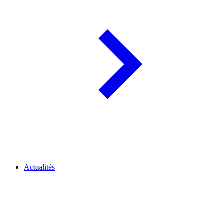
Actualités