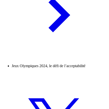
Jeux Olympiques 2024, le défi de l’acceptabilité