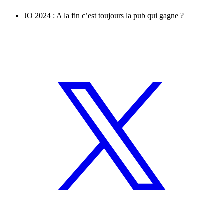
JO 2024 : A la fin c’est toujours la pub qui gagne ?