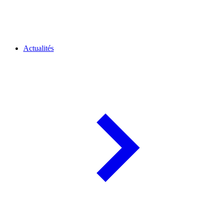
Actualités