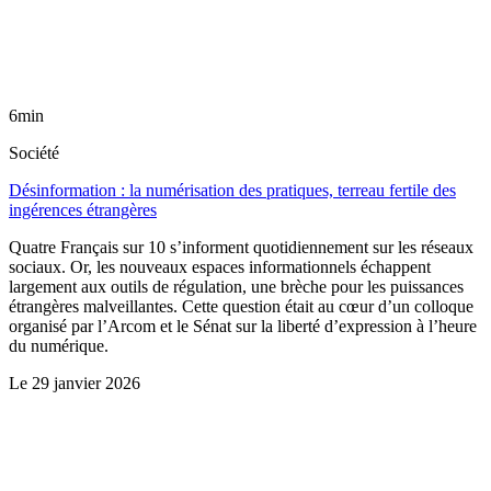
6min
Société
Désinformation : la numérisation des pratiques, terreau fertile des
ingérences étrangères
Quatre Français sur 10 s’informent quotidiennement sur les réseaux
sociaux. Or, les nouveaux espaces informationnels échappent
largement aux outils de régulation, une brèche pour les puissances
étrangères malveillantes. Cette question était au cœur d’un colloque
organisé par l’Arcom et le Sénat sur la liberté d’expression à l’heure
du numérique.
Le
29 janvier 2026