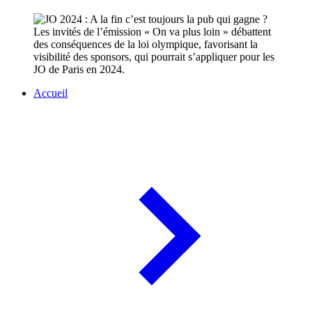
Les invités de l’émission « On va plus loin » débattent
des conséquences de la loi olympique, favorisant la
visibilité des sponsors, qui pourrait s’appliquer pour les
JO de Paris en 2024.
Accueil