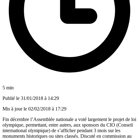
5 min
Publié le
31/01/2018 à 14:29
Mis à jour le
02/02/2018 à 17:29
Fin décembre l’Assemblée nationale a voté largement le projet de loi
olympique, permettant, entre autres, aux sponsors du CIO (Conseil
international olympique) de s’afficher pendant 3 mois sur les
monuments historiques ou sites classés. Discuté en commission au