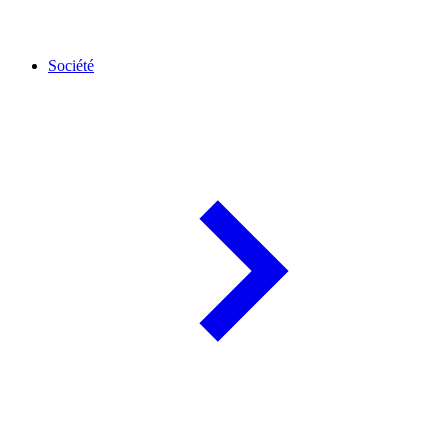
Société