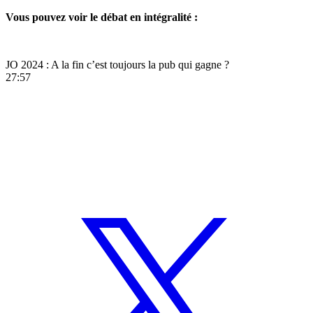
Vous pouvez voir le débat en intégralité :
JO 2024 : A la fin c’est toujours la pub qui gagne ?
27:57