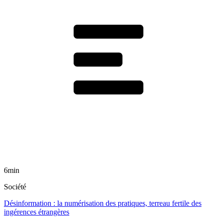
6min
Société
Désinformation : la numérisation des pratiques, terreau fertile des
ingérences étrangères