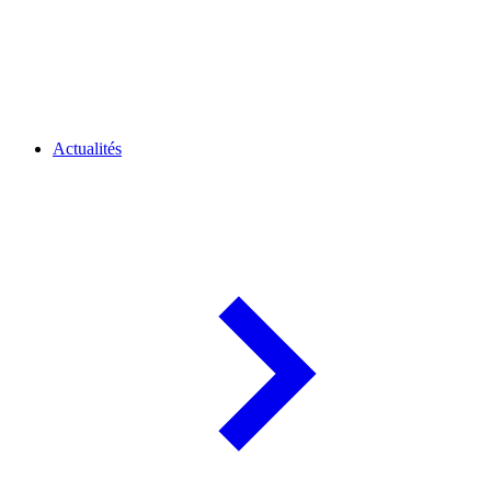
Actualités