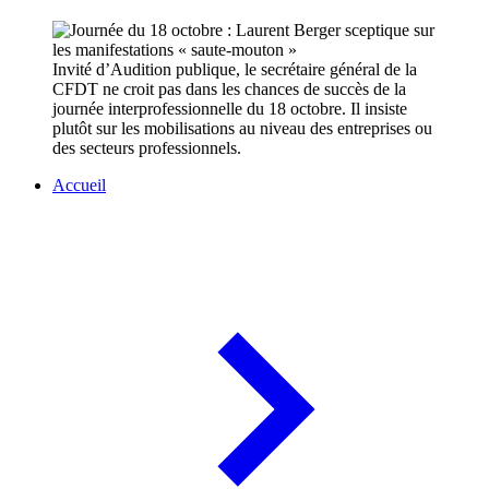
Invité d’Audition publique, le secrétaire général de la
CFDT ne croit pas dans les chances de succès de la
journée interprofessionnelle du 18 octobre. Il insiste
plutôt sur les mobilisations au niveau des entreprises ou
des secteurs professionnels.
Accueil