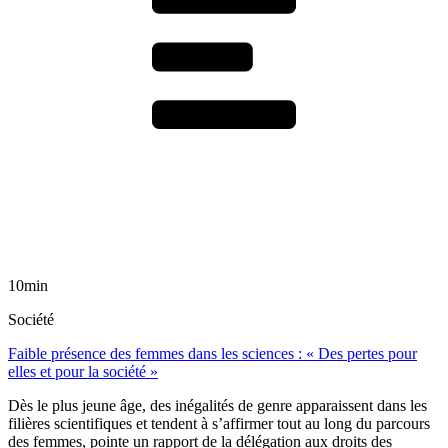
10min
Société
Faible présence des femmes dans les sciences : « Des pertes pour
elles et pour la société »
Dès le plus jeune âge, des inégalités de genre apparaissent dans les
filières scientifiques et tendent à s’affirmer tout au long du parcours
des femmes, pointe un rapport de la délégation aux droits des