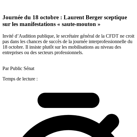
Journée du 18 octobre : Laurent Berger sceptique
sur les manifestations « saute-mouton »
Invité d’Audition publique, le secrétaire général de la CFDT ne croit
pas dans les chances de succès de la journée interprofessionnelle du
18 octobre. Il insiste plutôt sur les mobilisations au niveau des
entreprises ou des secteurs professionnels.
Par Public Sénat
Temps de lecture :