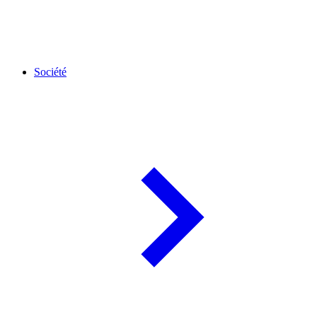
Société