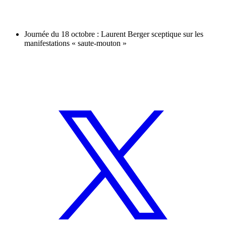
Journée du 18 octobre : Laurent Berger sceptique sur les
manifestations « saute-mouton »