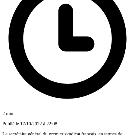
2 min
Publié le
17/10/2022 à 22:08
Le secrétaire général du premier syndicat français, en termes de