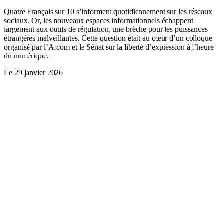
Quatre Français sur 10 s’informent quotidiennement sur les réseaux
sociaux. Or, les nouveaux espaces informationnels échappent
largement aux outils de régulation, une brèche pour les puissances
étrangères malveillantes. Cette question était au cœur d’un colloque
organisé par l’Arcom et le Sénat sur la liberté d’expression à l’heure
du numérique.
Le
29 janvier 2026