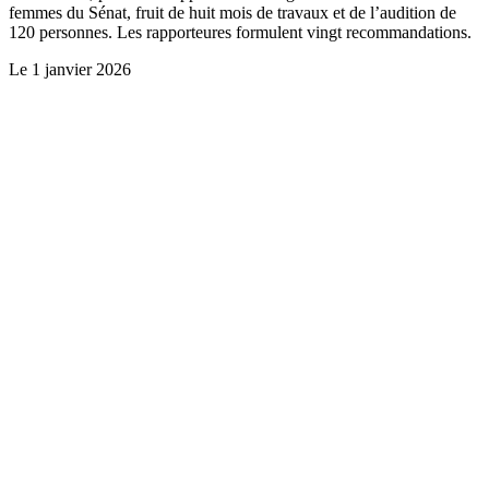
femmes du Sénat, fruit de huit mois de travaux et de l’audition de
120 personnes. Les rapporteures formulent vingt recommandations.
Le
1 janvier 2026