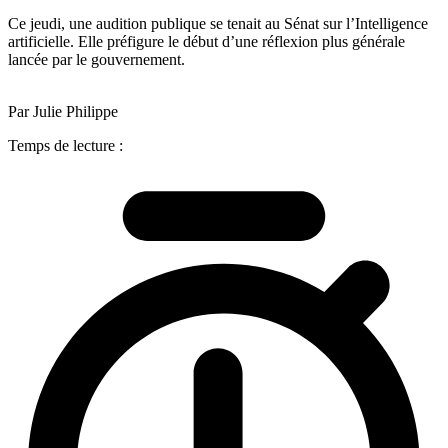
Ce jeudi, une audition publique se tenait au Sénat sur l’Intelligence
artificielle. Elle préfigure le début d’une réflexion plus générale
lancée par le gouvernement.
Par Julie Philippe
Temps de lecture :