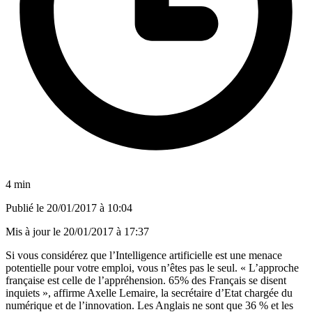
4 min
Publié le
20/01/2017 à 10:04
Mis à jour le
20/01/2017 à 17:37
Si vous considérez que l’Intelligence artificielle est une menace
potentielle pour votre emploi, vous n’êtes pas le seul. « L’approche
française est celle de l’appréhension. 65% des Français se disent
inquiets », affirme Axelle Lemaire, la secrétaire d’Etat chargée du
numérique et de l’innovation. Les Anglais ne sont que 36 % et les