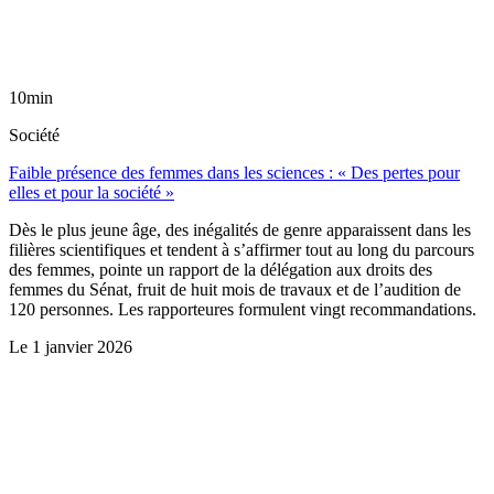
10min
Société
Faible présence des femmes dans les sciences : « Des pertes pour
elles et pour la société »
Dès le plus jeune âge, des inégalités de genre apparaissent dans les
filières scientifiques et tendent à s’affirmer tout au long du parcours
des femmes, pointe un rapport de la délégation aux droits des
femmes du Sénat, fruit de huit mois de travaux et de l’audition de
120 personnes. Les rapporteures formulent vingt recommandations.
Le
1 janvier 2026