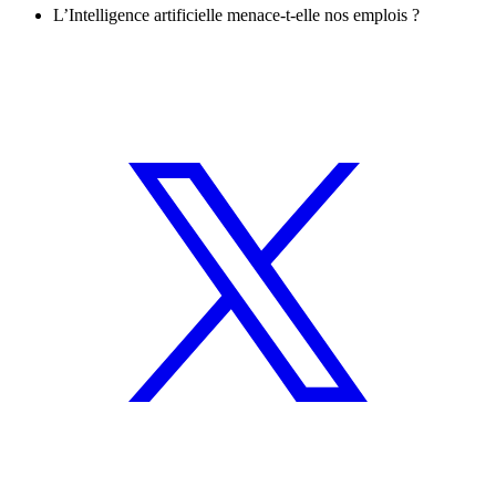
L’Intelligence artificielle menace-t-elle nos emplois ?