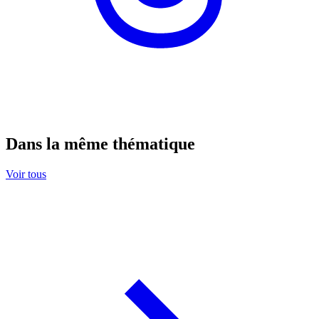
Dans la même thématique
Voir tous