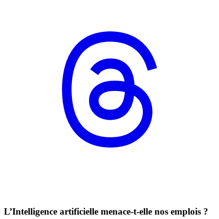
L’Intelligence artificielle menace-t-elle nos emplois ?