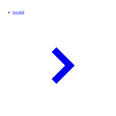
Société