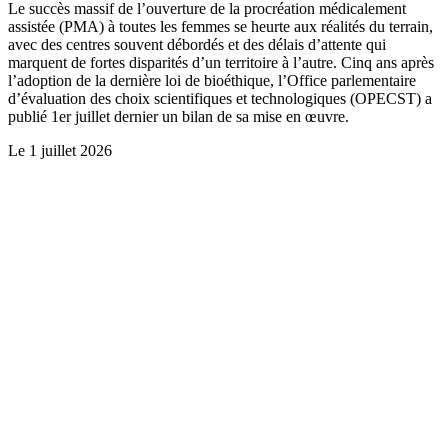
Le succès massif de l’ouverture de la procréation médicalement
assistée (PMA) à toutes les femmes se heurte aux réalités du terrain,
avec des centres souvent débordés et des délais d’attente qui
marquent de fortes disparités d’un territoire à l’autre. Cinq ans après
l’adoption de la dernière loi de bioéthique, l’Office parlementaire
d’évaluation des choix scientifiques et technologiques (OPECST) a
publié 1er juillet dernier un bilan de sa mise en œuvre.
Le
1 juillet 2026