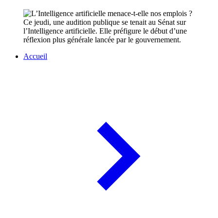
Ce jeudi, une audition publique se tenait au Sénat sur
l’Intelligence artificielle. Elle préfigure le début d’une
réflexion plus générale lancée par le gouvernement.
Accueil