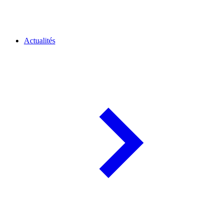
Actualités