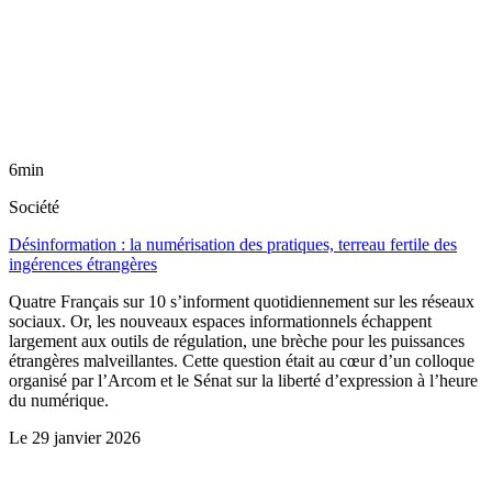
6min
Société
Désinformation : la numérisation des pratiques, terreau fertile des
ingérences étrangères
Quatre Français sur 10 s’informent quotidiennement sur les réseaux
sociaux. Or, les nouveaux espaces informationnels échappent
largement aux outils de régulation, une brèche pour les puissances
étrangères malveillantes. Cette question était au cœur d’un colloque
organisé par l’Arcom et le Sénat sur la liberté d’expression à l’heure
du numérique.
Le
29 janvier 2026