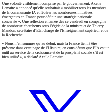
Une volonté visiblement comprise par le gouvernement. Axelle
Lemaire a annoncé qu’elle souhaitait « mobiliser tous les membres
de la communauté IA et fédérer les nombreuses initiatives
émergentes en France pour définir une stratégie nationale
concertée ». Une réflexion entamée dès ce vendredi en compagnie
de nombreux chercheurs sous l’égide de la ministre et de Thierry
Mandon, secrétaire d’Etat chargé de l’Enseignement supérieur et de
la Recherche.
« Nous n’en sommes qu’au début, mais la France tient à être
présente dans cette page de l’Histoire, en considérant que l’IA est un
outil au service de la croissance et de la prospérité sociale s’il est
bien utilisé », a déclaré Axelle Lemaire.