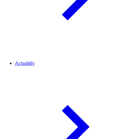
Actualités