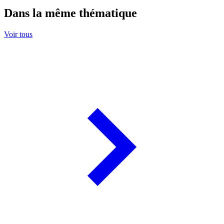
Dans la même thématique
Voir tous