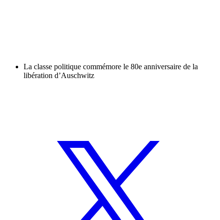
La classe politique commémore le 80e anniversaire de la
libération d’Auschwitz