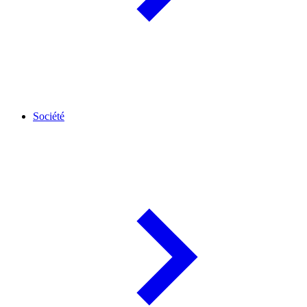
Société