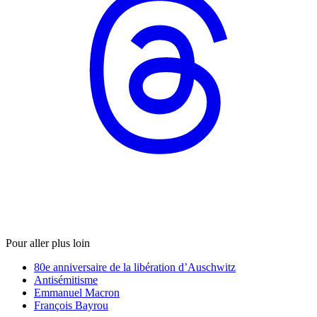
Pour aller plus loin
80e anniversaire de la libération d’Auschwitz
Antisémitisme
Emmanuel Macron
François Bayrou