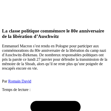
La classe politique commémore le 80e anniversaire
de la libération d’Auschwitz
Emmanuel Macron s’est rendu en Pologne pour participer aux
commémorations du 80e anniversaire de la libération du camp nazi
d'Auschwitz-Birkenau. De nombreux responsables politiques ont
pris la parole ce lundi 27 janvier pour défendre la transmission de la
mémoire de la Shoah, alors qu’il ne reste plus qu’une poignée de
rescapés encore en vie.
Par
Romain David
Temps de lecture :