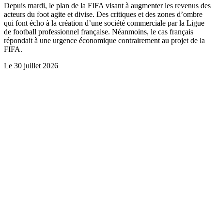
Depuis mardi, le plan de la FIFA visant à augmenter les revenus des
acteurs du foot agite et divise. Des critiques et des zones d’ombre
qui font écho à la création d’une société commerciale par la Ligue
de football professionnel française. Néanmoins, le cas français
répondait à une urgence économique contrairement au projet de la
FIFA.
Le
30 juillet 2026