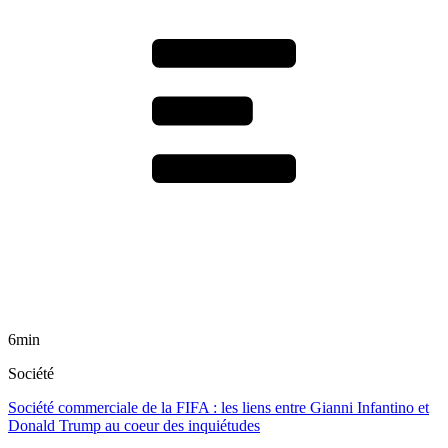
6min
Société
Société commerciale de la FIFA : les liens entre Gianni Infantino et
Donald Trump au coeur des inquiétudes