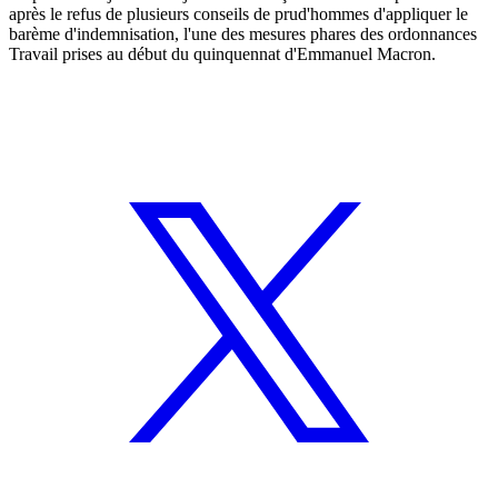
après le refus de plusieurs conseils de prud'hommes d'appliquer le
barème d'indemnisation, l'une des mesures phares des ordonnances
Travail prises au début du quinquennat d'Emmanuel Macron.