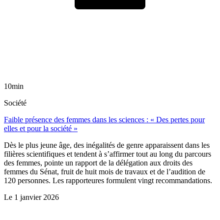
10min
Société
Faible présence des femmes dans les sciences : « Des pertes pour
elles et pour la société »
Dès le plus jeune âge, des inégalités de genre apparaissent dans les
filières scientifiques et tendent à s’affirmer tout au long du parcours
des femmes, pointe un rapport de la délégation aux droits des
femmes du Sénat, fruit de huit mois de travaux et de l’audition de
120 personnes. Les rapporteures formulent vingt recommandations.
Le
1 janvier 2026