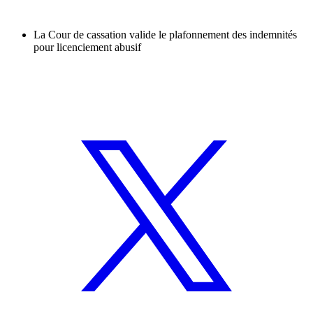
La Cour de cassation valide le plafonnement des indemnités
pour licenciement abusif