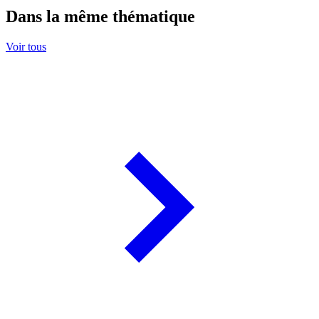
Dans la même thématique
Voir tous