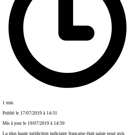
1 min
Publié le
17/07/2019 à 14:31
Mis à jour le
19/07/2019 à 14:59
La plus haute juridiction judiciaire française était saisie pour avis