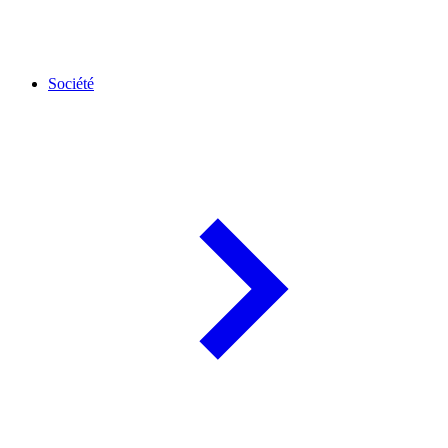
Société