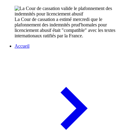
La Cour de cassation a estimé mercredi que le
plafonnement des indemnités prud'homales pour
licenciement abusif était "compatible" avec les textes
internationaux ratifiés par la France.
Accueil