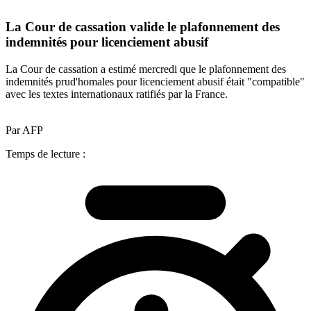
La Cour de cassation valide le plafonnement des
indemnités pour licenciement abusif
La Cour de cassation a estimé mercredi que le plafonnement des
indemnités prud'homales pour licenciement abusif était "compatible"
avec les textes internationaux ratifiés par la France.
Par AFP
Temps de lecture :