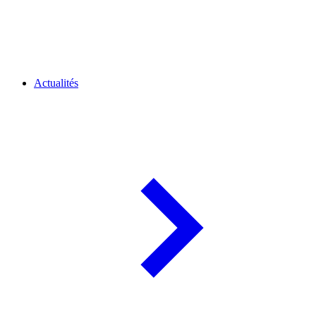
Actualités