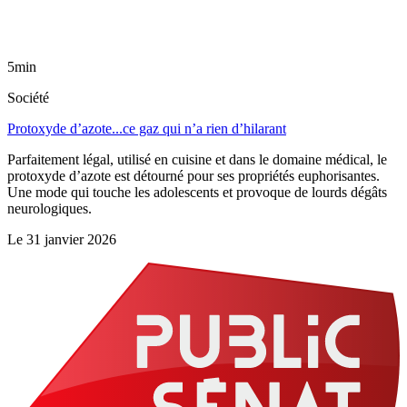
5min
Société
Protoxyde d’azote...ce gaz qui n’a rien d’hilarant
Parfaitement légal, utilisé en cuisine et dans le domaine médical, le
protoxyde d’azote est détourné pour ses propriétés euphorisantes.
Une mode qui touche les adolescents et provoque de lourds dégâts
neurologiques.
Le
31 janvier 2026