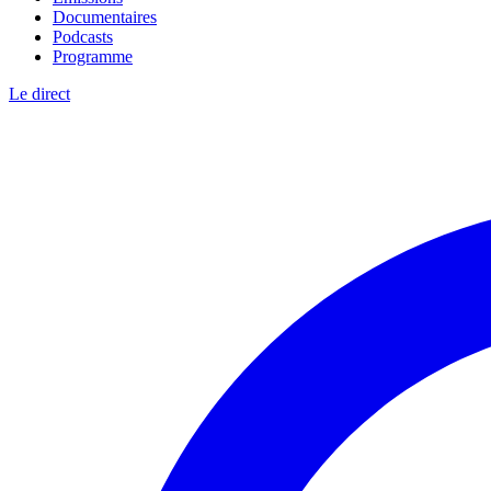
Documentaires
Podcasts
Programme
Le direct