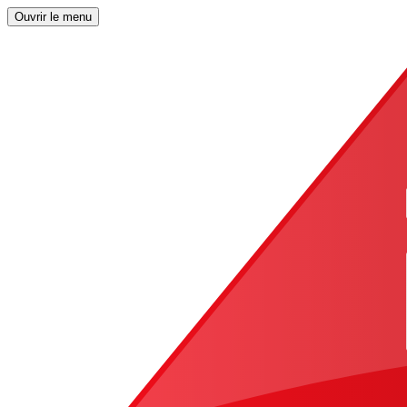
Ouvrir le menu