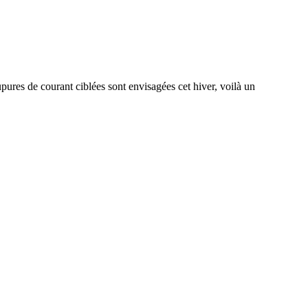
upures de courant ciblées sont envisagées cet hiver, voilà un