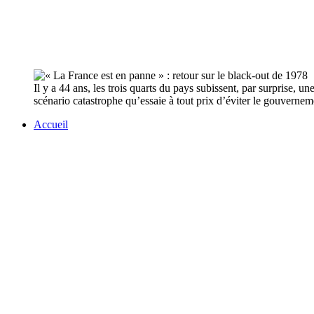
Il y a 44 ans, les trois quarts du pays subissent, par surprise,
scénario catastrophe qu’essaie à tout prix d’éviter le gouvern
Accueil