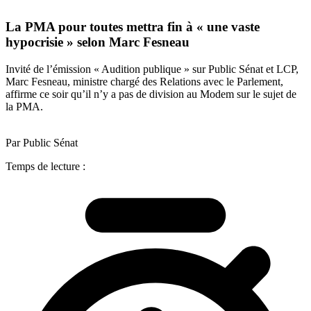
La PMA pour toutes mettra fin à « une vaste
hypocrisie » selon Marc Fesneau
Invité de l’émission « Audition publique » sur Public Sénat et LCP,
Marc Fesneau, ministre chargé des Relations avec le Parlement,
affirme ce soir qu’il n’y a pas de division au Modem sur le sujet de
la PMA.
Par Public Sénat
Temps de lecture :