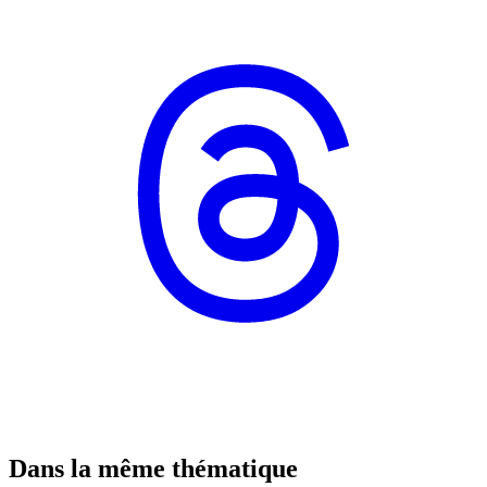
Dans la même thématique