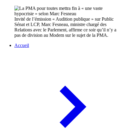
Invité de l’émission « Audition publique » sur Public
Sénat et LCP, Marc Fesneau, ministre chargé des
Relations avec le Parlement, affirme ce soir qu’il n’y a
pas de division au Modem sur le sujet de la PMA.
Accueil