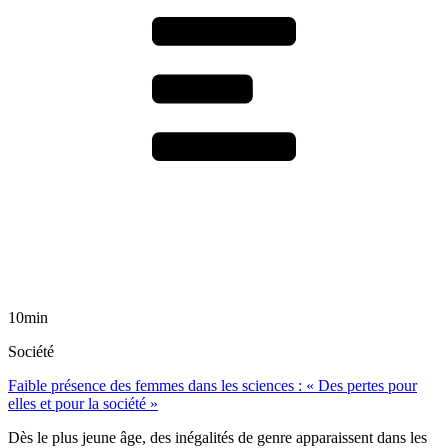
10min
Société
Faible présence des femmes dans les sciences : « Des pertes pour
elles et pour la société »
Dès le plus jeune âge, des inégalités de genre apparaissent dans les