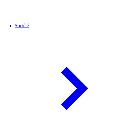
Société