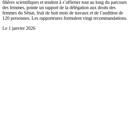
filières scientifiques et tendent à s’affirmer tout au long du parcours
des femmes, pointe un rapport de la délégation aux droits des
femmes du Sénat, fruit de huit mois de travaux et de l’audition de
120 personnes. Les rapporteures formulent vingt recommandations.
Le
1 janvier 2026