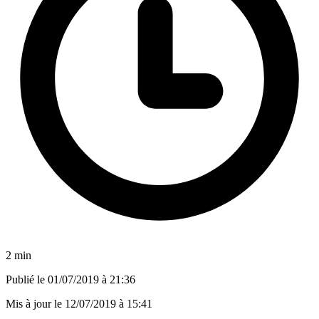
2 min
Publié le
01/07/2019 à 21:36
Mis à jour le
12/07/2019 à 15:41