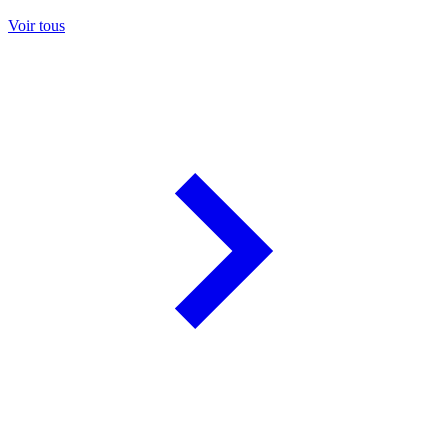
Voir tous