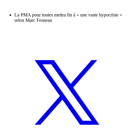
La PMA pour toutes mettra fin à « une vaste hypocrisie »
selon Marc Fesneau