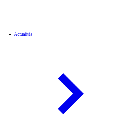
Actualités