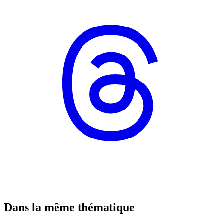
Dans la même thématique