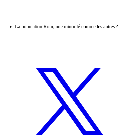
La population Rom, une minorité comme les autres ?