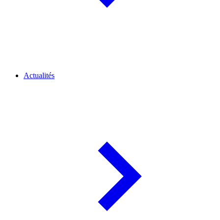
Actualités