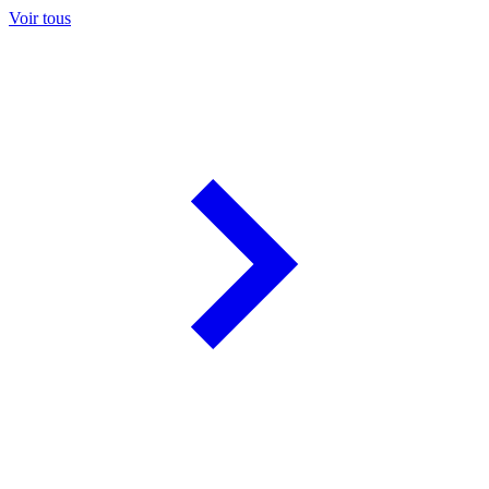
Voir tous