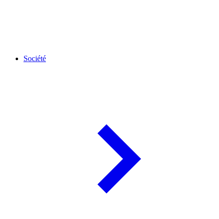
Société