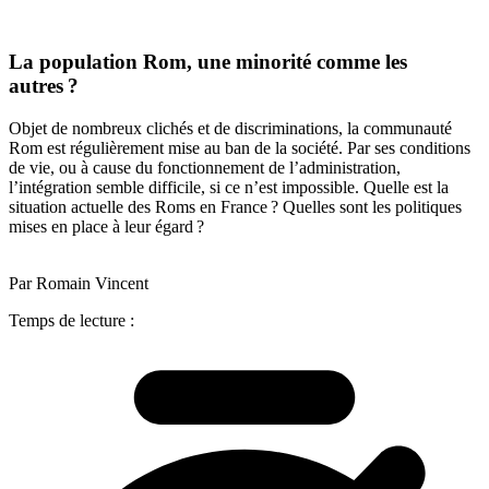
La population Rom, une minorité comme les
autres ?
Objet de nombreux clichés et de discriminations, la communauté
Rom est régulièrement mise au ban de la société. Par ses conditions
de vie, ou à cause du fonctionnement de l’administration,
l’intégration semble difficile, si ce n’est impossible. Quelle est la
situation actuelle des Roms en France ? Quelles sont les politiques
mises en place à leur égard ?
Par Romain Vincent
Temps de lecture :