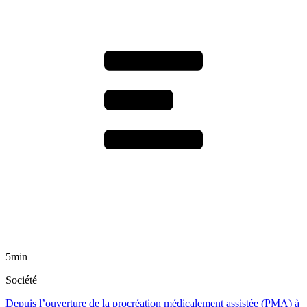
5min
Société
Depuis l’ouverture de la procréation médicalement assistée (PMA) à