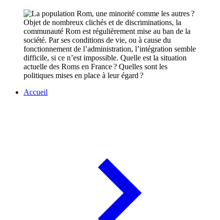
Objet de nombreux clichés et de discriminations, la
communauté Rom est régulièrement mise au ban de la
société. Par ses conditions de vie, ou à cause du
fonctionnement de l’administration, l’intégration semble
difficile, si ce n’est impossible. Quelle est la situation
actuelle des Roms en France ? Quelles sont les
politiques mises en place à leur égard ?
Accueil