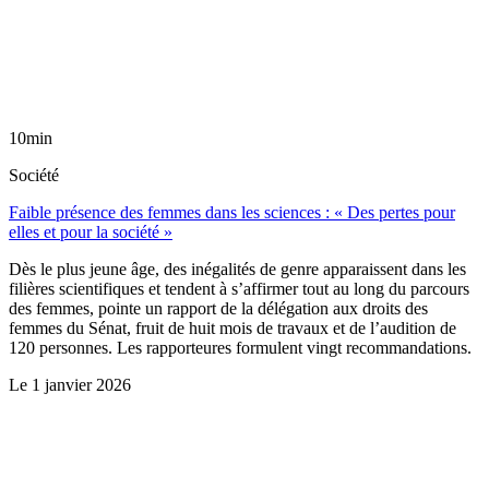
10min
Société
Faible présence des femmes dans les sciences : « Des pertes pour
elles et pour la société »
Dès le plus jeune âge, des inégalités de genre apparaissent dans les
filières scientifiques et tendent à s’affirmer tout au long du parcours
des femmes, pointe un rapport de la délégation aux droits des
femmes du Sénat, fruit de huit mois de travaux et de l’audition de
120 personnes. Les rapporteures formulent vingt recommandations.
Le
1 janvier 2026