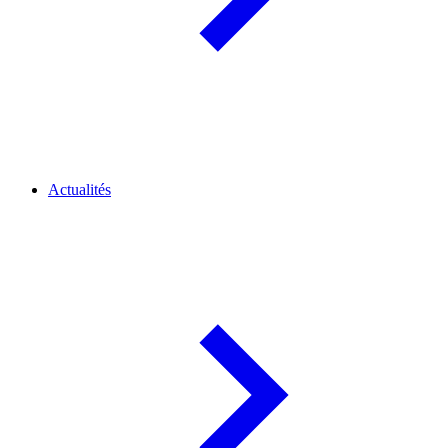
Actualités