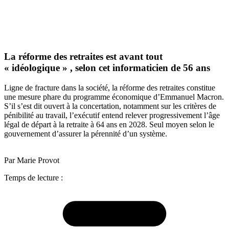
La réforme des retraites est avant tout
« idéologique » , selon cet informaticien de 56 ans
Ligne de fracture dans la société, la réforme des retraites constitue
une mesure phare du programme économique d’Emmanuel Macron.
S’il s’est dit ouvert à la concertation, notamment sur les critères de
pénibilité au travail, l’exécutif entend relever progressivement l’âge
légal de départ à la retraite à 64 ans en 2028. Seul moyen selon le
gouvernement d’assurer la pérennité d’un système.
Par Marie Provot
Temps de lecture :