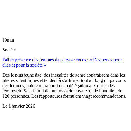
10min
Société
Faible présence des femmes dans les sciences : « Des pertes pour
elles et pour la société »
Dès le plus jeune âge, des inégalités de genre apparaissent dans les
filières scientifiques et tendent à s’affirmer tout au long du parcours
des femmes, pointe un rapport de la délégation aux droits des
femmes du Sénat, fruit de huit mois de travaux et de l’audition de
120 personnes. Les rapporteures formulent vingt recommandations.
Le
1 janvier 2026