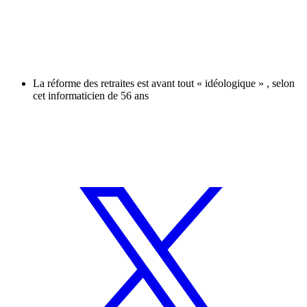
La réforme des retraites est avant tout « idéologique » , selon
cet informaticien de 56 ans