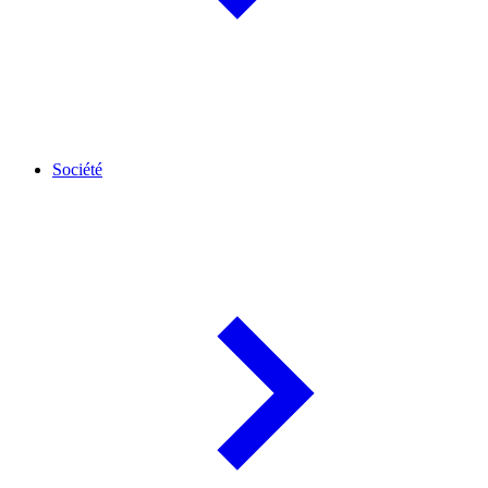
Société