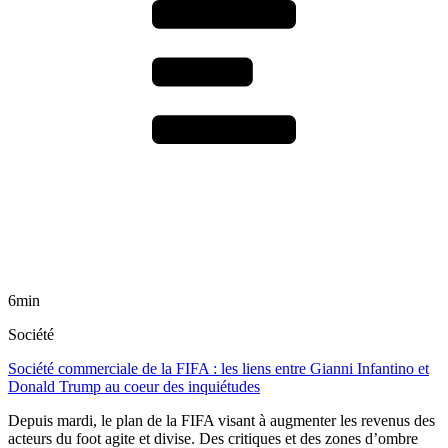
6min
Société
Société commerciale de la FIFA : les liens entre Gianni Infantino et
Donald Trump au coeur des inquiétudes
Depuis mardi, le plan de la FIFA visant à augmenter les revenus des
acteurs du foot agite et divise. Des critiques et des zones d’ombre