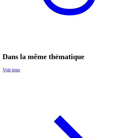
Dans la même thématique
Voir tous