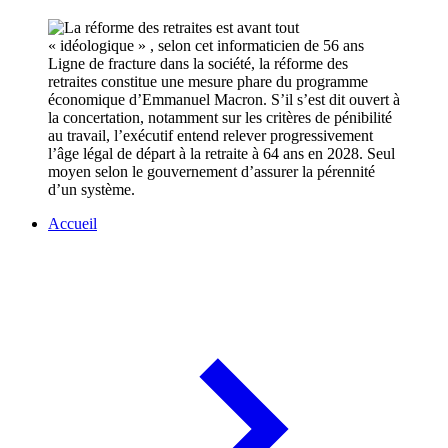
Ligne de fracture dans la société, la réforme des
retraites constitue une mesure phare du programme
économique d’Emmanuel Macron. S’il s’est dit ouvert à
la concertation, notamment sur les critères de pénibilité
au travail, l’exécutif entend relever progressivement
l’âge légal de départ à la retraite à 64 ans en 2028. Seul
moyen selon le gouvernement d’assurer la pérennité
d’un système.
Accueil