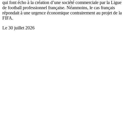
qui font écho à la création d’une société commerciale par la Ligue
de football professionnel française. Néanmoins, le cas français
répondait à une urgence économique contrairement au projet de la
FIFA.
Le
30 juillet 2026