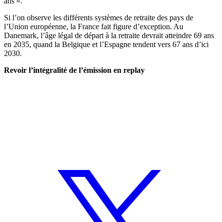
ans ».
Si l’on observe les différents systèmes de retraite des pays de
l’Union européenne, la France fait figure d’exception. Au
Danemark, l’âge légal de départ à la retraite devrait atteindre 69 ans
en 2035, quand la Belgique et l’Espagne tendent vers 67 ans d’ici
2030.
Revoir l’intégralité de l’émission en replay