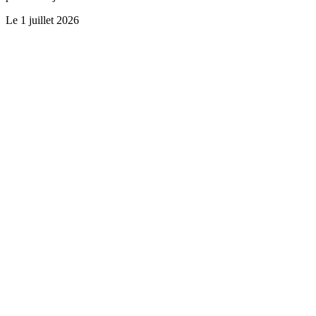
Le
1 juillet 2026