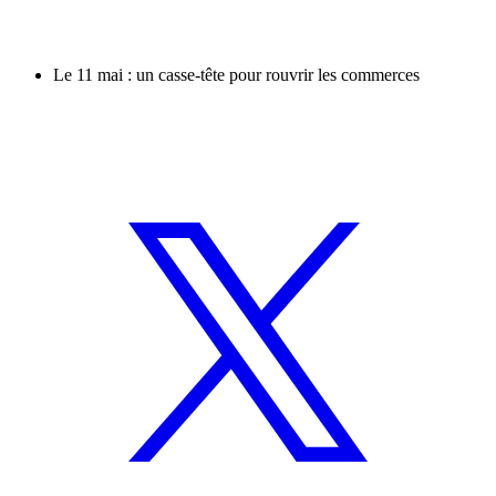
Le 11 mai : un casse-tête pour rouvrir les commerces