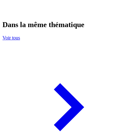
Dans la même thématique
Voir tous