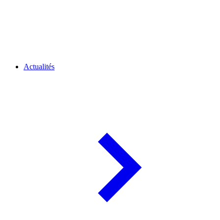
Actualités