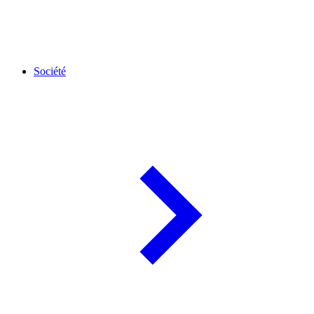
Société