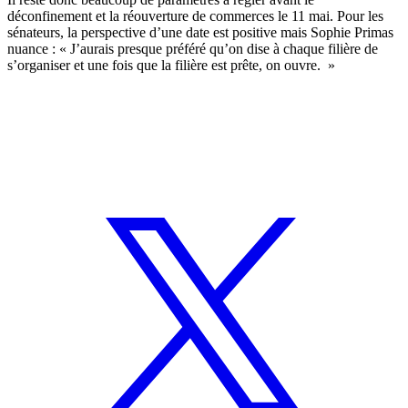
déconfinement et la réouverture de commerces le 11 mai. Pour les
sénateurs, la perspective d’une date est positive mais Sophie Primas
nuance : « J’aurais presque préféré qu’on dise à chaque filière de
s’organiser et une fois que la filière est prête, on ouvre. »