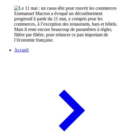
Emmanuel Macron a évoqué un déconfinement
progressif à partir du 11 mai, y compris pour les
commerces, à l’exception des restaurants, bars et hôtels.
Mais il reste encore beaucoup de paramètres à régler,
filière par filière, pour relancer ce pan important de
l’économie française.
Accueil