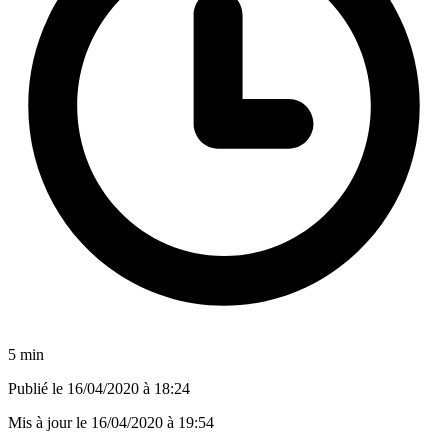
5 min
Publié le
16/04/2020 à 18:24
Mis à jour le
16/04/2020 à 19:54