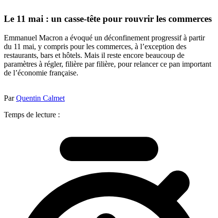
Le 11 mai : un casse-tête pour rouvrir les commerces
Emmanuel Macron a évoqué un déconfinement progressif à partir
du 11 mai, y compris pour les commerces, à l’exception des
restaurants, bars et hôtels. Mais il reste encore beaucoup de
paramètres à régler, filière par filière, pour relancer ce pan important
de l’économie française.
Par
Quentin Calmet
Temps de lecture :