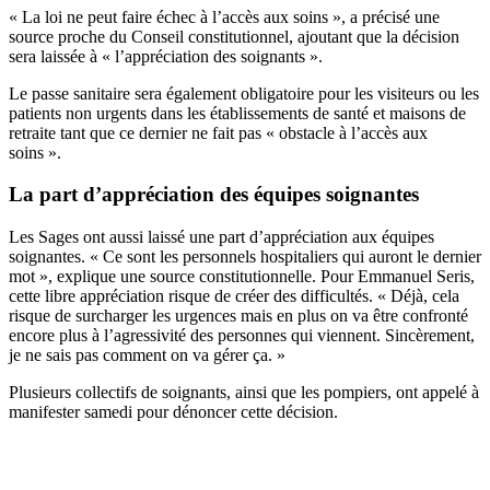
« La loi ne peut faire échec à l’accès aux soins », a précisé une
source proche du Conseil constitutionnel, ajoutant que la décision
sera laissée à « l’appréciation des soignants ».
Le passe sanitaire sera également obligatoire pour les visiteurs ou les
patients non urgents dans les établissements de santé et maisons de
retraite tant que ce dernier ne fait pas « obstacle à l’accès aux
soins ».
La part d’appréciation des équipes soignantes
Les Sages ont aussi laissé une part d’appréciation aux équipes
soignantes. « Ce sont les personnels hospitaliers qui auront le dernier
mot », explique une source constitutionnelle. Pour
Emmanuel Seris,
cette libre appréciation risque de créer des difficultés.
« Déjà, cela
risque de surcharger les urgences mais en plus on va être confronté
encore plus à l’agressivité des personnes qui viennent. Sincèrement,
je ne sais pas comment on va gérer ça. »
Plusieurs collectifs de soignants, ainsi que les pompiers, ont appelé à
manifester samedi pour dénoncer cette décision.