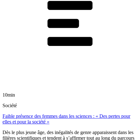
10min
Société
Faible présence des femmes dans les sciences : « Des pertes pour
elles et pour la société »
Dès le plus jeune âge, des inégalités de genre apparaissent dans les
filières scientifiques et tendent à s’affirmer tout au long du parcours