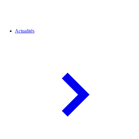
Actualités