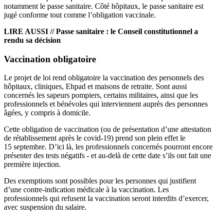
notamment le passe sanitaire. Côté hôpitaux, le passe sanitaire est
jugé conforme tout comme l’obligation vaccinale.
LIRE AUSSI //
Passe sanitaire : le Conseil constitutionnel a
rendu sa décision
Vaccination obligatoire
Le projet de loi rend obligatoire la vaccination des personnels des
hôpitaux, cliniques, Ehpad et maisons de retraite. Sont aussi
concernés les sapeurs pompiers, certains militaires, ainsi que les
professionnels et bénévoles qui interviennent auprès des personnes
âgées, y compris à domicile.
Cette obligation de vaccination (ou de présentation d’une attestation
de rétablissement après le covid-19) prend son plein effet le
15 septembre. D’ici là, les professionnels concernés pourront encore
présenter des tests négatifs - et au-delà de cette date s’ils ont fait une
première injection.
Des exemptions sont possibles pour les personnes qui justifient
d’une contre-indication médicale à la vaccination. Les
professionnels qui refusent la vaccination seront interdits d’exercer,
avec suspension du salaire.