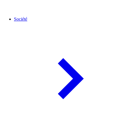
Société