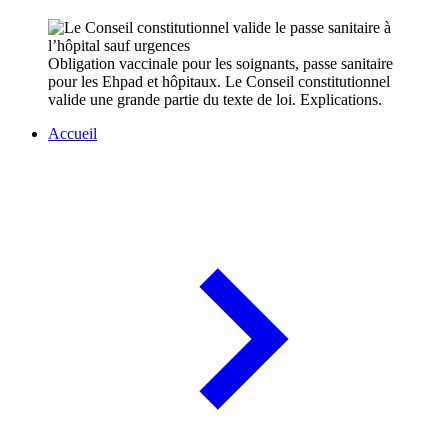
Obligation vaccinale pour les soignants, passe sanitaire
pour les Ehpad et hôpitaux. Le Conseil constitutionnel
valide une grande partie du texte de loi. Explications.
Accueil