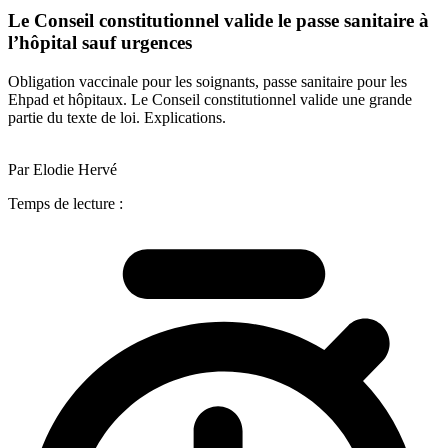
Le Conseil constitutionnel valide le passe sanitaire à
l’hôpital sauf urgences
Obligation vaccinale pour les soignants, passe sanitaire pour les
Ehpad et hôpitaux. Le Conseil constitutionnel valide une grande
partie du texte de loi. Explications.
Par Elodie Hervé
Temps de lecture :