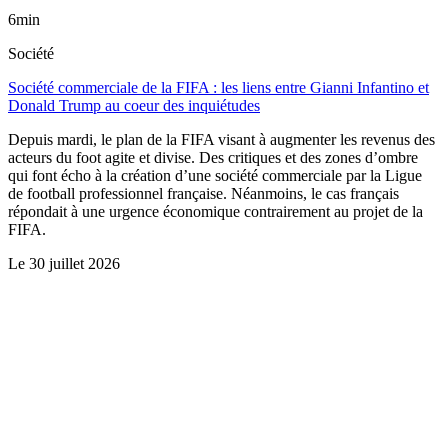
6min
Société
Société commerciale de la FIFA : les liens entre Gianni Infantino et
Donald Trump au coeur des inquiétudes
Depuis mardi, le plan de la FIFA visant à augmenter les revenus des
acteurs du foot agite et divise. Des critiques et des zones d’ombre
qui font écho à la création d’une société commerciale par la Ligue
de football professionnel française. Néanmoins, le cas français
répondait à une urgence économique contrairement au projet de la
FIFA.
Le
30 juillet 2026