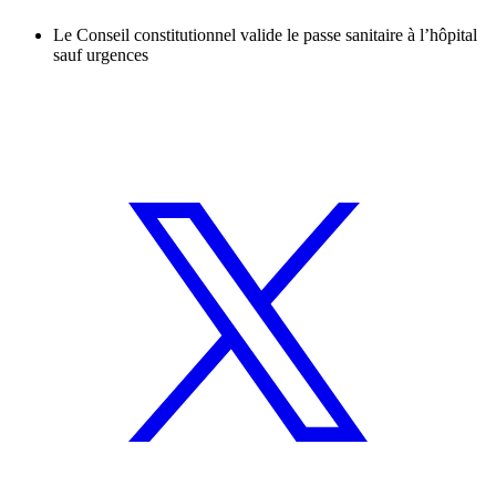
Le Conseil constitutionnel valide le passe sanitaire à l’hôpital
sauf urgences