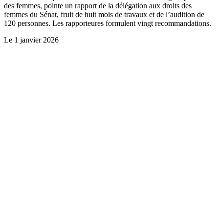
des femmes, pointe un rapport de la délégation aux droits des
femmes du Sénat, fruit de huit mois de travaux et de l’audition de
120 personnes. Les rapporteures formulent vingt recommandations.
Le
1 janvier 2026