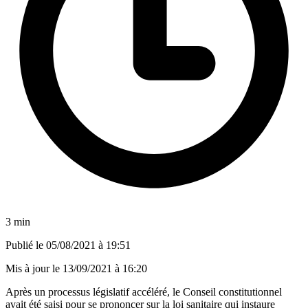
3 min
Publié le
05/08/2021 à 19:51
Mis à jour le
13/09/2021 à 16:20
Après un processus législatif accéléré, le Conseil constitutionnel
avait été saisi pour se prononcer sur la loi sanitaire qui instaure