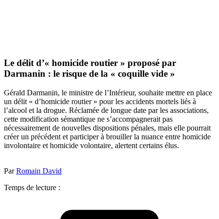
Le délit d’« homicide routier » proposé par
Darmanin : le risque de la « coquille vide »
Gérald Darmanin, le ministre de l’Intérieur, souhaite mettre en place
un délit « d’homicide routier » pour les accidents mortels liés à
l’alcool et la drogue. Réclamée de longue date par les associations,
cette modification sémantique ne s’accompagnerait pas
nécessairement de nouvelles dispositions pénales, mais elle pourrait
créer un précédent et participer à brouiller la nuance entre homicide
involontaire et homicide volontaire, alertent certains élus.
Par
Romain David
Temps de lecture :