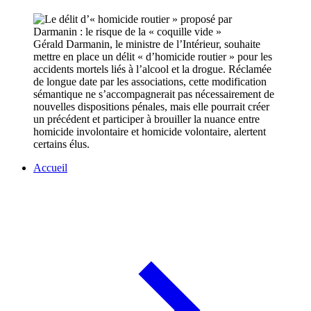
Gérald Darmanin, le ministre de l’Intérieur, souhaite
mettre en place un délit « d’homicide routier » pour les
accidents mortels liés à l’alcool et la drogue. Réclamée
de longue date par les associations, cette modification
sémantique ne s’accompagnerait pas nécessairement de
nouvelles dispositions pénales, mais elle pourrait créer
un précédent et participer à brouiller la nuance entre
homicide involontaire et homicide volontaire, alertent
certains élus.
Accueil