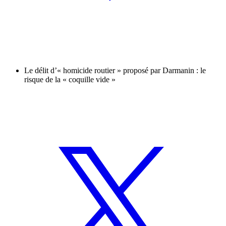
Le délit d’« homicide routier » proposé par Darmanin : le
risque de la « coquille vide »