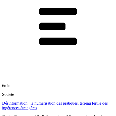
6min
Société
Désinformation : la numérisation des pratiques, terreau fertile des
ingérences étrangères