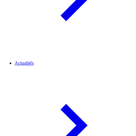
Actualités