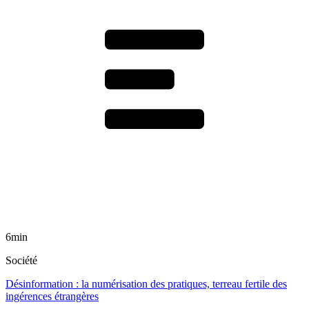
6min
Société
Désinformation : la numérisation des pratiques, terreau fertile des
ingérences étrangères