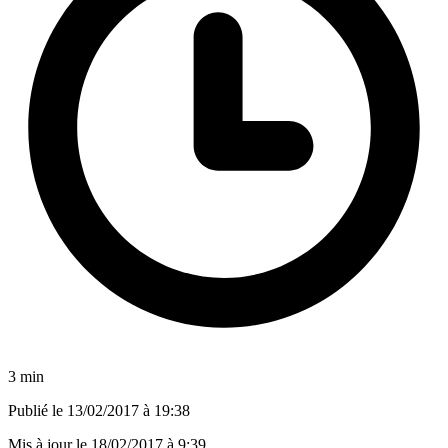
3 min
Publié le
13/02/2017 à 19:38
Mis à jour le
18/02/2017 à 9:39