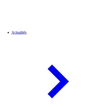
Actualités