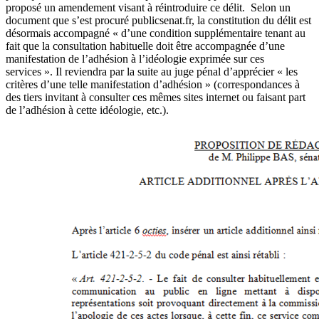
proposé un amendement visant à réintroduire ce délit. Selon un
document que s’est procuré publicsenat.fr, la constitution du délit est
désormais accompagné « d’une condition supplémentaire tenant au
fait que la consultation habituelle doit être accompagnée d’une
manifestation de l’adhésion à l’idéologie exprimée sur ces
services ». Il reviendra par la suite au juge pénal d’apprécier « les
critères d’une telle manifestation d’adhésion » (correspondances à
des tiers invitant à consulter ces mêmes sites internet ou faisant part
de l’adhésion à cette idéologie, etc.).