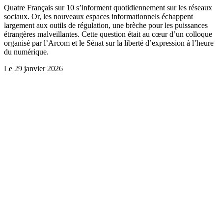
Quatre Français sur 10 s’informent quotidiennement sur les réseaux
sociaux. Or, les nouveaux espaces informationnels échappent
largement aux outils de régulation, une brèche pour les puissances
étrangères malveillantes. Cette question était au cœur d’un colloque
organisé par l’Arcom et le Sénat sur la liberté d’expression à l’heure
du numérique.
Le
29 janvier 2026