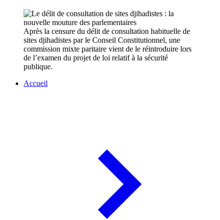
Après la censure du délit de consultation habituelle de
sites djihadistes par le Conseil Constitutionnel, une
commission mixte paritaire vient de le réintroduire lors
de l’examen du projet de loi relatif à la sécurité
publique.
Accueil