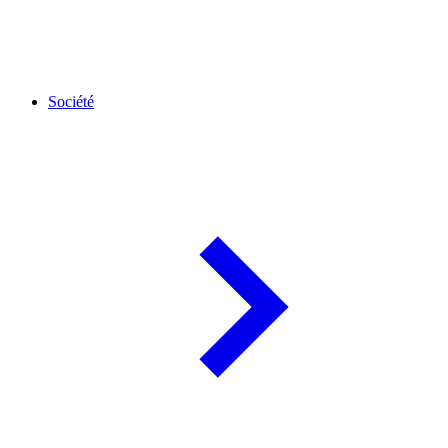
Société