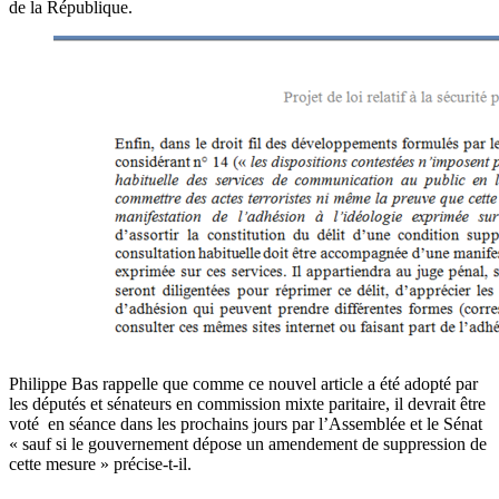
de la République.
Philippe Bas rappelle que comme ce nouvel article a été adopté par
les députés et sénateurs en commission mixte paritaire, il devrait être
voté en séance dans les prochains jours par l’Assemblée et le Sénat
« sauf si le gouvernement dépose un amendement de suppression de
cette mesure » précise-t-il.