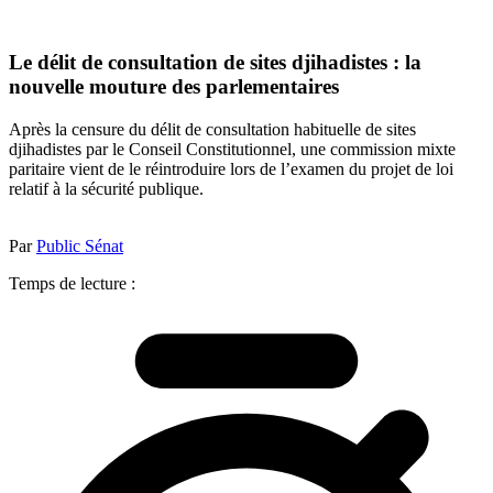
Le délit de consultation de sites djihadistes : la
nouvelle mouture des parlementaires
Après la censure du délit de consultation habituelle de sites
djihadistes par le Conseil Constitutionnel, une commission mixte
paritaire vient de le réintroduire lors de l’examen du projet de loi
relatif à la sécurité publique.
Par
Public Sénat
Temps de lecture :