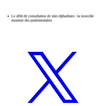
Le délit de consultation de sites djihadistes : la nouvelle
mouture des parlementaires