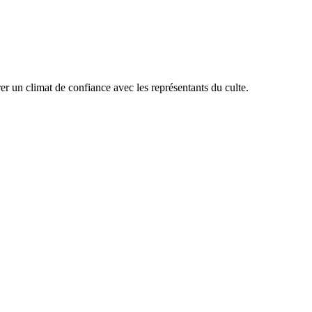
urer un climat de confiance avec les représentants du culte.