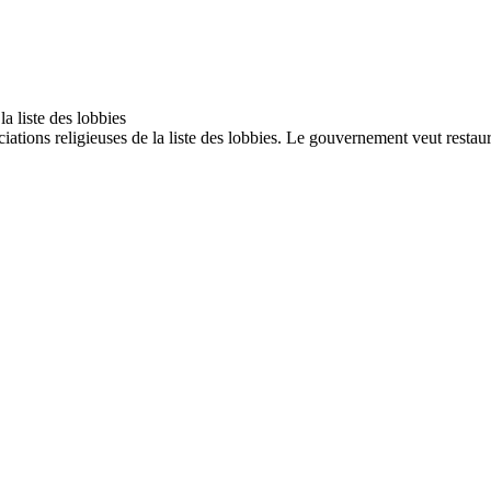
ssociations religieuses de la liste des lobbies. Le gouvernement veut resta