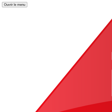
Ouvrir le menu