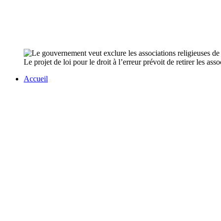
Le projet de loi pour le droit à l’erreur prévoit de retirer les a
Accueil