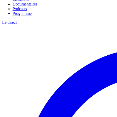
Documentaires
Podcasts
Programme
Le direct