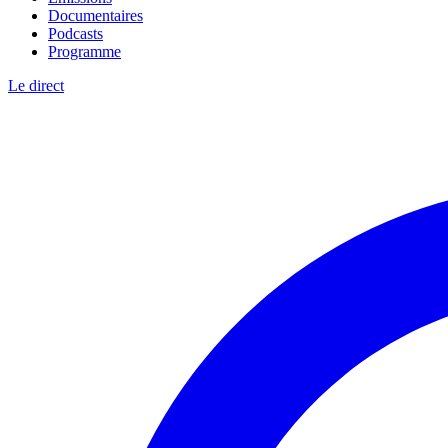
Documentaires
Podcasts
Programme
Le direct