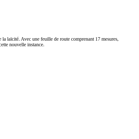
de la laïcité. Avec une feuille de route comprenant 17 mesures,
cette nouvelle instance.