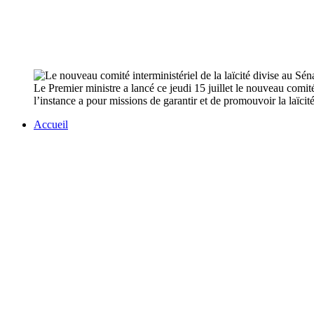
Le Premier ministre a lancé ce jeudi 15 juillet le nouveau comité
l’instance a pour missions de garantir et de promouvoir la laïcit
Accueil