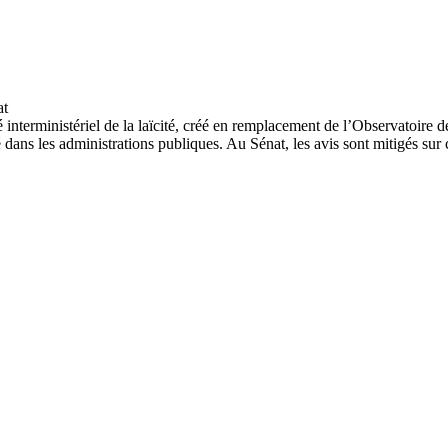
 interministériel de la laïcité, créé en remplacement de l’Observatoire 
é dans les administrations publiques. Au Sénat, les avis sont mitigés sur 