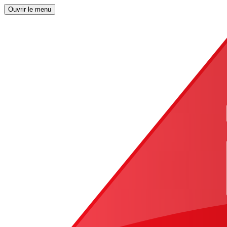
Ouvrir le menu