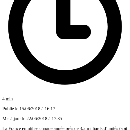
4 min
Publié le
15/06/2018 à 16:17
Mis à jour le
22/06/2018 à 17:35
La France en utilise chaque année
près de 3,2 milliards d’unités
(soit