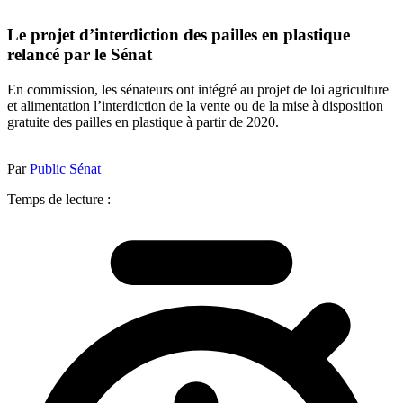
Le projet d’interdiction des pailles en plastique
relancé par le Sénat
En commission, les sénateurs ont intégré au projet de loi agriculture
et alimentation l’interdiction de la vente ou de la mise à disposition
gratuite des pailles en plastique à partir de 2020.
Par
Public Sénat
Temps de lecture :