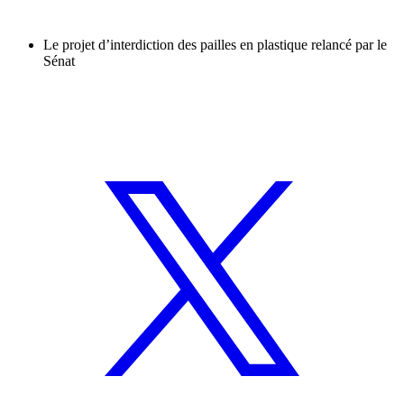
Le projet d’interdiction des pailles en plastique relancé par le
Sénat