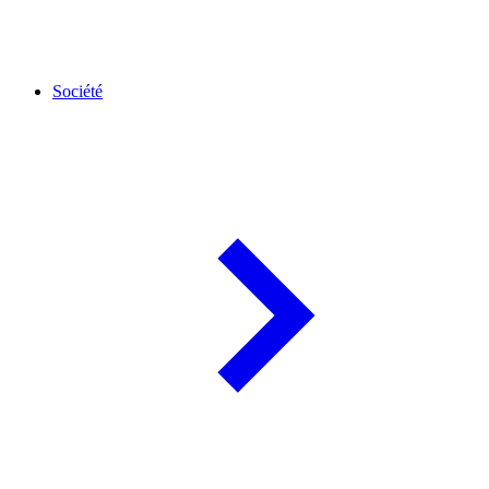
Société