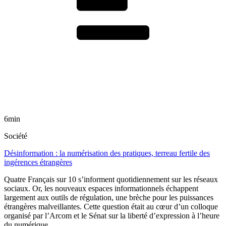
6min
Société
Désinformation : la numérisation des pratiques, terreau fertile des
ingérences étrangères
Quatre Français sur 10 s’informent quotidiennement sur les réseaux
sociaux. Or, les nouveaux espaces informationnels échappent
largement aux outils de régulation, une brèche pour les puissances
étrangères malveillantes. Cette question était au cœur d’un colloque
organisé par l’Arcom et le Sénat sur la liberté d’expression à l’heure
du numérique.