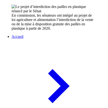
En commission, les sénateurs ont intégré au projet de
loi agriculture et alimentation l’interdiction de la vente
ou de la mise à disposition gratuite des pailles en
plastique à partir de 2020.
Accueil