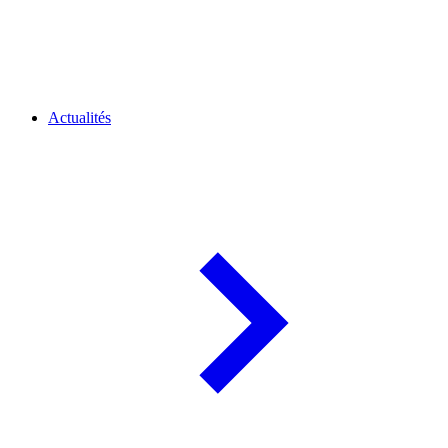
Actualités