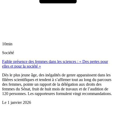
10min
Société
Faible présence des femmes dans les sciences : « Des pertes pour
elles et pour la société »
Dès le plus jeune âge, des inégalités de genre apparaissent dans les
filières scientifiques et tendent à s’affirmer tout au long du parcours
des femmes, pointe un rapport de la délégation aux droits des
femmes du Sénat, fruit de huit mois de travaux et de l’audition de
120 personnes. Les rapporteures formulent vingt recommandations.
Le
1 janvier 2026