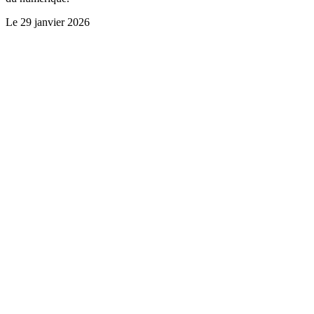
Le
29 janvier 2026