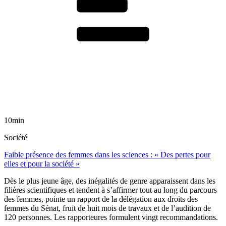
10min
Société
Faible présence des femmes dans les sciences : « Des pertes pour
elles et pour la société »
Dès le plus jeune âge, des inégalités de genre apparaissent dans les
filières scientifiques et tendent à s’affirmer tout au long du parcours
des femmes, pointe un rapport de la délégation aux droits des
femmes du Sénat, fruit de huit mois de travaux et de l’audition de
120 personnes. Les rapporteures formulent vingt recommandations.