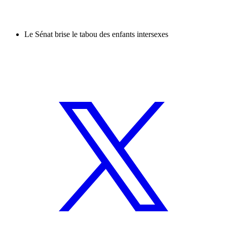
Le Sénat brise le tabou des enfants intersexes