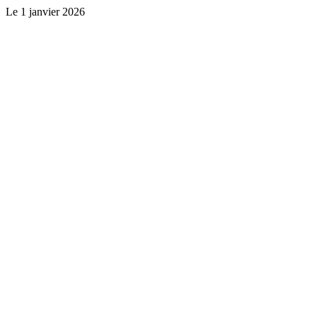
Le
1 janvier 2026