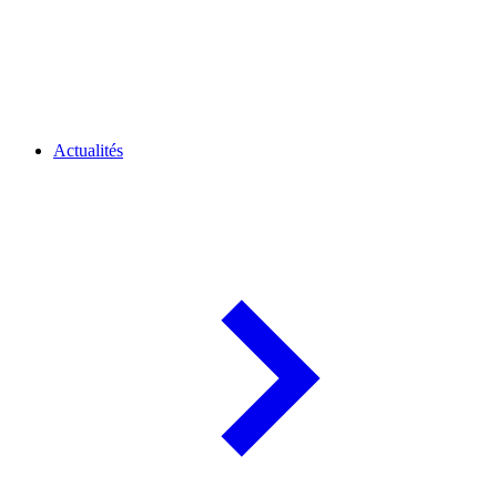
Actualités