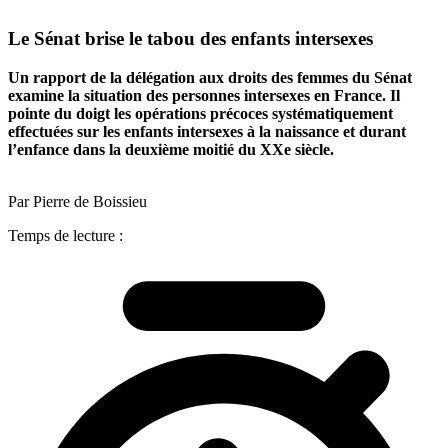
Le Sénat brise le tabou des enfants intersexes
Un rapport de la délégation aux droits des femmes du Sénat
examine la situation des personnes intersexes en France. Il
pointe du doigt les opérations précoces systématiquement
effectuées sur les enfants intersexes à la naissance et durant
l’enfance dans la deuxième moitié du XXe siècle.
Par Pierre de Boissieu
Temps de lecture :