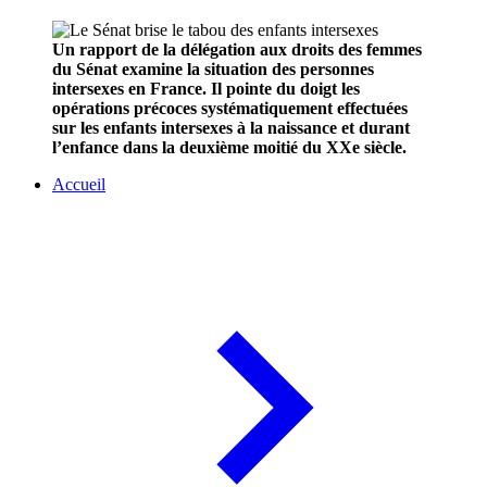
Un rapport de la délégation aux droits des femmes
du Sénat examine la situation des personnes
intersexes en France. Il pointe du doigt les
opérations précoces systématiquement effectuées
sur les enfants intersexes à la naissance et durant
l’enfance dans la deuxième moitié du XXe siècle.
Accueil