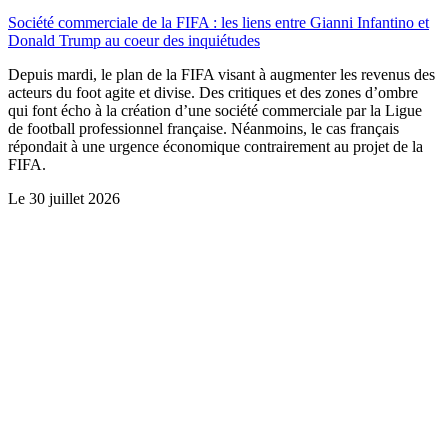
Société commerciale de la FIFA : les liens entre Gianni Infantino et
Donald Trump au coeur des inquiétudes
Depuis mardi, le plan de la FIFA visant à augmenter les revenus des
acteurs du foot agite et divise. Des critiques et des zones d’ombre
qui font écho à la création d’une société commerciale par la Ligue
de football professionnel française. Néanmoins, le cas français
répondait à une urgence économique contrairement au projet de la
FIFA.
Le
30 juillet 2026