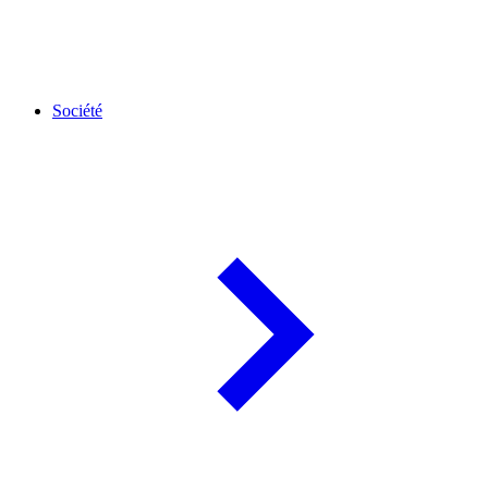
Société