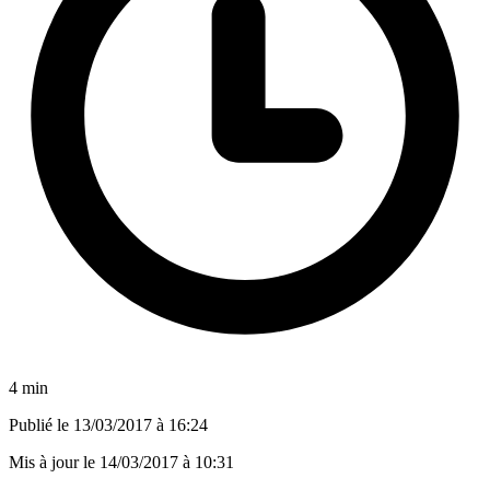
4 min
Publié le
13/03/2017 à 16:24
Mis à jour le
14/03/2017 à 10:31