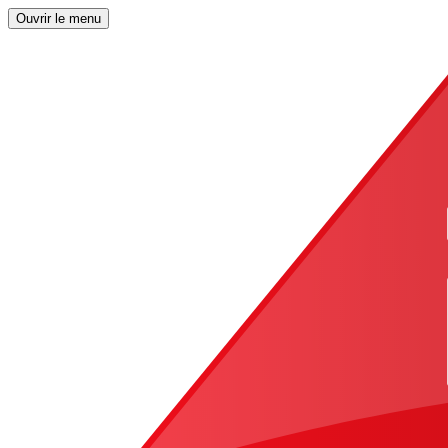
Ouvrir le menu