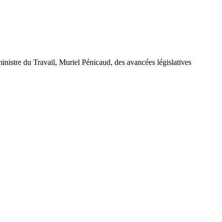
 ministre du Travail, Muriel Pénicaud, des avancées législatives