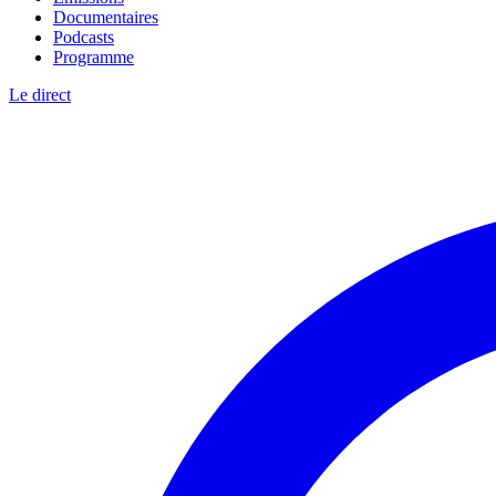
Documentaires
Podcasts
Programme
Le direct