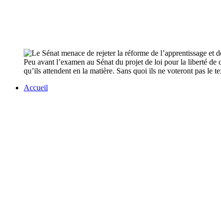
Peu avant l’examen au Sénat du projet de loi pour la liberté de ch
qu’ils attendent en la matière. Sans quoi ils ne voteront pas le te
Accueil