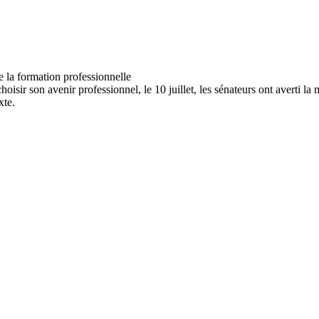
oisir son avenir professionnel, le 10 juillet, les sénateurs ont averti la
xte.