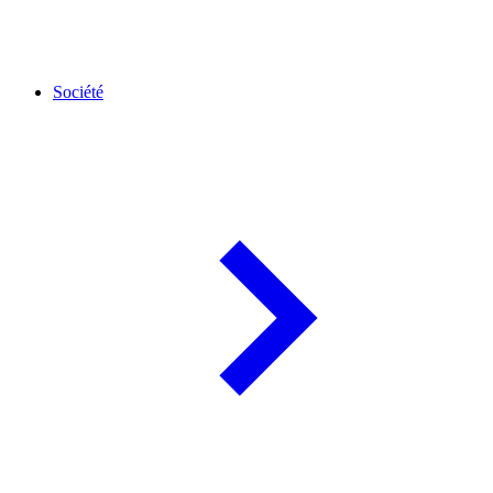
Société