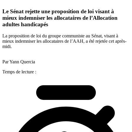
Le Sénat rejette une proposition de loi visant à
mieux indemniser les allocataires de l’Allocation
adultes handicapés
La proposition de loi du groupe communiste au Sénat, visant à
mieux indemniser les allocataires de l’AAH, a été rejetée cet après-
midi.
Par Yann Quercia
Temps de lecture :