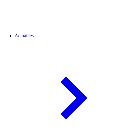
Actualités