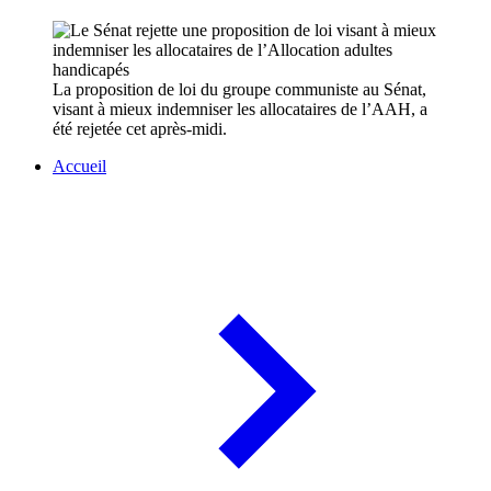
La proposition de loi du groupe communiste au Sénat,
visant à mieux indemniser les allocataires de l’AAH, a
été rejetée cet après-midi.
Accueil