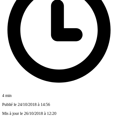
4 min
Publié le
24/10/2018 à 14:56
Mis à jour le
26/10/2018 à 12:20