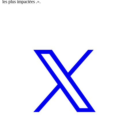
les plus impactées .».