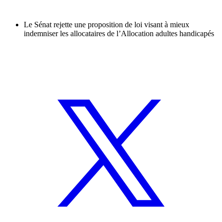
Le Sénat rejette une proposition de loi visant à mieux
indemniser les allocataires de l’Allocation adultes handicapés