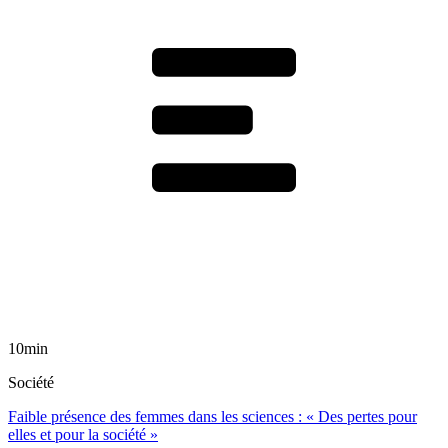
10min
Société
Faible présence des femmes dans les sciences : « Des pertes pour
elles et pour la société »