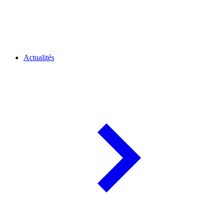
Actualités