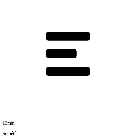
10min
Société