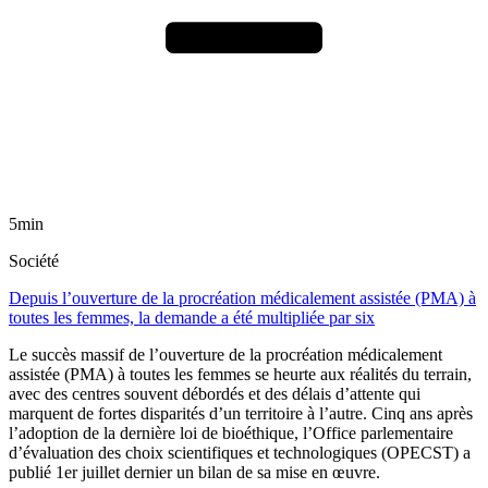
5min
Société
Depuis l’ouverture de la procréation médicalement assistée (PMA) à
toutes les femmes, la demande a été multipliée par six
Le succès massif de l’ouverture de la procréation médicalement
assistée (PMA) à toutes les femmes se heurte aux réalités du terrain,
avec des centres souvent débordés et des délais d’attente qui
marquent de fortes disparités d’un territoire à l’autre. Cinq ans après
l’adoption de la dernière loi de bioéthique, l’Office parlementaire
d’évaluation des choix scientifiques et technologiques (OPECST) a
publié 1er juillet dernier un bilan de sa mise en œuvre.