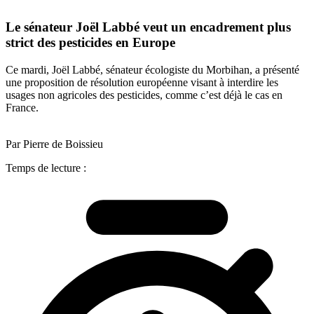
Le sénateur Joël Labbé veut un encadrement plus
strict des pesticides en Europe
Ce mardi, Joël Labbé, sénateur écologiste du Morbihan, a présenté
une proposition de résolution européenne visant à interdire les
usages non agricoles des pesticides, comme c’est déjà le cas en
France.
Par Pierre de Boissieu
Temps de lecture :