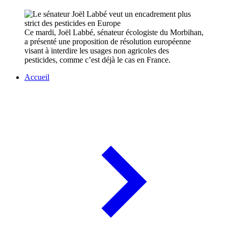
Ce mardi, Joël Labbé, sénateur écologiste du Morbihan,
a présenté une proposition de résolution européenne
visant à interdire les usages non agricoles des
pesticides, comme c’est déjà le cas en France.
Accueil