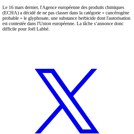
Le 16 mars dernier, l'Agence européenne des produits chimiques
(ECHA) a décidé de ne pas classer dans la catégorie « cancérogène
probable » le glyphosate, une substance herbicide dont l'autorisation
est contestée dans l'Union européenne. La tâche s’annonce donc
difficile pour Joël Labbé.