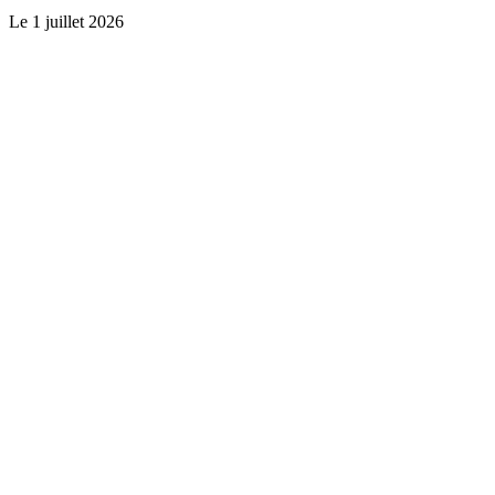
Le
1 juillet 2026