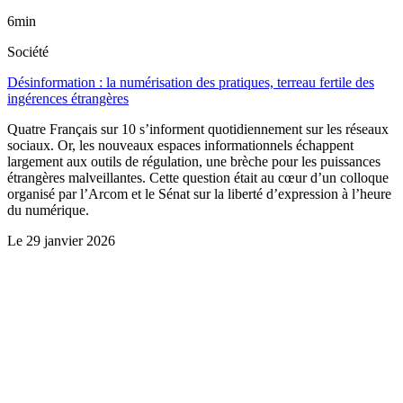
6min
Société
Désinformation : la numérisation des pratiques, terreau fertile des
ingérences étrangères
Quatre Français sur 10 s’informent quotidiennement sur les réseaux
sociaux. Or, les nouveaux espaces informationnels échappent
largement aux outils de régulation, une brèche pour les puissances
étrangères malveillantes. Cette question était au cœur d’un colloque
organisé par l’Arcom et le Sénat sur la liberté d’expression à l’heure
du numérique.
Le
29 janvier 2026