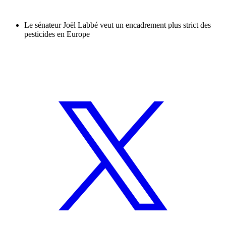
Le sénateur Joël Labbé veut un encadrement plus strict des
pesticides en Europe