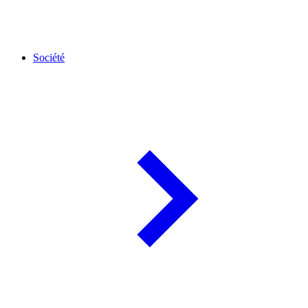
Société