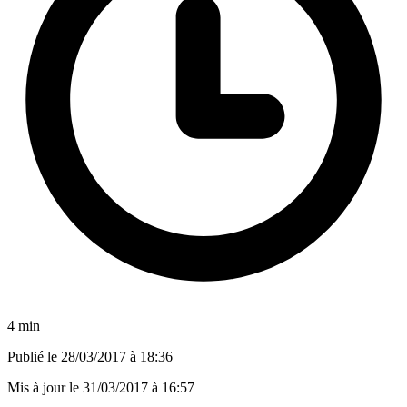
4 min
Publié le
28/03/2017 à 18:36
Mis à jour le
31/03/2017 à 16:57