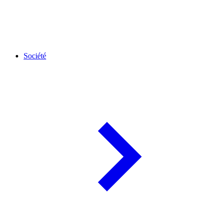
Société