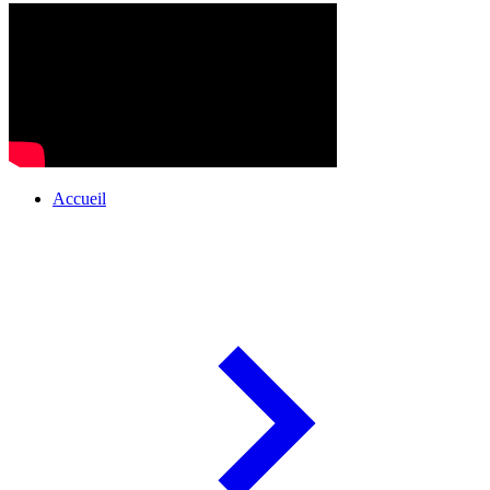
Accueil