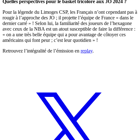
Quelles perspectives pour le basket tricolore aux JO 2024 ?
Pour la légende du Limoges CSP, les Français n’ont cependant pas à
rougir à l’approche des JO ; il projette l’équipe de France « dans le
dernier carré » ! Selon lui, la familiarité des joueurs de l’hexagone
avec ceux de la NBA est un atout susceptible de faire la différence :
« on a une très belle équipe qui a pour avantage de côtoyer ces
américains qui font peur ; c’est leur quotidien » !
Retrouvez l’intégralité de l’émission en
replay
.