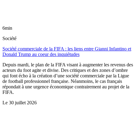
6min
Société
Société commerciale de la FIFA : les liens entre Gianni Infantino et
Donald Trump au coeur des inquiétudes
Depuis mardi, le plan de la FIFA visant à augmenter les revenus des
acteurs du foot agite et divise. Des critiques et des zones d’ombre
qui font écho à la création d’une société commerciale par la Ligue
de football professionnel française. Néanmoins, le cas français
répondait à une urgence économique contrairement au projet de la
FIFA.
Le
30 juillet 2026