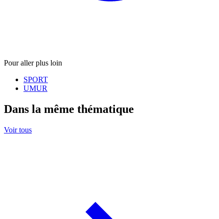
Pour aller plus loin
SPORT
UMUR
Dans la même thématique
Voir tous