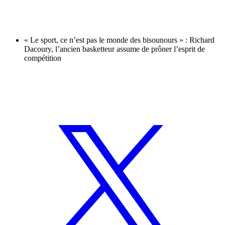
« Le sport, ce n’est pas le monde des bisounours » : Richard
Dacoury, l’ancien basketteur assume de prôner l’esprit de
compétition