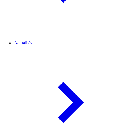
Actualités