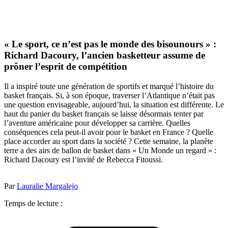
« Le sport, ce n’est pas le monde des bisounours » :
Richard Dacoury, l’ancien basketteur assume de
prôner l’esprit de compétition
Il a inspiré toute une génération de sportifs et marqué l’histoire du
basket français. Si, à son époque, traverser l’Atlantique n’était pas
une question envisageable, aujourd’hui, la situation est différente. Le
haut du panier du basket français se laisse désormais tenter par
l’aventure américaine pour développer sa carrière. Quelles
conséquences cela peut-il avoir pour le basket en France ? Quelle
place accorder au sport dans la société ? Cette semaine, la planète
terre a des airs de ballon de basket dans « Un Monde un regard » :
Richard Dacoury est l’invité de Rebecca Fitoussi.
Par
Lauralie Margalejo
Temps de lecture :