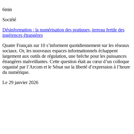
6min
Société
Désinformation : la numérisation des pratiques, terreau fertile des
ingérences étrangères
Quatre Français sur 10 s’informent quotidiennement sur les réseaux
sociaux. Or, les nouveaux espaces informationnels échappent
largement aux outils de régulation, une brèche pour les puissances
étrangères malveillantes. Cette question était au cœur d’un colloque
organisé par l’Arcom et le Sénat sur la liberté d’expression à l’heure
du numérique.
Le
29 janvier 2026