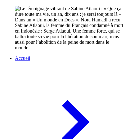
Dans un « Un monde en Docs », Nora Hamadi a reçu
Sabine Atlaoui, la femme du Français condamné à mort
en Indonésie : Serge Atlaoui. Une femme forte, qui se
battra toute sa vie pour la libération de son mari, mais
aussi pour l’abolition de la peine de mort dans le
monde.
Accueil