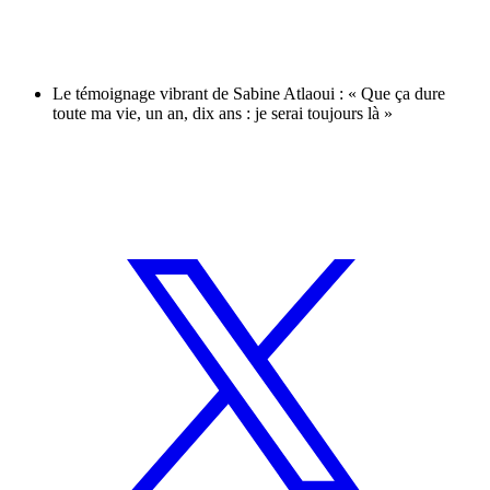
Le témoignage vibrant de Sabine Atlaoui : « Que ça dure
toute ma vie, un an, dix ans : je serai toujours là »