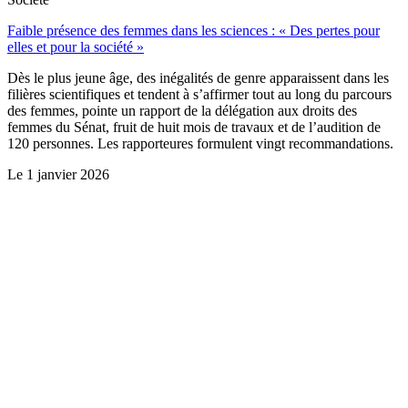
Faible présence des femmes dans les sciences : « Des pertes pour
elles et pour la société »
Dès le plus jeune âge, des inégalités de genre apparaissent dans les
filières scientifiques et tendent à s’affirmer tout au long du parcours
des femmes, pointe un rapport de la délégation aux droits des
femmes du Sénat, fruit de huit mois de travaux et de l’audition de
120 personnes. Les rapporteures formulent vingt recommandations.
Le
1 janvier 2026