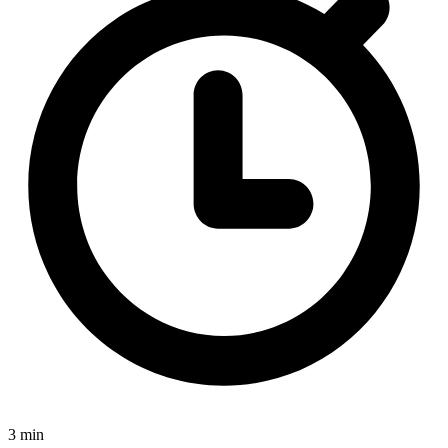
3 min