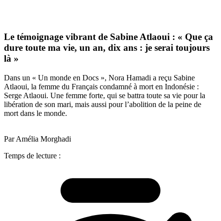
Le témoignage vibrant de Sabine Atlaoui : « Que ça
dure toute ma vie, un an, dix ans : je serai toujours
là »
Dans un « Un monde en Docs », Nora Hamadi a reçu Sabine
Atlaoui, la femme du Français condamné à mort en Indonésie :
Serge Atlaoui. Une femme forte, qui se battra toute sa vie pour la
libération de son mari, mais aussi pour l’abolition de la peine de
mort dans le monde.
Par Amélia Morghadi
Temps de lecture :