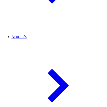
Actualités