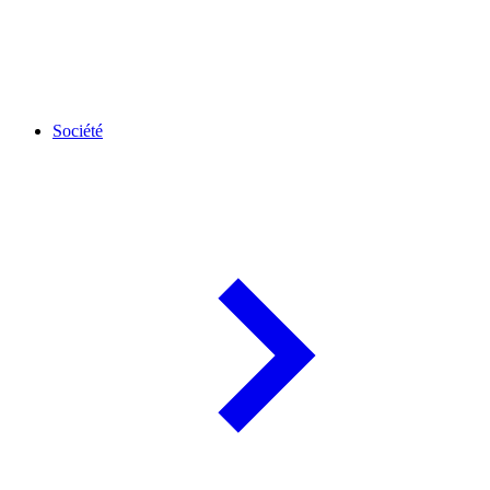
Société