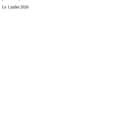
Le
1 juillet 2026