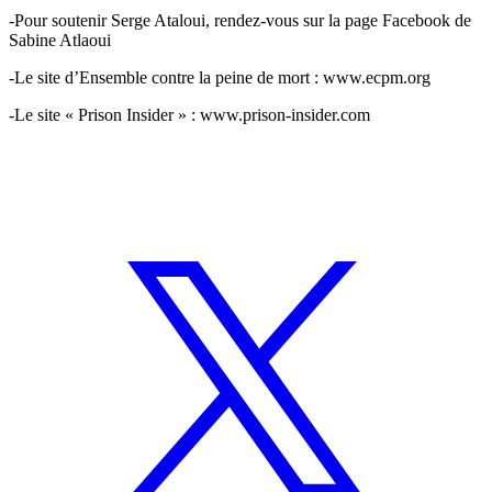
-Pour soutenir Serge Ataloui, rendez-vous sur la page Facebook de
Sabine Atlaoui
-Le site d’Ensemble contre la peine de mort :
www.ecpm.org
-Le site « Prison Insider » :
www.prison-insider.com