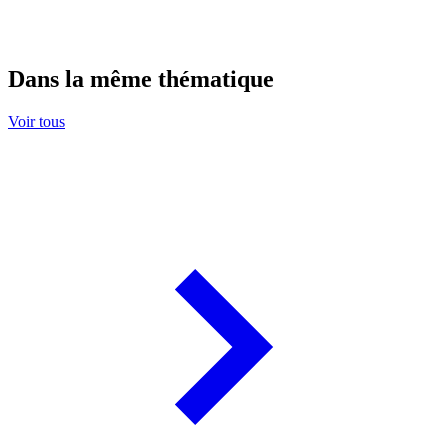
Dans la même thématique
Voir tous