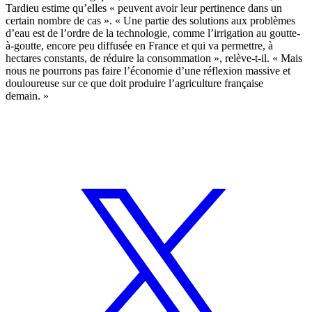
Tardieu estime qu’elles « peuvent avoir leur pertinence dans un
certain nombre de cas ». « Une partie des solutions aux problèmes
d’eau est de l’ordre de la technologie, comme l’irrigation au goutte-
à-goutte, encore peu diffusée en France et qui va permettre, à
hectares constants, de réduire la consommation », relève-t-il. « Mais
nous ne pourrons pas faire l’économie d’une réflexion massive et
douloureuse sur ce que doit produire l’agriculture française
demain. »