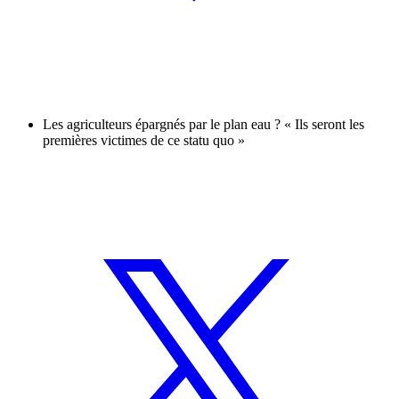
Les agriculteurs épargnés par le plan eau ? « Ils seront les
premières victimes de ce statu quo »