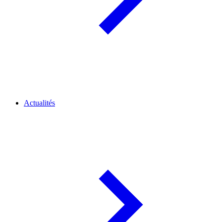
Actualités