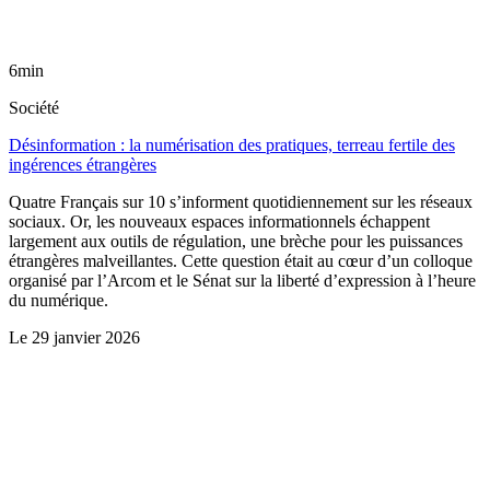
6min
Société
Désinformation : la numérisation des pratiques, terreau fertile des
ingérences étrangères
Quatre Français sur 10 s’informent quotidiennement sur les réseaux
sociaux. Or, les nouveaux espaces informationnels échappent
largement aux outils de régulation, une brèche pour les puissances
étrangères malveillantes. Cette question était au cœur d’un colloque
organisé par l’Arcom et le Sénat sur la liberté d’expression à l’heure
du numérique.
Le
29 janvier 2026