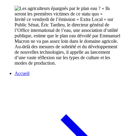
Invité ce vendredi de l’émission « Extra Local » sur
Public Sénat, Éric Tardieu, le directeur général de
l’Office international de l’eau, une association d’utilité
publique, estime que le plan eau dévoilé par Emmanuel
Macron ne va pas assez loin dans le domaine agricole.
Au-delà des mesures de sobriété et du développement
de nouvelles technologies, il appelle au lancement
d’une vaste réflexion sur les types de culture et les
modes de production.
Accueil