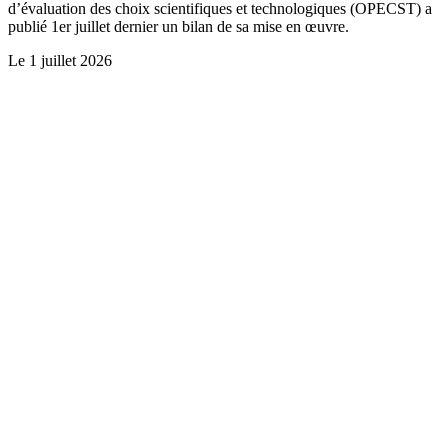
d’évaluation des choix scientifiques et technologiques (OPECST) a
publié 1er juillet dernier un bilan de sa mise en œuvre.
Le
1 juillet 2026