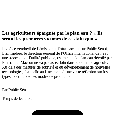
Les agriculteurs épargnés par le plan eau ? « Ils
seront les premières victimes de ce statu quo »
Invité ce vendredi de l’émission « Extra Local » sur Public Sénat,
Éric Tardieu, le directeur général de l’Office international de l’eau,
une association d’utilité publique, estime que le plan eau dévoilé par
Emmanuel Macron ne va pas assez loin dans le domaine agricole.
Au-delà des mesures de sobriété et du développement de nouvelles
technologies, il appelle au lancement d’une vaste réflexion sur les
types de culture et les modes de production.
Par Public Sénat
Temps de lecture :