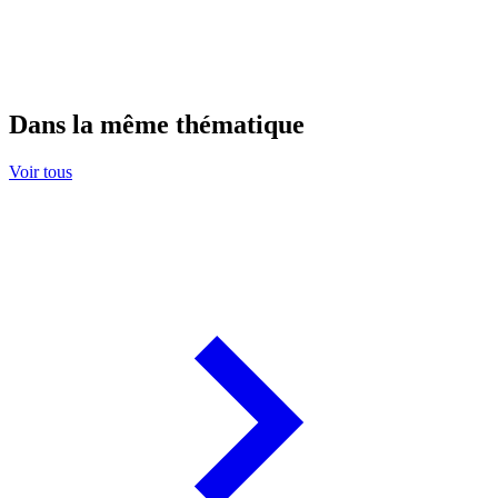
Dans la même thématique
Voir tous