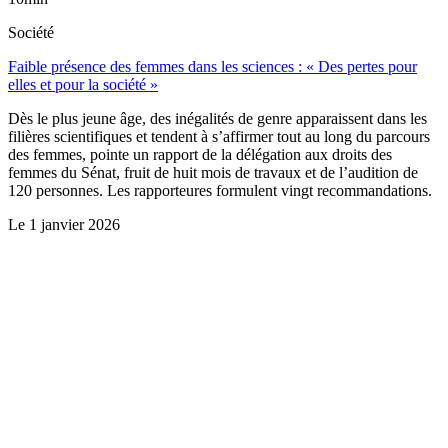
Société
Faible présence des femmes dans les sciences : « Des pertes pour
elles et pour la société »
Dès le plus jeune âge, des inégalités de genre apparaissent dans les
filières scientifiques et tendent à s’affirmer tout au long du parcours
des femmes, pointe un rapport de la délégation aux droits des
femmes du Sénat, fruit de huit mois de travaux et de l’audition de
120 personnes. Les rapporteures formulent vingt recommandations.
Le
1 janvier 2026