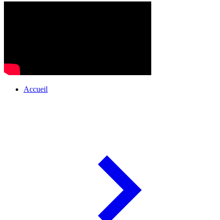
Accueil