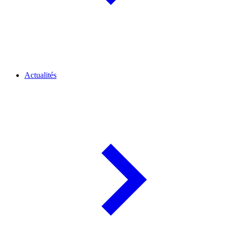
Actualités