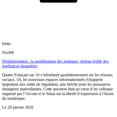
6min
Société
Désinformation : la numérisation des pratiques, terreau fertile des
ingérences étrangères
Quatre Français sur 10 s’informent quotidiennement sur les réseaux
sociaux. Or, les nouveaux espaces informationnels échappent
largement aux outils de régulation, une brèche pour les puissances
étrangères malveillantes. Cette question était au cœur d’un colloque
organisé par l’Arcom et le Sénat sur la liberté d’expression à l’heure
du numérique.
Le
29 janvier 2026