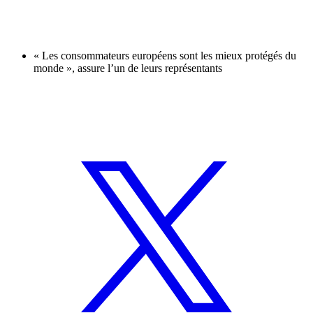
« Les consommateurs européens sont les mieux protégés du
monde », assure l’un de leurs représentants