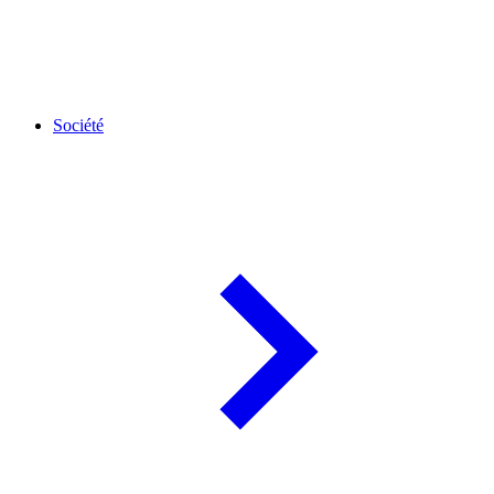
Société