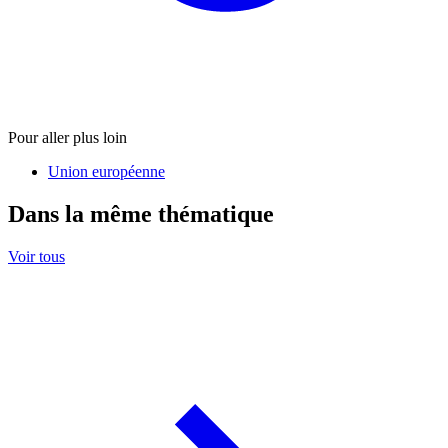
Pour aller plus loin
Union européenne
Dans la même thématique
Voir tous