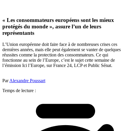
« Les consommateurs européens sont les mieux
protégés du monde », assure l’un de leurs
représentants
L’Union européenne doit faire face à de nombreuses crises ces
dernières années, mais elle peut également se vanter de quelques
réussites comme la protection des consommateurs. Ce qui
fonctionne au sein de l’Europe, c’est le sujet cette semaine de
l’émission Ici l’Europe, sur France 24, LCP et Public Sénat.
Par
Alexandre Poussart
Temps de lecture :