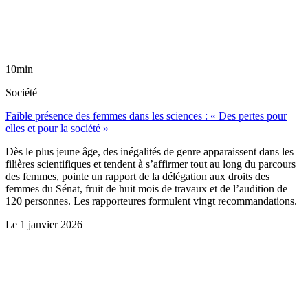
10min
Société
Faible présence des femmes dans les sciences : « Des pertes pour
elles et pour la société »
Dès le plus jeune âge, des inégalités de genre apparaissent dans les
filières scientifiques et tendent à s’affirmer tout au long du parcours
des femmes, pointe un rapport de la délégation aux droits des
femmes du Sénat, fruit de huit mois de travaux et de l’audition de
120 personnes. Les rapporteures formulent vingt recommandations.
Le
1 janvier 2026