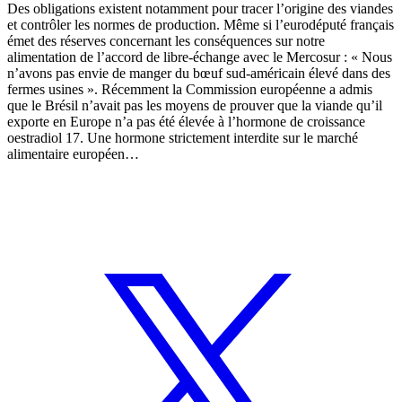
Des obligations existent notamment pour tracer l’origine des viandes
et contrôler les normes de production. Même si l’eurodéputé français
émet des réserves concernant les conséquences sur notre
alimentation de l’accord de libre-échange avec le Mercosur : « Nous
n’avons pas envie de manger du bœuf sud-américain élevé dans des
fermes usines ». Récemment la Commission européenne a admis
que le Brésil n’avait pas les moyens de prouver que la viande qu’il
exporte en Europe n’a pas été élevée à l’hormone de croissance
oestradiol 17. Une hormone strictement interdite sur le marché
alimentaire européen…