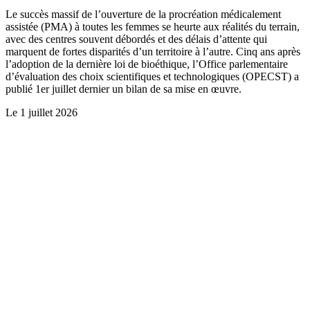
Le succès massif de l’ouverture de la procréation médicalement
assistée (PMA) à toutes les femmes se heurte aux réalités du terrain,
avec des centres souvent débordés et des délais d’attente qui
marquent de fortes disparités d’un territoire à l’autre. Cinq ans après
l’adoption de la dernière loi de bioéthique, l’Office parlementaire
d’évaluation des choix scientifiques et technologiques (OPECST) a
publié 1er juillet dernier un bilan de sa mise en œuvre.
Le
1 juillet 2026