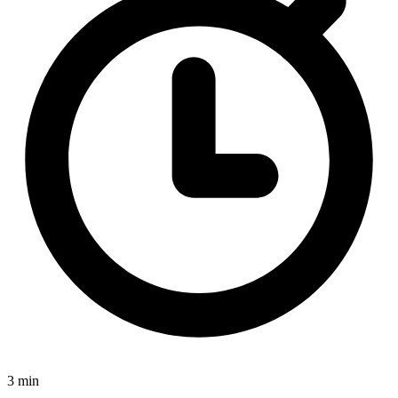
3 min