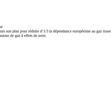
teurs son plan pour réduire d’1/3 la dépendance européenne au gaz russe
ssions de gaz à effets de serre.