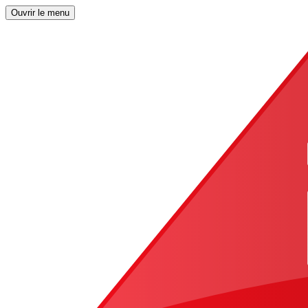
Ouvrir le menu