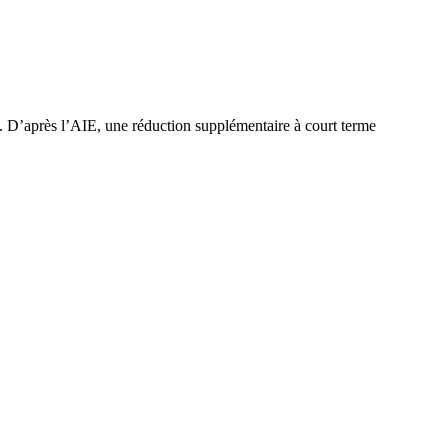
. D’après l’AIE, une réduction supplémentaire à court terme