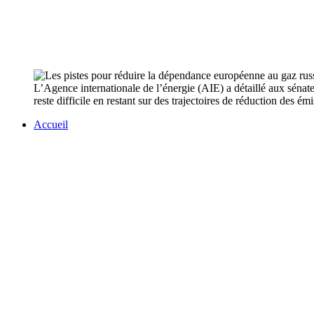
L’Agence internationale de l’énergie (AIE) a détaillé aux séna
reste difficile en restant sur des trajectoires de réduction des émi
Accueil