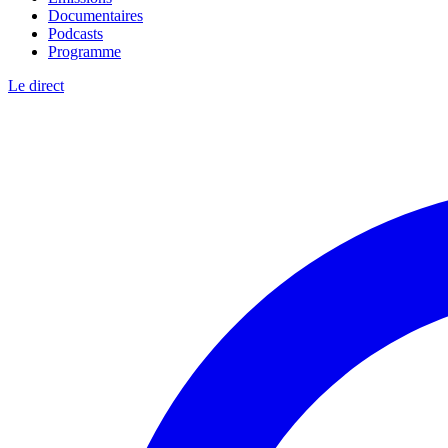
Documentaires
Podcasts
Programme
Le direct