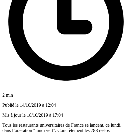
2 min
Publié le
14/10/2019 à 12:04
Mis à jour le
18/10/2019 à 17:04
Tous les restaurants universitaires de France se lancent, ce lundi,
dans l’opération “lundi vert”. Concrètement les 788 restos