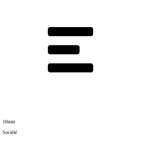
10min
Société