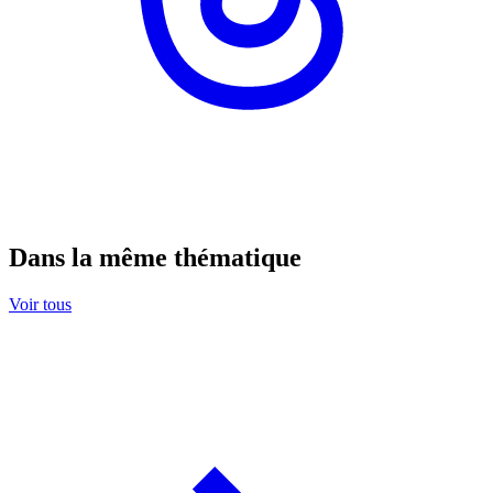
Dans la même thématique
Voir tous