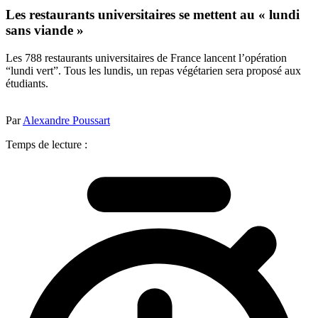
Les restaurants universitaires se mettent au « lundi
sans viande »
Les 788 restaurants universitaires de France lancent l’opération
“lundi vert”. Tous les lundis, un repas végétarien sera proposé aux
étudiants.
Par
Alexandre Poussart
Temps de lecture :