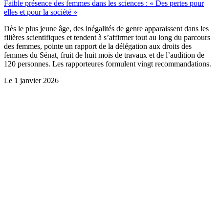
Faible présence des femmes dans les sciences : « Des pertes pour
elles et pour la société »
Dès le plus jeune âge, des inégalités de genre apparaissent dans les
filières scientifiques et tendent à s’affirmer tout au long du parcours
des femmes, pointe un rapport de la délégation aux droits des
femmes du Sénat, fruit de huit mois de travaux et de l’audition de
120 personnes. Les rapporteures formulent vingt recommandations.
Le
1 janvier 2026