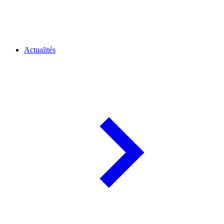
Actualités