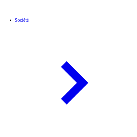
Société