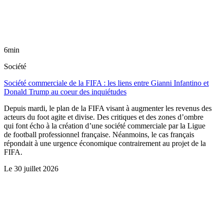
6min
Société
Société commerciale de la FIFA : les liens entre Gianni Infantino et
Donald Trump au coeur des inquiétudes
Depuis mardi, le plan de la FIFA visant à augmenter les revenus des
acteurs du foot agite et divise. Des critiques et des zones d’ombre
qui font écho à la création d’une société commerciale par la Ligue
de football professionnel française. Néanmoins, le cas français
répondait à une urgence économique contrairement au projet de la
FIFA.
Le
30 juillet 2026