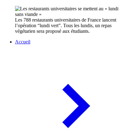
Les 788 restaurants universitaires de France lancent
l’opération “lundi vert”. Tous les lundis, un repas
végétarien sera proposé aux étudiants.
Accueil