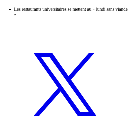
Les restaurants universitaires se mettent au « lundi sans viande
»