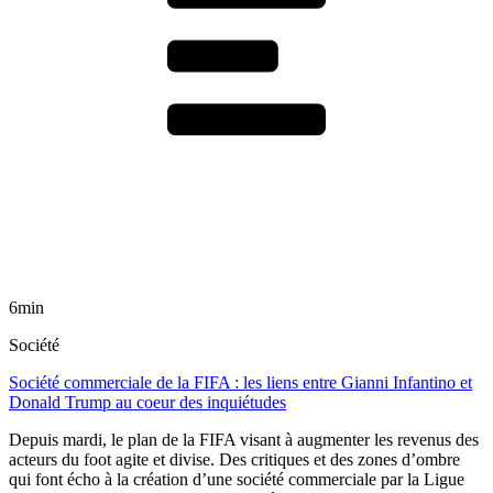
6min
Société
Société commerciale de la FIFA : les liens entre Gianni Infantino et
Donald Trump au coeur des inquiétudes
Depuis mardi, le plan de la FIFA visant à augmenter les revenus des
acteurs du foot agite et divise. Des critiques et des zones d’ombre
qui font écho à la création d’une société commerciale par la Ligue