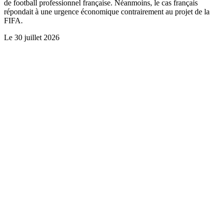
de football professionnel française. Néanmoins, le cas français
répondait à une urgence économique contrairement au projet de la
FIFA.
Le
30 juillet 2026