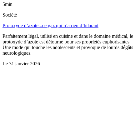
5min
Société
Protoxyde d’azote...ce gaz qui n’a rien d’hilarant
Parfaitement légal, utilisé en cuisine et dans le domaine médical, le
protoxyde d’azote est détourné pour ses propriétés euphorisantes.
Une mode qui touche les adolescents et provoque de lourds dégâts
neurologiques.
Le
31 janvier 2026