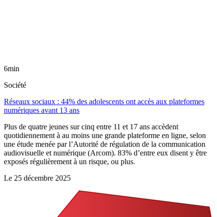
6min
Société
Réseaux sociaux : 44% des adolescents ont accès aux plateformes
numériques avant 13 ans
Plus de quatre jeunes sur cinq entre 11 et 17 ans accèdent
quotidiennement à au moins une grande plateforme en ligne, selon
une étude menée par l’Autorité de régulation de la communication
audiovisuelle et numérique (Arcom). 83% d’entre eux disent y être
exposés régulièrement à un risque, ou plus.
Le
25 décembre 2025