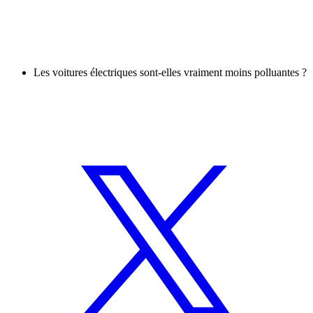
Les voitures électriques sont-elles vraiment moins polluantes ?