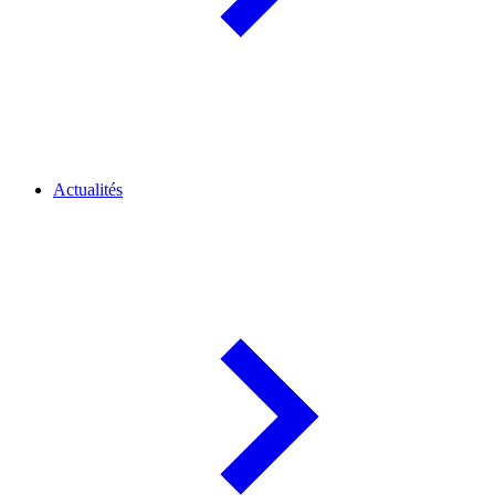
Actualités