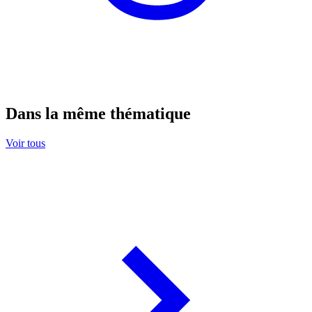
Dans la même thématique
Voir tous