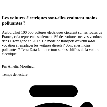
Les voitures électriques sont-elles vraiment moins
polluantes ?
Aujourd'hui 100 000 voitures électriques circulent sur les routes de
France, cela représente seulement 1% des voitures neuves vendues
dans l'Hexagone en 2017. Ce mode de transport d'avenir a-t-il
vocation à remplacer les voitures diesels ? Sont-elles moins
polluantes ? Terra Data fait un retour sur les chiffres de la voiture
électrique.
Par Amélia Morghadi
Temps de lecture :