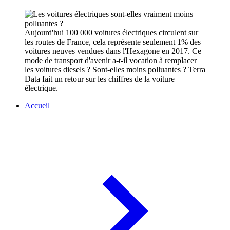
Aujourd'hui 100 000 voitures électriques circulent sur
les routes de France, cela représente seulement 1% des
voitures neuves vendues dans l'Hexagone en 2017. Ce
mode de transport d'avenir a-t-il vocation à remplacer
les voitures diesels ? Sont-elles moins polluantes ? Terra
Data fait un retour sur les chiffres de la voiture
électrique.
Accueil