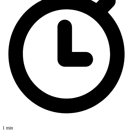
1 min