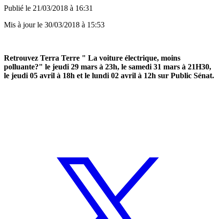
Publié le
21/03/2018 à 16:31
Mis à jour le
30/03/2018 à 15:53
Retrouvez Terra Terre " La voiture électrique, moins
polluante?" le jeudi 29 mars à 23h, le samedi 31 mars à 21H30,
le jeudi 05 avril à 18h et le lundi 02 avril à 12h sur Public Sénat.