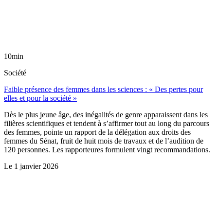
10min
Société
Faible présence des femmes dans les sciences : « Des pertes pour
elles et pour la société »
Dès le plus jeune âge, des inégalités de genre apparaissent dans les
filières scientifiques et tendent à s’affirmer tout au long du parcours
des femmes, pointe un rapport de la délégation aux droits des
femmes du Sénat, fruit de huit mois de travaux et de l’audition de
120 personnes. Les rapporteures formulent vingt recommandations.
Le
1 janvier 2026