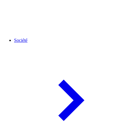
Société