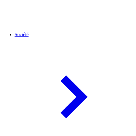
Société