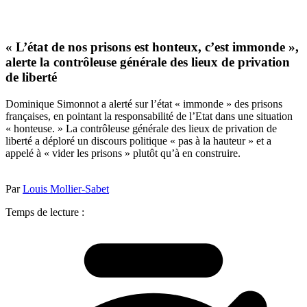
« L’état de nos prisons est honteux, c’est immonde »,
alerte la contrôleuse générale des lieux de privation
de liberté
Dominique Simonnot a alerté sur l’état « immonde » des prisons
françaises, en pointant la responsabilité de l’Etat dans une situation
« honteuse. » La contrôleuse générale des lieux de privation de
liberté a déploré un discours politique « pas à la hauteur » et a
appelé à « vider les prisons » plutôt qu’à en construire.
Par
Louis Mollier-Sabet
Temps de lecture :