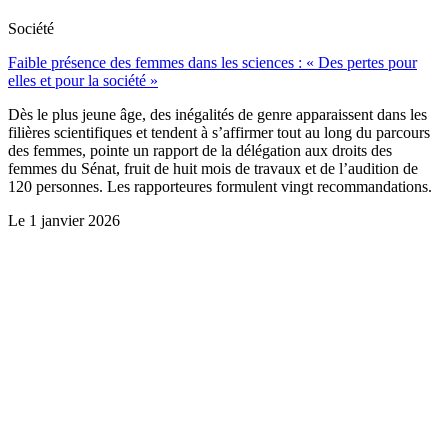
Société
Faible présence des femmes dans les sciences : « Des pertes pour
elles et pour la société »
Dès le plus jeune âge, des inégalités de genre apparaissent dans les
filières scientifiques et tendent à s’affirmer tout au long du parcours
des femmes, pointe un rapport de la délégation aux droits des
femmes du Sénat, fruit de huit mois de travaux et de l’audition de
120 personnes. Les rapporteures formulent vingt recommandations.
Le
1 janvier 2026