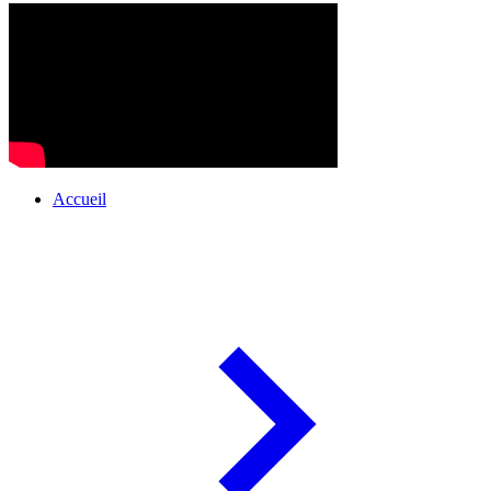
Accueil