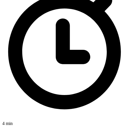
4 min