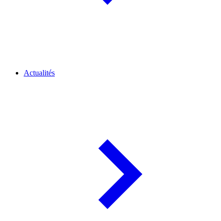
Actualités