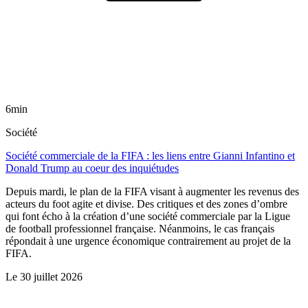
6min
Société
Société commerciale de la FIFA : les liens entre Gianni Infantino et
Donald Trump au coeur des inquiétudes
Depuis mardi, le plan de la FIFA visant à augmenter les revenus des
acteurs du foot agite et divise. Des critiques et des zones d’ombre
qui font écho à la création d’une société commerciale par la Ligue
de football professionnel française. Néanmoins, le cas français
répondait à une urgence économique contrairement au projet de la
FIFA.
Le
30 juillet 2026