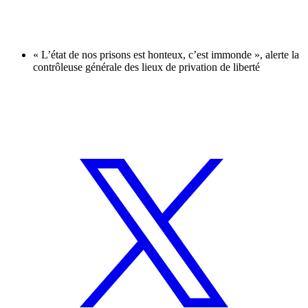
« L’état de nos prisons est honteux, c’est immonde », alerte la
contrôleuse générale des lieux de privation de liberté