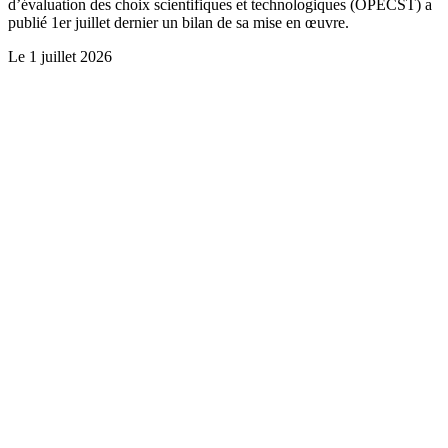
d’évaluation des choix scientifiques et technologiques (OPECST) a
publié 1er juillet dernier un bilan de sa mise en œuvre.
Le
1 juillet 2026