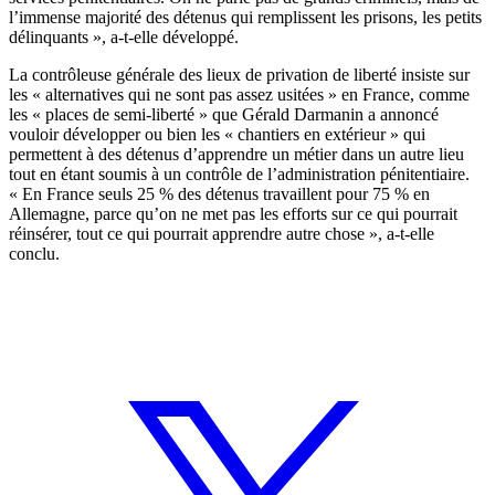
l’immense majorité des détenus qui remplissent les prisons, les petits
délinquants », a-t-elle développé.
La contrôleuse générale des lieux de privation de liberté insiste sur
les « alternatives qui ne sont pas assez usitées » en France, comme
les « places de semi-liberté » que Gérald Darmanin a annoncé
vouloir développer ou bien les « chantiers en extérieur » qui
permettent à des détenus d’apprendre un métier dans un autre lieu
tout en étant soumis à un contrôle de l’administration pénitentiaire.
« En France seuls 25 % des détenus travaillent pour 75 % en
Allemagne, parce qu’on ne met pas les efforts sur ce qui pourrait
réinsérer, tout ce qui pourrait apprendre autre chose », a-t-elle
conclu.