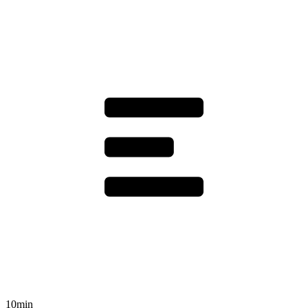
10min