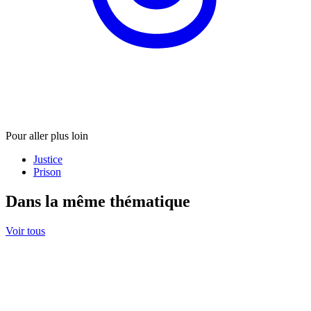
Pour aller plus loin
Justice
Prison
Dans la même thématique
Voir tous