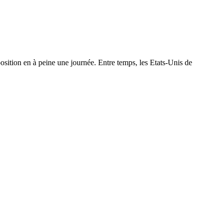
position en à peine une journée. Entre temps, les Etats-Unis de