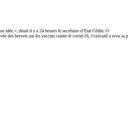
vée des brevets sur les vaccins contre le covid-19, l’exécutif a revu sa 