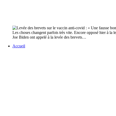
Les choses changent parfois très vite. Encore opposé hier à la le
Joe Biden ont appelé à la levée des brevets…
Accueil