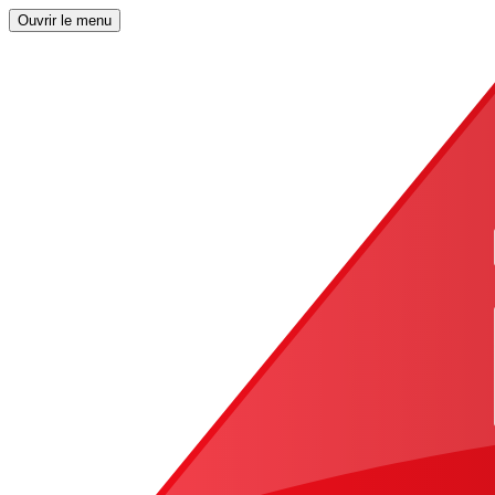
Ouvrir le menu