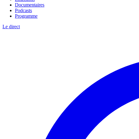
Documentaires
Podcasts
Programme
Le direct