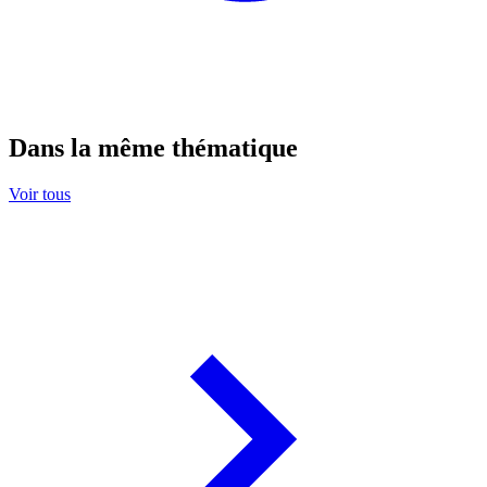
Dans la même thématique
Voir tous