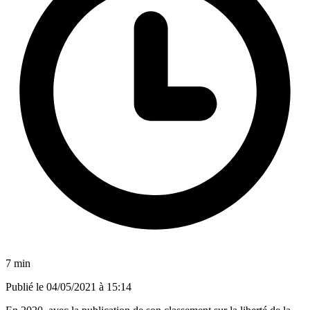
7 min
Publié le
04/05/2021 à 15:14