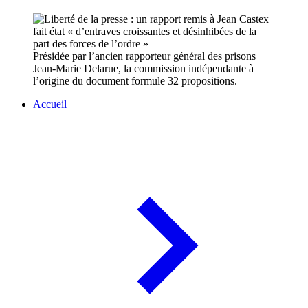
Présidée par l’ancien rapporteur général des prisons
Jean-Marie Delarue, la commission indépendante à
l’origine du document formule 32 propositions.
Accueil