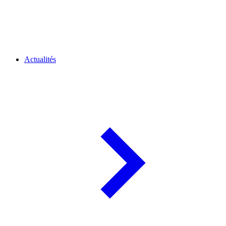
Actualités