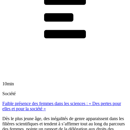
10min
Société
Faible présence des femmes dans les sciences : « Des pertes pour
elles et pour la société »
Dès le plus jeune âge, des inégalités de genre apparaissent dans les
filières scientifiques et tendent à s’affirmer tout au long du parcours
des femmes, pointe un rapport de la délégation aux droits des