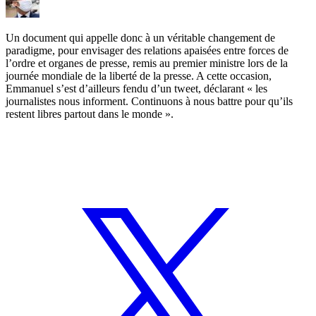
Un document qui appelle donc à un véritable changement de
paradigme, pour envisager des relations apaisées entre forces de
l’ordre et organes de presse, remis au premier ministre lors de la
journée mondiale de la liberté de la presse. A cette occasion,
Emmanuel s’est d’ailleurs fendu d’un tweet, déclarant « les
journalistes nous informent. Continuons à nous battre pour qu’ils
restent libres partout dans le monde ».