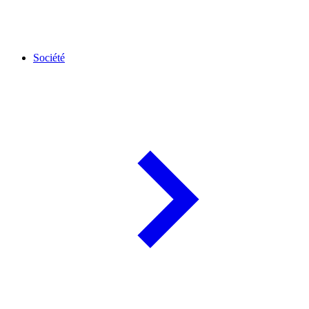
Société