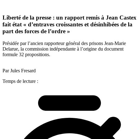
Liberté de la presse : un rapport remis à Jean Castex
fait état « d’entraves croissantes et désinhibées de la
part des forces de l’ordre »
Présidée par l’ancien rapporteur général des prisons Jean-Marie
Delarue, la commission indépendante à l’origine du document
formule 32 propositions.
Par Jules Fresard
Temps de lecture :