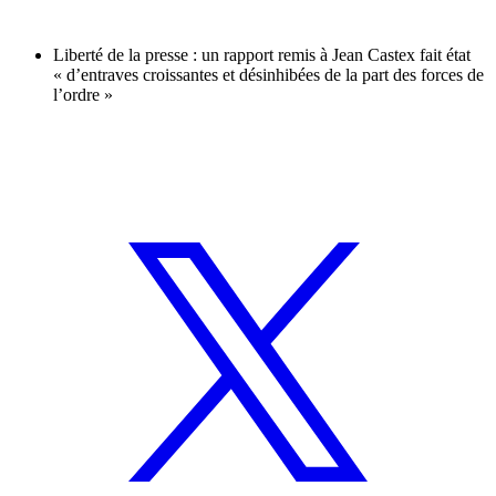
Liberté de la presse : un rapport remis à Jean Castex fait état
« d’entraves croissantes et désinhibées de la part des forces de
l’ordre »